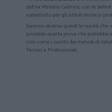
dall'ex Ministro Gelmini, con le definit
soprattutto per gli istituti tecnico-pro
Saranno diverse quindi le novità che
possibile quarta prova che potrebbe in
così come i cambi dei metodi di valuta
Tecnici e Professionali.