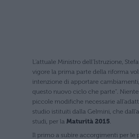
L’attuale Ministro dell’Istruzione, Stef
vigore la prima parte della riforma vo
intenzione di apportare cambiamenti
questo nuovo ciclo che parte". Niente
piccole modifiche necessarie all’adatt
studio istituiti dalla Gelmini, che da
studi, per la
Maturità 2015
.
Il primo a subìre accorgimenti per le 