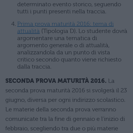
determinato evento storico, seguendo
tutti i punti presenti nella traccia.
Prima prova maturità 2016: tema di
attualità
(Tipologia D). Lo studente dovrà
argomentare una tematica di
argomento generale o di attualità,
analizzandola da un punto di vista
critico secondo quanto viene richiesto
dalla traccia.
SECONDA PROVA MATURITÀ 2016.
La
seconda prova maturità 2016 si svolgerà il 23
giugno, diversa per ogni indirizzo scolastico.
Le materie della seconda prova verranno
comunicate tra la fine di gennaio e l'inizio di
febbraio, scegliendo tra due o più materie