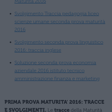
Maturità 2016
Svolgimento Traccia pedagogia liceo
scienze umane seconda prova maturità
2016
Svolgimento seconda prova linguistico
2016: traccia inglese
Soluzione seconda prova economia
aziendale 2016 istituto tecnico
amministrazione finanza e marketing
PRIMA PROVA MATURITA' 2016: TRACCE
E SVOLGIMENTI.
Le
tracce
della Maturità