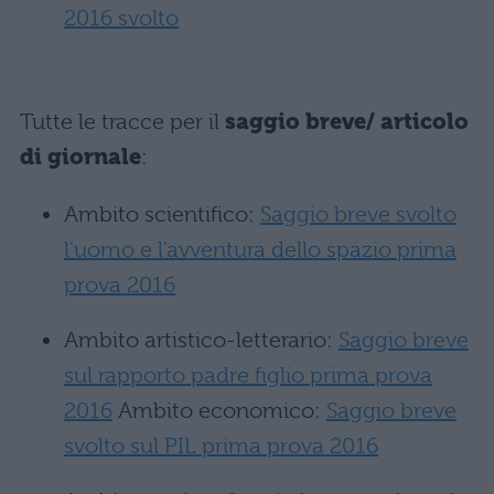
2016 svolto
Tutte le tracce per il
saggio breve/ articolo
di giornale
:
Ambito scientifico:
Saggio breve svolto
l'uomo e l'avventura dello spazio prima
prova 2016
Ambito artistico-letterario:
Saggio breve
sul rapporto padre figlio prima prova
2016
Ambito economico:
Saggio breve
svolto sul PIL prima prova 2016