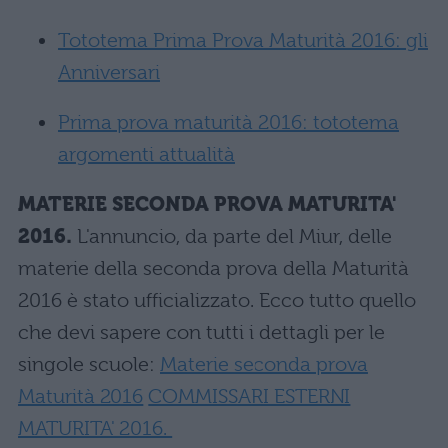
Tototema Prima Prova Maturità 2016: gli
Anniversari
Prima prova maturità 2016: tototema
argomenti attualità
MATERIE SECONDA PROVA MATURITA'
2016.
L'annuncio, da parte del Miur, delle
materie della seconda prova della Maturità
2016 è stato ufficializzato. Ecco tutto quello
che devi sapere con tutti i dettagli per le
singole scuole:
Materie seconda prova
Maturità 2016
COMMISSARI ESTERNI
MATURITA' 2016.