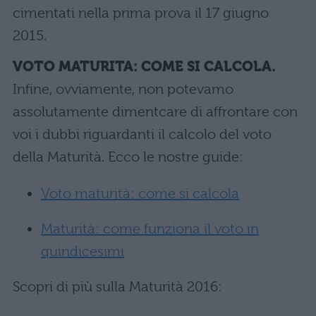
cimentati nella prima prova il 17 giugno
2015.
VOTO MATURITA: COME SI CALCOLA.
Infine, ovviamente, non potevamo
assolutamente dimentcare di affrontare con
voi i dubbi riguardanti il calcolo del voto
della Maturità. Ecco le nostre guide:
Voto maturità: come si calcola
Maturità: come funziona il voto in
quindicesimi
Scopri di più sulla Maturità 2016: