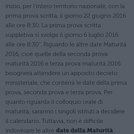
inizio, per l’intero territorio nazionale, con la
prima prova scritta, il giorno 22 giugno 2016
alle ore 8:30. La prima prova scritta
suppletiva si svolge il giorno 6 luglio 2016
alle ore 8:30". Riguardo le altre date Maturità
2016, cioè quelle della seconda prova
maturità 2016 e terza prova maturità 2016
bisognerà attendere un apposito decreto
ministeriale, che conterrà le date della prima
prova, seconda prova e terza prova. Per
quanto riguarda il colloquio orale di
maturità, saranno i singoli istituti a decidere
il calendario. Tuttavia, non è difficile
indovinare le altre
date della Maturità