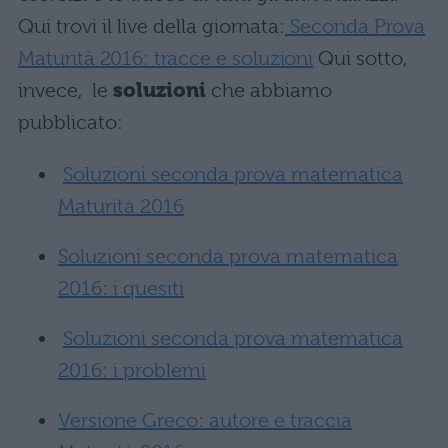
Qui trovi il live della giornata:
Seconda Prova
Maturità 2016: tracce e soluzioni
Qui sotto,
invece, le
soluzioni
che abbiamo
pubblicato:
Soluzioni seconda prova matematica
Maturità 2016
Soluzioni seconda prova matematica
2016: i quesiti
Soluzioni seconda prova matematica
2016: i problemi
Versione Greco: autore e traccia