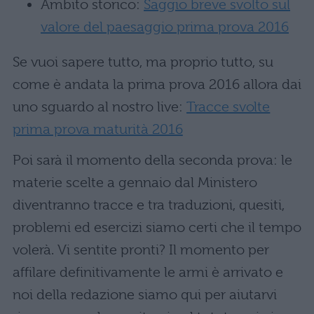
Ambito storico:
Saggio breve svolto sul
valore del paesaggio prima prova 2016
Se vuoi sapere tutto, ma proprio tutto, su
come è andata la prima prova 2016 allora dai
uno sguardo al nostro live:
Tracce svolte
prima prova maturità 2016
Poi sarà il momento della seconda prova: le
materie scelte a gennaio dal Ministero
diventranno tracce e tra traduzioni, quesiti,
problemi ed esercizi siamo certi che il tempo
volerà. Vi sentite pronti? Il momento per
affilare definitivamente le armi è arrivato e
noi della redazione siamo qui per aiutarvi