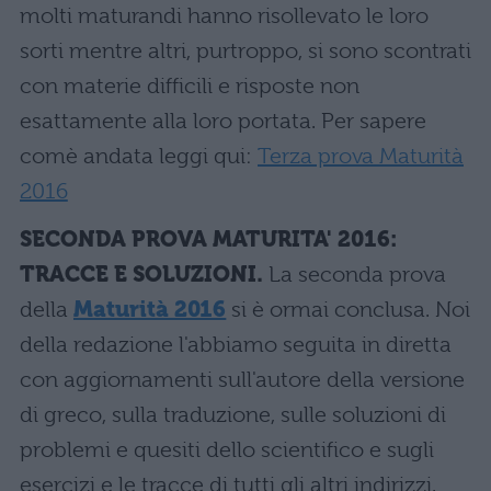
molti maturandi hanno risollevato le loro
sorti mentre altri, purtroppo, si sono scontrati
con materie difficili e risposte non
esattamente alla loro portata. Per sapere
comè andata leggi qui:
Terza prova Maturità
2016
SECONDA PROVA MATURITA' 2016:
TRACCE E SOLUZIONI.
La seconda prova
della
Maturità 2016
si è ormai conclusa. Noi
della redazione l'abbiamo seguita in diretta
con aggiornamenti sull'autore della versione
di greco, sulla traduzione, sulle soluzioni di
problemi e quesiti dello scientifico e sugli
esercizi e le tracce di tutti gli altri indirizzi.