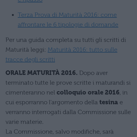
Terza Prova di Maturità 2016: come
affrontare le 6 tipologie di domande
Per una guida completa su tutti gli scritti di
Maturità leggi:
Maturità 2016: tutto sulle
tracce degli scritti
ORALE MATURITÀ 2016.
Dopo aver
terminato tutte le prove scritte i maturandi si
cimenteranno nel
colloquio orale 2016
, in
cui esporranno l'argomento della
tesina
e
verranno interrogati dalla Commissione sulle
varie materie.
La Commissione, salvo modifiche, sarà