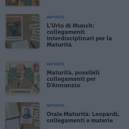
MATURITÀ
L’Urlo di Munch:
collegamenti
interdisciplinari per la
Maturità
MATURITÀ
Maturità, possibili
collegamenti per
D’Annunzio
MATURITÀ
Orale Maturità: Leopardi,
collegamenti e materie