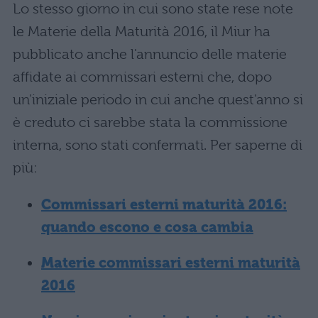
Lo stesso giorno in cui sono state rese note
le Materie della Maturità 2016, il Miur ha
pubblicato anche l'annuncio delle materie
affidate ai commissari esterni che, dopo
un'iniziale periodo in cui anche quest'anno si
è creduto ci sarebbe stata la commissione
interna, sono stati confermati. Per saperne di
più:
Commissari esterni maturità 2016:
quando escono e cosa cambia
Materie commissari esterni maturità
2016