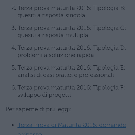
Terza prova maturità 2016: Tipologia B:
quesiti a risposta singola
Terza prova maturità 2016: Tipologia C:
quesiti a risposta multipla
Terza prova maturità 2016: Tipologia D:
problemi a soluzione rapida
Terza prova maturità 2016: Tipologia E:
analisi di casi pratici e professionali
Terza prova maturità 2016: Tipologia F:
sviluppo di progetti
Per saperne di più leggi:
Terza Prova di Maturità 2016: domande
e ripasso