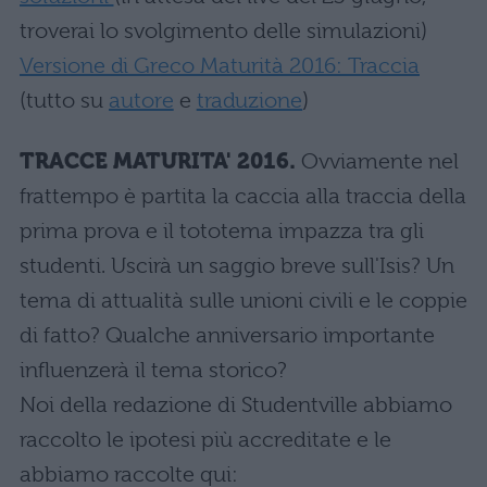
troverai lo svolgimento delle simulazioni)
Versione di Greco Maturità 2016: Traccia
(tutto su
autore
e
traduzione
)
TRACCE MATURITA' 2016.
Ovviamente nel
frattempo è partita la caccia alla traccia della
prima prova e il tototema impazza tra gli
studenti. Uscirà un saggio breve sull'Isis? Un
tema di attualità sulle unioni civili e le coppie
di fatto? Qualche anniversario importante
influenzerà il tema storico?
Noi della redazione di Studentville abbiamo
raccolto le ipotesi più accreditate e le
abbiamo raccolte qui: