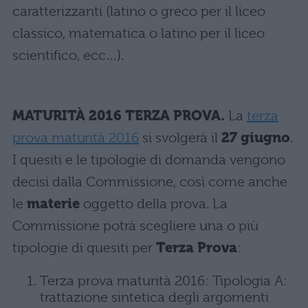
caratterizzanti (latino o greco per il liceo
classico, matematica o latino per il liceo
scientifico, ecc…).
MATURITÀ 2016 TERZA PROVA.
La
terza
prova maturità 2016
si svolgerà il
27 giugno
.
I quesiti e le tipologie di domanda vengono
decisi dalla Commissione, così come anche
le
materie
oggetto della prova. La
Commissione potrà scegliere una o più
tipologie di quesiti per
Terza Prova
:
Terza prova maturità 2016: Tipologia A:
trattazione sintetica degli argomenti