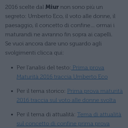
2016 scelte dal
Miur
non sono più un
segreto: Umberto Eco, il voto alle donne, il
paesaggio, il concetto di confine… ormai i
maturandi ne avranno fin sopra ai capelli.
Se vuoi ancora dare uno sguardo agli
svolgimenti clicca qui:
Per l'analisi del testo:
Prima prova
Maturità 2016 traccia Umberto Eco
Per il tema storico:
Prima prova maturità
2016 traccia sul voto alle donne svolta
Per il tema di attualità:
Tema di attualità
sul concetto di confine prima prova