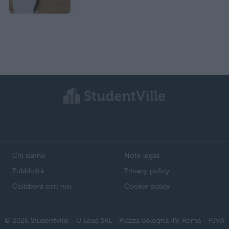
Chi siamo
Note legali
Pubblicità
Privacy policy
Collabora con noi
Cookie policy
© 2026 Studentville - U Lead SRL - Piazza Bologna 49, Roma - P.IVA