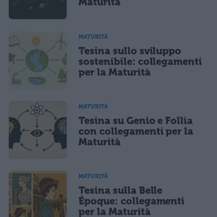
Maturità
MATURITÀ
Tesina sullo sviluppo
sostenibile: collegamenti
per la Maturità
MATURITÀ
Tesina su Genio e Follia
con collegamenti per la
Maturità
MATURITÀ
Tesina sulla Belle
Époque: collegamenti
per la Maturità