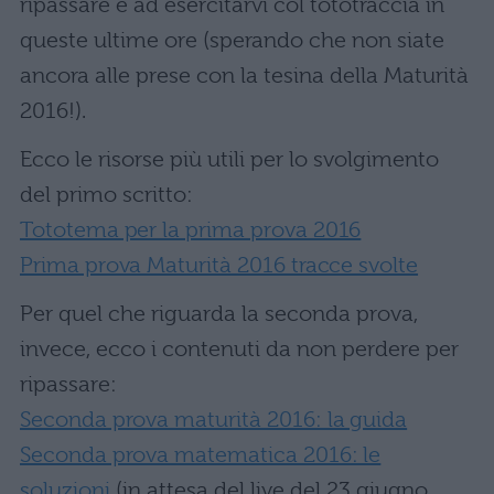
ripassare e ad esercitarvi col tototraccia in
queste ultime ore (sperando che non siate
ancora alle prese con la tesina della Maturità
2016!).
Ecco le risorse più utili per lo svolgimento
del primo scritto:
Tototema per la prima prova 2016
Prima prova Maturità 2016 tracce svolte
Per quel che riguarda la seconda prova,
invece, ecco i contenuti da non perdere per
ripassare:
Seconda prova maturità 2016: la guida
Seconda prova matematica 2016: le
soluzioni
(in attesa del live del 23 giugno,