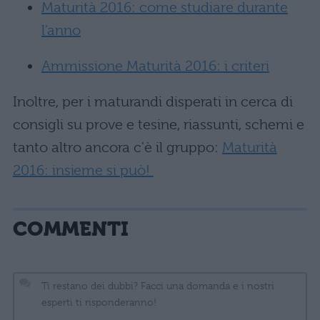
Maturità 2016: come studiare durante
l'anno
Ammissione Maturità 2016: i criteri
Inoltre, per i maturandi disperati in cerca di
consigli su prove e tesine, riassunti, schemi e
tanto altro ancora c'è il gruppo:
Maturità
2016: insieme si può!
COMMENTI