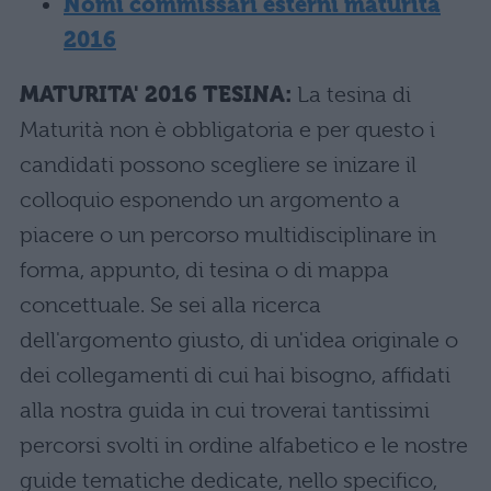
Nomi commissari esterni maturità
2016
MATURITA' 2016 TESINA:
La tesina di
Maturità non è obbligatoria e per questo i
candidati possono scegliere se inizare il
colloquio esponendo un argomento a
piacere o un percorso multidisciplinare in
forma, appunto, di tesina o di mappa
concettuale. Se sei alla ricerca
dell'argomento giusto, di un'idea originale o
dei collegamenti di cui hai bisogno, affidati
alla nostra guida in cui troverai tantissimi
percorsi svolti in ordine alfabetico e le nostre
guide tematiche dedicate, nello specifico,