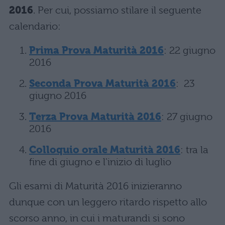
2016
. Per cui, possiamo stilare il seguente
calendario:
Prima Prova Maturità 2016
: 22 giugno
2016
Seconda Prova Maturità 2016
: 23
giugno 2016
Terza Prova Maturità 2016
: 27 giugno
2016
Colloquio orale Maturità 2016
: tra la
fine di giugno e l'inizio di luglio
Gli esami di Maturità 2016 inizieranno
dunque con un leggero ritardo rispetto allo
scorso anno, in cui i maturandi si sono