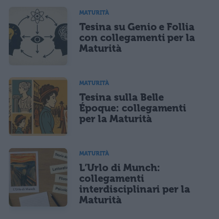
MATURITÀ
Tesina su Genio e Follia
con collegamenti per la
Maturità
MATURITÀ
Tesina sulla Belle
Époque: collegamenti
per la Maturità
MATURITÀ
L’Urlo di Munch:
collegamenti
interdisciplinari per la
Maturità