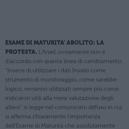
ESAME DI MATURITA’ ABOLITO: LA
PROTESTA.
L’Anief, ovviamente non è
d’accordo con questa linea di cambiamento.
“Invece di utilizzare i dati Invalsi come
strumento di monitoraggio, come sarebbe
logico, verranno utilizzati sempre più come
indicatori utili alla mera valutazione degli
allievi” si legge nel comunicato diffuso in cui
si afferma chiaramente l’importanza
dell’Esame di Maturità che assolutamente