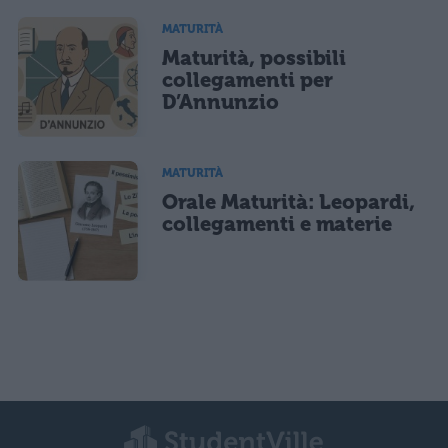
MATURITÀ
Maturità, possibili
collegamenti per
D’Annunzio
MATURITÀ
Orale Maturità: Leopardi,
collegamenti e materie