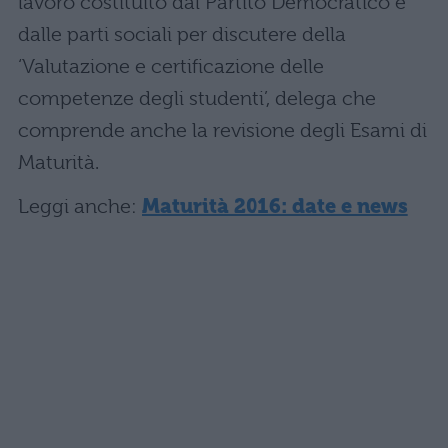
lavoro costituito dal Partito Democratico e
dalle parti sociali per discutere della
‘Valutazione e certificazione delle
competenze degli studenti’, delega che
comprende anche la revisione degli Esami di
Maturità.
Leggi anche:
Maturità 2016: date e news