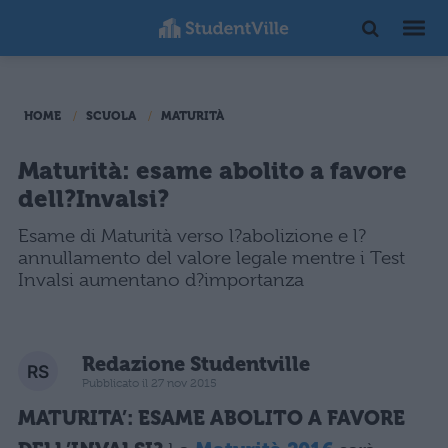
HOME
SCUOLA
MATURITÀ
Maturità: esame abolito a favore
dell?Invalsi?
Esame di Maturità verso l?abolizione e l?
annullamento del valore legale mentre i Test
Invalsi aumentano d?importanza
Redazione Studentville
Pubblicato il 27 nov 2015
MATURITA’: ESAME ABOLITO A FAVORE