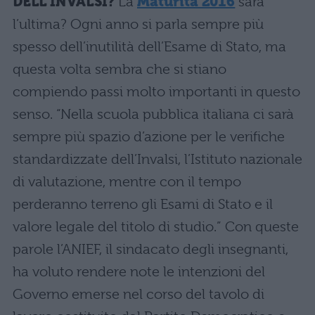
DELL’INVALSI?
La
Maturità 2016
sarà
l’ultima? Ogni anno si parla sempre più
spesso dell’inutilità dell’Esame di Stato, ma
questa volta sembra che si stiano
compiendo passi molto importanti in questo
senso. “Nella scuola pubblica italiana ci sarà
sempre più spazio d’azione per le verifiche
standardizzate dell’Invalsi, l’Istituto nazionale
di valutazione, mentre con il tempo
perderanno terreno gli Esami di Stato e il
valore legale del titolo di studio.” Con queste
parole l’ANIEF, il sindacato degli insegnanti,
ha voluto rendere note le intenzioni del
Governo emerse nel corso del tavolo di