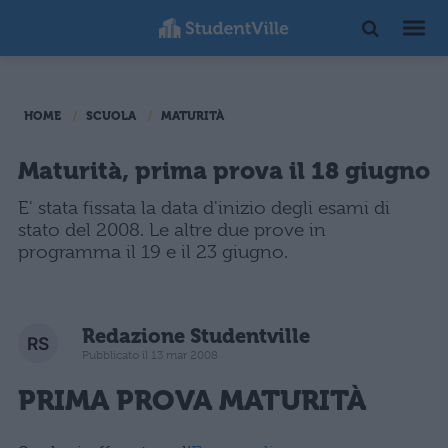
HOME
SCUOLA
MATURITÀ
Maturità, prima prova il 18 giugno
E' stata fissata la data d'inizio degli esami di
stato del 2008. Le altre due prove in
programma il 19 e il 23 giugno.
Redazione Studentville
Pubblicato il 13 mar 2008
PRIMA PROVA MATURITÀ