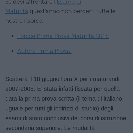
Se devi affrontare l’
Esame di
Maturità
quest’anno non perderti tutte le
nostre risorse:
Tracce Prima Prova Maturità 2018
Autore Prima Prova
Scatterà il 18 giugno l’ora X per i maturandi
2007-2008. E’ stata infatti fissata per quella
data la prima prova scritta (il tema di italiano,
uguale per tutti gli indirizzi di studio) degli
esami di stato conclusivi dei corsi di istruzione
secondaria superiore. Le modalità