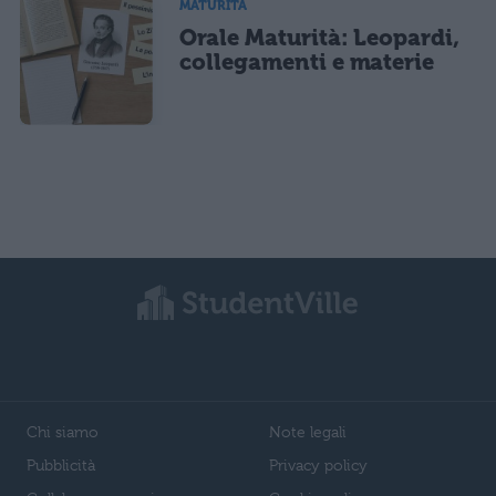
MATURITÀ
Orale Maturità: Leopardi,
collegamenti e materie
Chi siamo
Note legali
Pubblicità
Privacy policy