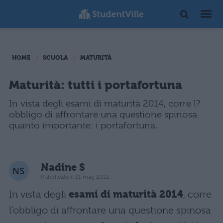
HOME
SCUOLA
MATURITÀ
Maturità: tutti i portafortuna
In vista degli esami di maturità 2014, corre l?
obbligo di affrontare una questione spinosa
quanto importante: i portafortuna.
Nadine S
Pubblicato il 31 mag 2012
In vista degli
esami di maturità 2014
, corre
l’obbligo di affrontare una questione spinosa