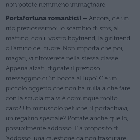
non potete nemmeno immaginare.
Portafortuna romantici! –
Ancora, c’è un
rito preziosissimo: lo scambio di sms, al
mattino, con il vostro boyfriend, la girlfriend
o l’amico del cuore. Non importa che poi,
magari, vi ritroverete nella stessa classe…
Appena alzati, digitate il prezioso
messaggino di ‘in bocca al lupo’. C’è un
piccolo oggetto che non ha nulla a che fare
con la scuola ma vi è comunque molto
caro? Un minuscolo peluche, il portachiavi,
un regalino speciale? Portate anche quello,
possibilmente addosso. E a proposito di
‘addosso’, una questione da non trascurare