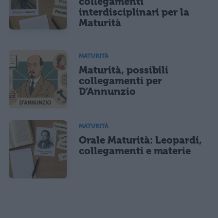
collegamenti
interdisciplinari per la
Maturità
MATURITÀ
Maturità, possibili
collegamenti per
D’Annunzio
MATURITÀ
Orale Maturità: Leopardi,
collegamenti e materie