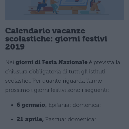
Calendario vacanze
scolastiche: giorni festivi
2019
Nei
giorni di Festa Nazionale
è prevista la
chiusura obbligatoria di tutti gli istituti
scolastici. Per quanto riguarda l’anno
prossimo i giorni festivi sono i seguenti:
6 gennaio,
Epifania: domenica;
21 aprile,
Pasqua: domenica;