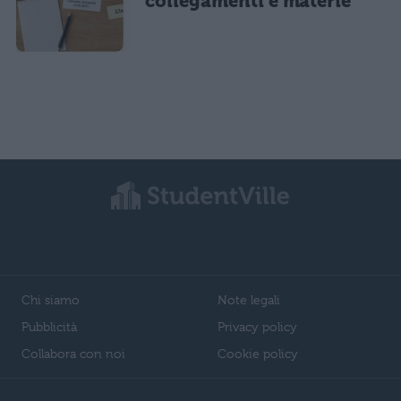
collegamenti e materie
Chi siamo
Note legali
Pubblicità
Privacy policy
Collabora con noi
Cookie policy