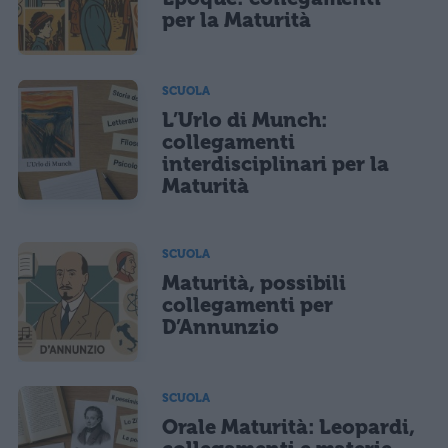
per la Maturità
SCUOLA
L’Urlo di Munch:
collegamenti
interdisciplinari per la
Maturità
SCUOLA
Maturità, possibili
collegamenti per
D’Annunzio
SCUOLA
Orale Maturità: Leopardi,