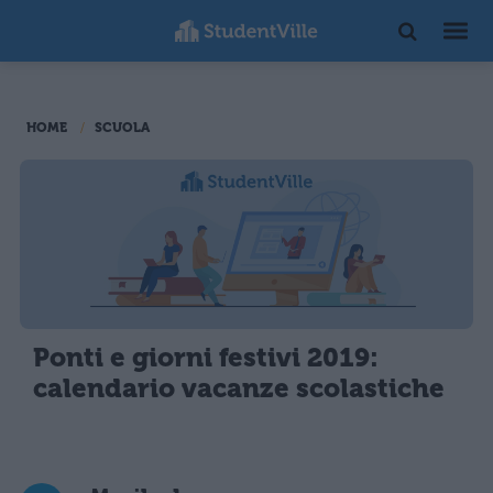
HOME
SCUOLA
Ponti e giorni festivi 2019:
calendario vacanze scolastiche