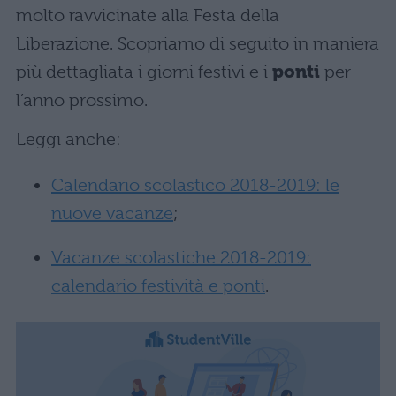
molto ravvicinate alla Festa della
Liberazione. Scopriamo di seguito in maniera
più dettagliata i giorni festivi e i
ponti
per
l’anno prossimo.
Leggi anche:
Calendario scolastico 2018-2019: le
nuove vacanze
;
Vacanze scolastiche 2018-2019:
calendario festività e ponti
.