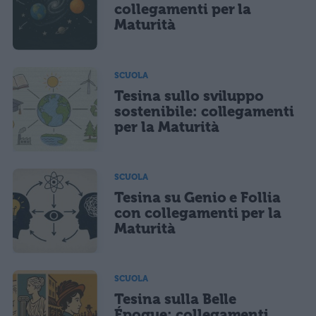
collegamenti per la
Maturità
SCUOLA
Tesina sullo sviluppo
sostenibile: collegamenti
per la Maturità
SCUOLA
Tesina su Genio e Follia
con collegamenti per la
Maturità
SCUOLA
Tesina sulla Belle
Époque: collegamenti