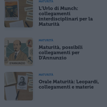
MATURITÀ
L’Urlo di Munch:
collegamenti
interdisciplinari per la
Maturità
MATURITÀ
Maturità, possibili
collegamenti per
D’Annunzio
MATURITÀ
Orale Maturità: Leopardi,
collegamenti e materie