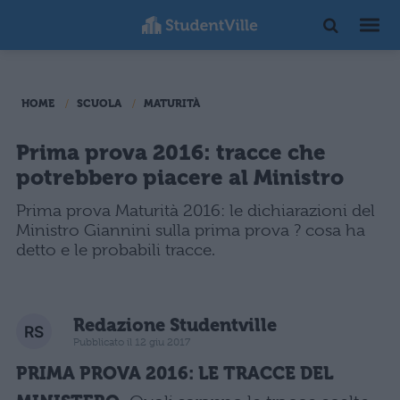
HOME
SCUOLA
MATURITÀ
Prima prova 2016: tracce che
potrebbero piacere al Ministro
Prima prova Maturità 2016: le dichiarazioni del
Ministro Giannini sulla prima prova ? cosa ha
detto e le probabili tracce.
Redazione Studentville
Pubblicato il 12 giu 2017
PRIMA PROVA 2016: LE TRACCE DEL