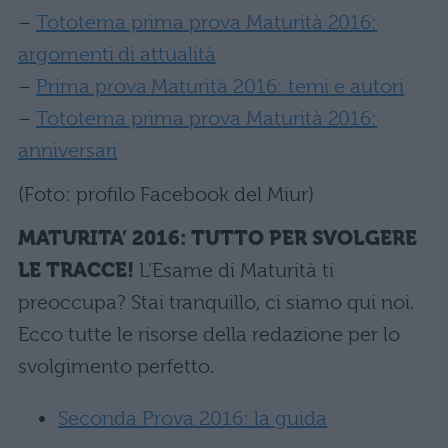
–
Tototema prima prova Maturità 2016:
argomenti di attualità
–
Prima prova Maturità 2016: temi e autori
–
Tototema prima prova Maturità 2016:
anniversari
(Foto: profilo Facebook del Miur)
MATURITA’ 2016: TUTTO PER SVOLGERE
LE TRACCE!
L'Esame di Maturità ti
preoccupa? Stai tranquillo, ci siamo qui noi.
Ecco tutte le risorse della redazione per lo
svolgimento perfetto.
Seconda Prova 2016: la guida