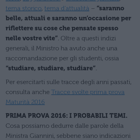
tema storico
,
tema d’attualità
–
“saranno
belle, attuali e saranno un’occasione per
riflettere su cose che pensate spesso
nelle vostre vite”
. Oltre a questi indizi
generali, il Ministro ha avuto anche una
raccomandazione per gli studenti, ossia
“studiare, studiare, studiare”
.
Per esercitarti sulle tracce degli anni passati,
consulta anche
Tracce svolte prima prova
Maturità 2016
PRIMA PROVA 2016: I PROBABILI TEMI.
Cosa possiamo dedurre dalle parole della
Ministra Giannini, sebbene siano indicazioni