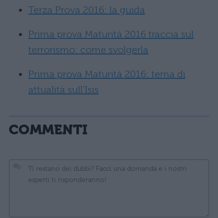
Terza Prova 2016: la guida
Prima prova Maturità 2016 traccia sul
terrorismo: come svolgerla
Prima prova Maturità 2016: tema di
attualità sull'Isis
COMMENTI