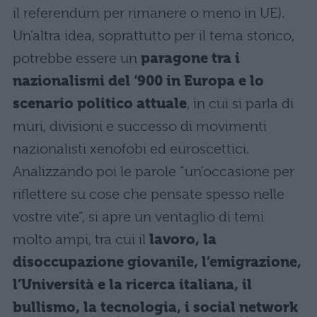
il referendum per rimanere o meno in UE).
Un’altra idea, soprattutto per il tema storico,
potrebbe essere un
paragone tra i
nazionalismi del ‘900 in Europa e lo
scenario politico attuale
, in cui si parla di
muri, divisioni e successo di movimenti
nazionalisti xenofobi ed euroscettici.
Analizzando poi le parole “un’occasione per
riflettere su cose che pensate spesso nelle
vostre vite”, si apre un ventaglio di temi
molto ampi, tra cui il
lavoro, la
disoccupazione giovanile, l’emigrazione,
l’Università e la ricerca italiana, il
bullismo, la tecnologia, i social network