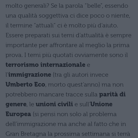
molto generali? Se la parola “belle”, essendo
una qualità soggettiva ci dice poco o niente,
il termine “attuali” ci è molto più d’aiuto.
Essere preparati sui temi d’attualità è sempre
importante per affrontare al meglio la prima
prova. I temi più quotati ovviamente sono il
terrorismo internazionale
e
l’
immigrazione
(tra gli autori invece
Umberto Eco
, morto quest’anno) ma non
potrebbero mancare tracce sulla
parità di
genere
, le
unioni civili
e sull’
Unione
Europea
(si pensi non solo al problema
dell’immigrazione ma anche al fatto che in
Gran Bretagna la prossima settimana si terrà