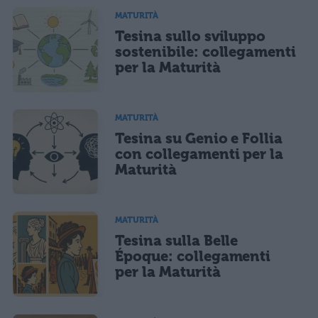
MATURITÀ
Tesina sullo sviluppo
sostenibile: collegamenti
per la Maturità
MATURITÀ
Tesina su Genio e Follia
con collegamenti per la
Maturità
MATURITÀ
Tesina sulla Belle
Époque: collegamenti
per la Maturità