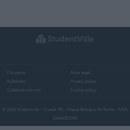
Chi siamo
Note legali
Pubblicità
Privacy policy
Collabora con noi
Cookie policy
© 2026 Studentville - U Lead SRL - Piazza Bologna 49, Roma - P.IVA
15846351003