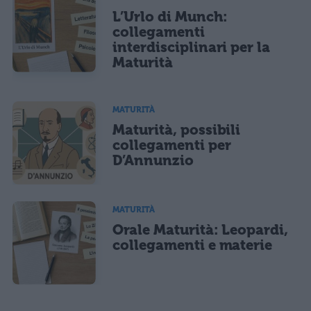
L’Urlo di Munch:
collegamenti
interdisciplinari per la
Maturità
MATURITÀ
Maturità, possibili
collegamenti per
D’Annunzio
MATURITÀ
Orale Maturità: Leopardi,
collegamenti e materie