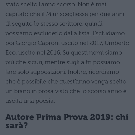
stato scelto l’anno scorso. Non è mai
capitato che il Miur scegliesse per due anni
di seguito lo stesso scrittore, quindi
possiamo escluderlo dalla lista. Escludiamo
poi Giorgio Caproni uscito nel 2017, Umberto
Eco, uscito nel 2016. Su questi nomi siamo
più che sicuri, mentre sugli altri possiamo
fare solo supposizioni. Inoltre, ricordiamo
che è possibile che quest’anno venga scelto
un brano in prosa visto che lo scorso anno è
uscita una poesia.
Autore Prima Prova 2019
: chi
sarà?