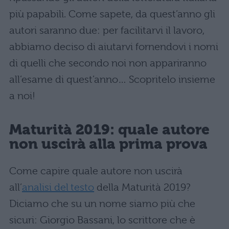
più papabili. Come sapete, da quest’anno gli
autori saranno due: per facilitarvi il lavoro,
abbiamo deciso di aiutarvi fornendovi i nomi
di quelli che secondo noi non appariranno
all’esame di quest’anno… Scopritelo insieme
a noi!
Maturità 2019: quale autore
non uscirà alla prima prova
Come capire quale autore non uscirà
all’
analisi del testo
della Maturità 2019?
Diciamo che su un nome siamo più che
sicuri: Giorgio Bassani, lo scrittore che è