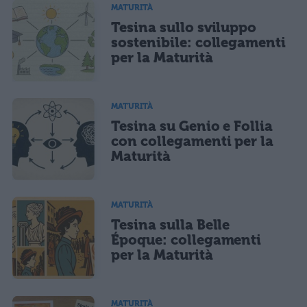
MATURITÀ
Tesina sullo sviluppo
sostenibile: collegamenti
per la Maturità
MATURITÀ
Tesina su Genio e Follia
con collegamenti per la
Maturità
MATURITÀ
Tesina sulla Belle
Époque: collegamenti
per la Maturità
MATURITÀ