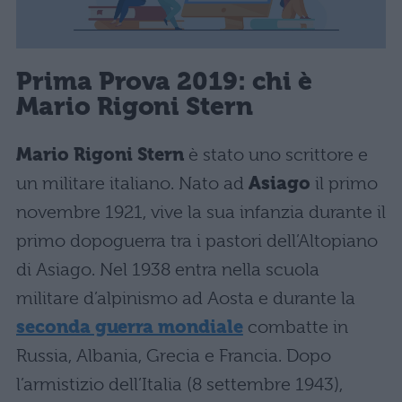
Prima Prova 2019: chi è
Mario Rigoni Stern
Mario Rigoni Stern
è stato uno scrittore e
un militare italiano. Nato ad
Asiago
il primo
novembre 1921, vive la sua infanzia durante il
primo dopoguerra tra i pastori dell’Altopiano
di Asiago. Nel 1938 entra nella scuola
militare d’alpinismo ad Aosta e durante la
seconda guerra mondiale
combatte in
Russia, Albania, Grecia e Francia. Dopo
l’armistizio dell’Italia (8 settembre 1943),