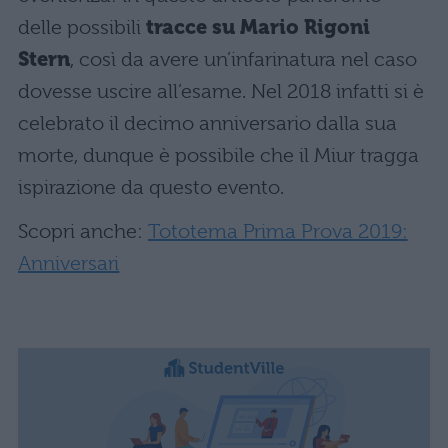
delle possibili
tracce su Mario Rigoni
Stern
, così da avere un’infarinatura nel caso
dovesse uscire all’esame. Nel 2018 infatti si è
celebrato il decimo anniversario dalla sua
morte, dunque è possibile che il Miur tragga
ispirazione da questo evento.
Scopri anche:
Tototema Prima Prova 2019:
Anniversari