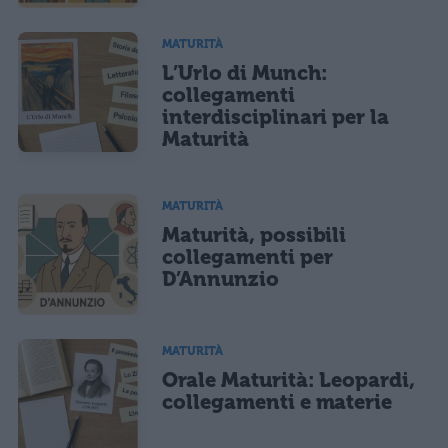
MATURITÀ
L’Urlo di Munch:
collegamenti
interdisciplinari per la
Maturità
MATURITÀ
Maturità, possibili
collegamenti per
D’Annunzio
MATURITÀ
Orale Maturità: Leopardi,
collegamenti e materie