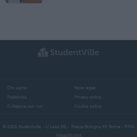
Chi siamo
Note legali
Pubblicità
Privacy policy
Collabora con noi
Cookie policy
© 2026 Studentville - U Lead SRL - Piazza Bologna 49, Roma - P.IVA
15846351003