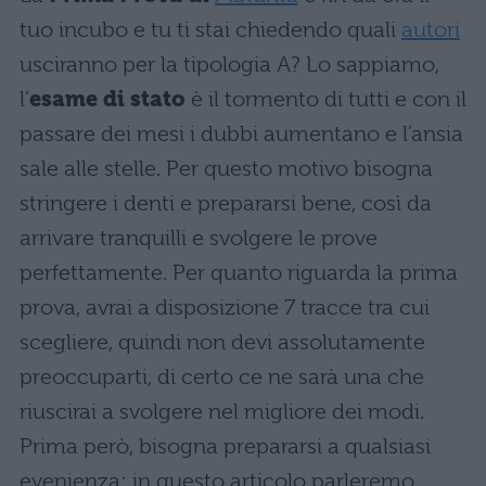
tuo incubo e tu ti stai chiedendo quali
autori
usciranno per la tipologia A? Lo sappiamo,
l’
esame di stato
è il tormento di tutti e con il
passare dei mesi i dubbi aumentano e l’ansia
sale alle stelle. Per questo motivo bisogna
stringere i denti e prepararsi bene, così da
arrivare tranquilli e svolgere le prove
perfettamente. Per quanto riguarda la prima
prova, avrai a disposizione 7 tracce tra cui
scegliere, quindi non devi assolutamente
preoccuparti, di certo ce ne sarà una che
riuscirai a svolgere nel migliore dei modi.
Prima però, bisogna prepararsi a qualsiasi
evenienza: in questo articolo parleremo