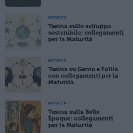
MATURITÀ
Tesina sullo sviluppo
sostenibile: collegamenti
per la Maturità
MATURITÀ
Tesina su Genio e Follia
con collegamenti per la
Maturità
MATURITÀ
Tesina sulla Belle
Époque: collegamenti
per la Maturità