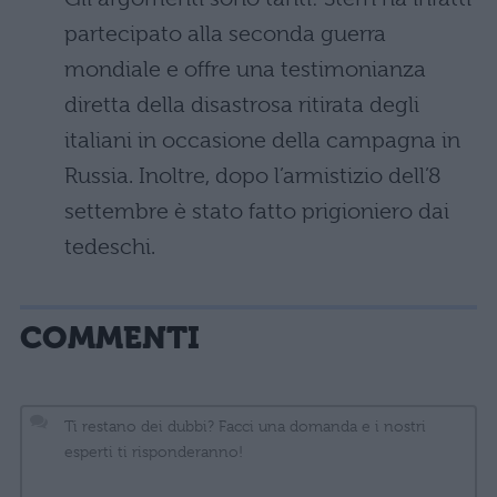
partecipato alla seconda guerra
mondiale e offre una testimonianza
diretta della disastrosa ritirata degli
italiani in occasione della campagna in
Russia. Inoltre, dopo l’armistizio dell’8
settembre è stato fatto prigioniero dai
tedeschi.
COMMENTI