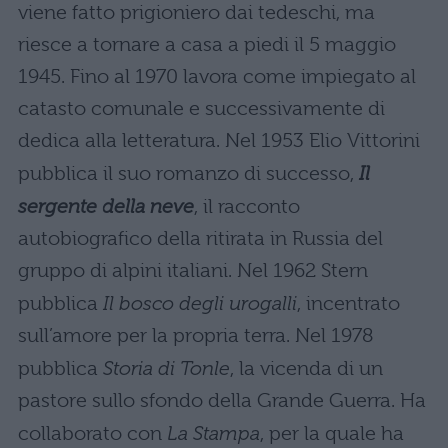
viene fatto prigioniero dai tedeschi, ma
riesce a tornare a casa a piedi il 5 maggio
1945. Fino al 1970 lavora come impiegato al
catasto comunale e successivamente di
dedica alla letteratura. Nel 1953 Elio Vittorini
pubblica il suo romanzo di successo,
Il
sergente della neve
, il racconto
autobiografico della ritirata in Russia del
gruppo di alpini italiani. Nel 1962 Stern
pubblica
Il bosco degli urogalli
, incentrato
sull’amore per la propria terra. Nel 1978
pubblica
Storia di Tonle
, la vicenda di un
pastore sullo sfondo della Grande Guerra. Ha
collaborato con
La Stampa
, per la quale ha