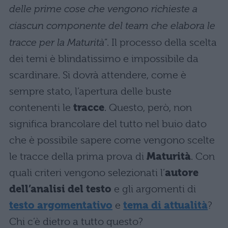
delle prime cose che vengono richieste a
ciascun componente del team che elabora le
tracce per la Maturità
”. Il processo della scelta
dei temi è blindatissimo e impossibile da
scardinare. Si dovrà attendere, come è
sempre stato, l’apertura delle buste
contenenti le
tracce
. Questo, però, non
significa brancolare del tutto nel buio dato
che è possibile sapere come vengono scelte
le tracce della prima prova di
Maturità
. Con
quali criteri vengono selezionati l’
autore
dell’analisi del testo
e gli argomenti di
testo argomentativo
e
tema di attualità
?
Chi c’è dietro a tutto questo?