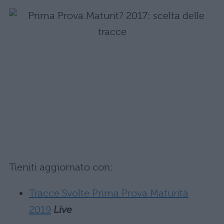
Tieniti aggiornato con:
Tracce Svolte Prima Prova Maturità
2019
Live