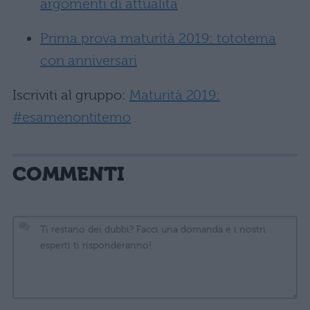
argomenti di attualità
Prima prova maturità 2019: tototema
con anniversari
Iscriviti al gruppo:
Maturità 2019:
#esamenontitemo
COMMENTI