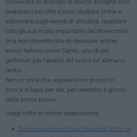
conoscere in anticipo le tracce, bisogna solo
prepararsi più che si può, studiare storia e
informarsi sugli eventi di attualità, ripassare
tutti gli autori più importanti del Novecento
(ma non dimenticate di ripassare anche
autori famosi come Dante, uno di più
gettonati per l’analisi del testo) ed allenarsi
tanto.
Non ci resta che augurarvi un grosso in
bocca al lupo per ora, per risentirci il giorno
della prima prova!
Leggi tutte le nostre supposizioni:
Tototema Prima Prova Maturità 2019: gli