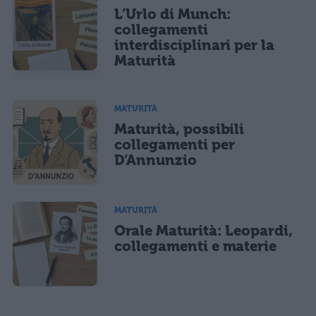
L’Urlo di Munch:
collegamenti
interdisciplinari per la
Maturità
MATURITÀ
Maturità, possibili
collegamenti per
D’Annunzio
MATURITÀ
Orale Maturità: Leopardi,
collegamenti e materie