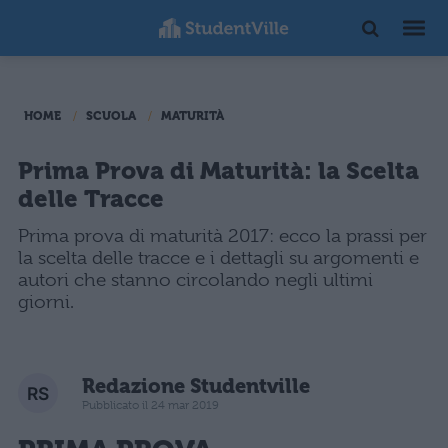
HOME
SCUOLA
MATURITÀ
Prima Prova di Maturità: la Scelta
delle Tracce
Prima prova di maturità 2017: ecco la prassi per
la scelta delle tracce e i dettagli su argomenti e
autori che stanno circolando negli ultimi
giorni.
Redazione Studentville
Pubblicato il 24 mar 2019