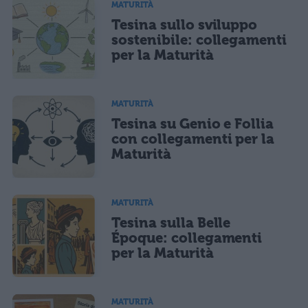
MATURITÀ
Tesina sullo sviluppo
sostenibile: collegamenti
per la Maturità
MATURITÀ
Tesina su Genio e Follia
con collegamenti per la
Maturità
MATURITÀ
Tesina sulla Belle
Époque: collegamenti
per la Maturità
MATURITÀ