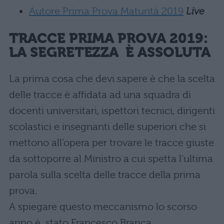
Autore Prima Prova Maturità 2019
Live
TRACCE PRIMA PROVA 2019:
LA SEGRETEZZA È ASSOLUTA
La prima cosa che devi sapere è che la scelta
delle tracce è affidata ad una squadra di
docenti universitari, ispettori tecnici, dirigenti
scolastici e insegnanti delle superiori che si
mettono all’opera per trovare le tracce giuste
da sottoporre al Ministro a cui spetta l’ultima
parola sulla scelta delle tracce della prima
prova.
A spiegare questo meccanismo lo scorso
anno è stato Francesco Branca,