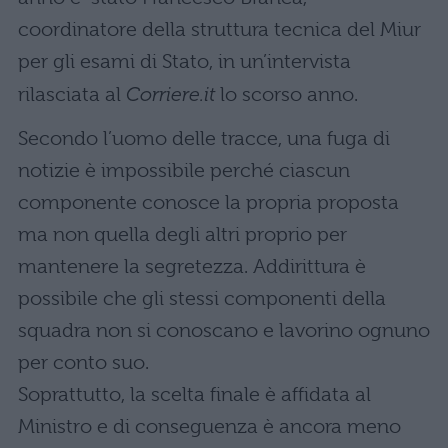
coordinatore della struttura tecnica del Miur
per gli esami di Stato, in un’intervista
rilasciata al
Corriere.it
lo scorso anno.
Secondo l’uomo delle tracce, una fuga di
notizie è impossibile perché ciascun
componente conosce la propria proposta
ma non quella degli altri proprio per
mantenere la segretezza. Addirittura è
possibile che gli stessi componenti della
squadra non si conoscano e lavorino ognuno
per conto suo.
Soprattutto, la scelta finale è affidata al
Ministro e di conseguenza è ancora meno