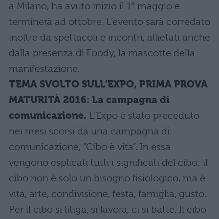
a Milano, ha avuto inizio il 1° maggio e
terminerà ad ottobre. L’evento sarà corredato
inoltre da spettacoli e incontri, allietati anche
dalla presenza di Foody, la mascotte della
manifestazione.
TEMA SVOLTO SULL’EXPO, PRIMA PROVA
MATURITÀ 2016: La campagna di
comunicazione.
L’Expo è stato preceduto
nei mesi scorsi da una campagna di
comunicazione, “Cibo è vita”. In essa
vengono esplicati tutti i significati del cibo: il
cibo non è solo un bisogno fisiologico, ma è
vita, arte, condivisione, festa, famiglia, gusto.
Per il cibo si litiga, si lavora, ci si batte. Il cibo