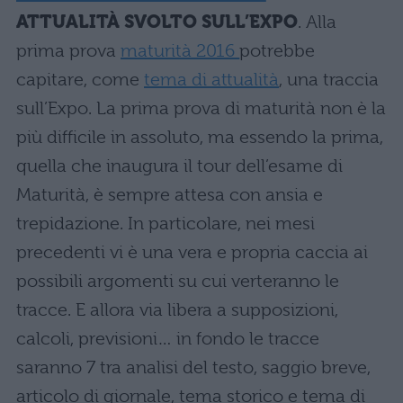
ATTUALITÀ SVOLTO SULL’EXPO
. Alla
prima prova
maturità 2016
potrebbe
capitare, come
tema di attualità
, una traccia
sull’Expo. La prima prova di maturità non è la
più difficile in assoluto, ma essendo la prima,
quella che inaugura il tour dell’esame di
Maturità, è sempre attesa con ansia e
trepidazione. In particolare, nei mesi
precedenti vi è una vera e propria caccia ai
possibili argomenti su cui verteranno le
tracce. E allora via libera a supposizioni,
calcoli, previsioni… in fondo le tracce
saranno 7 tra analisi del testo, saggio breve,
articolo di giornale, tema storico e tema di