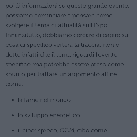
po’ di informazioni su questo grande evento,
possiamo cominciare a pensare come
svolgere il tema di attualità sull’Expo.
Innanzitutto, dobbiamo cercare di capire su
cosa di specifico verterà la traccia: non è
detto infatti che il tema riguardi l’evento
specifico, ma potrebbe essere preso come
spunto per trattare un argomento affine,
come:
la fame nel mondo
lo sviluppo energetico
il cibo: spreco, OGM, cibo come