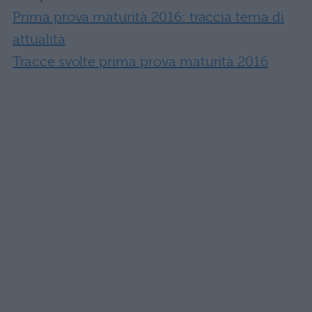
Prima prova maturità 2016: traccia tema di
attualità
Tracce svolte prima prova maturità 2016