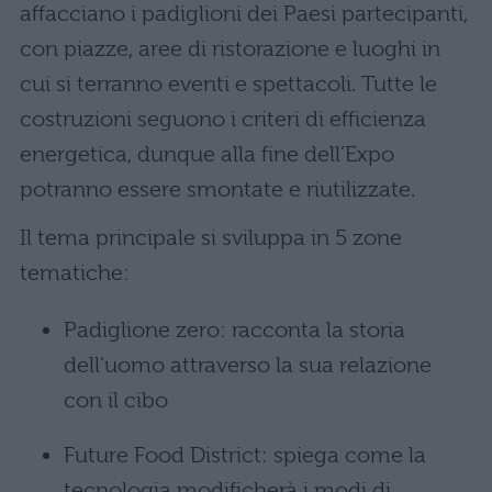
affacciano i padiglioni dei Paesi partecipanti,
con piazze, aree di ristorazione e luoghi in
cui si terranno eventi e spettacoli. Tutte le
costruzioni seguono i criteri di efficienza
energetica, dunque alla fine dell’Expo
potranno essere smontate e riutilizzate.
Il tema principale si sviluppa in 5 zone
tematiche:
Padiglione zero: racconta la storia
dell’uomo attraverso la sua relazione
con il cibo
Future Food District: spiega come la
tecnologia modificherà i modi di