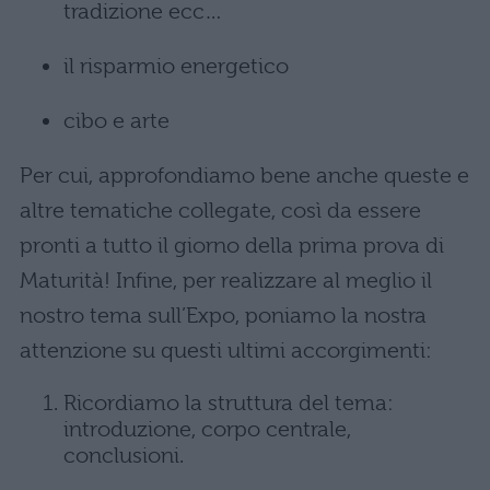
tradizione ecc…
il risparmio energetico
cibo e arte
Per cui, approfondiamo bene anche queste e
altre tematiche collegate, così da essere
pronti a tutto il giorno della prima prova di
Maturità! Infine, per realizzare al meglio il
nostro tema sull’Expo, poniamo la nostra
attenzione su questi ultimi accorgimenti:
Ricordiamo la struttura del tema:
introduzione, corpo centrale,
conclusioni.