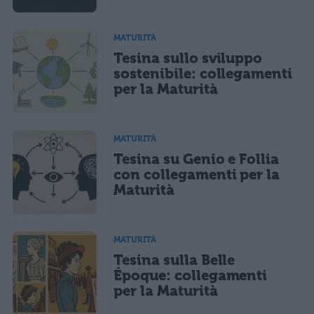
MATURITÀ
Tesina sullo sviluppo
sostenibile: collegamenti
per la Maturità
MATURITÀ
Tesina su Genio e Follia
con collegamenti per la
Maturità
MATURITÀ
Tesina sulla Belle
Époque: collegamenti
per la Maturità