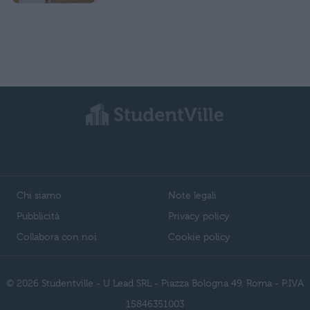
Chi siamo
Note legali
Pubblicità
Privacy policy
Collabora con noi
Cookie policy
© 2026 Studentville - U Lead SRL - Piazza Bologna 49, Roma - P.IVA
15846351003