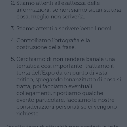
Stiamo attenti all’esattezza delle
informazioni: se non siamo sicuri su una
cosa, meglio non scriverla.
Stiamo attenti a scrivere bene i nomi.
Controlliamo l’ortografia e la
costruzione della frase.
Cerchiamo di non rendere banale una
tematica così importante: trattiamo il
tema dell’Expo da un punto di vista
critico, spiegando innanzitutto di cosa si
tratta, poi facciamo eventuali
collegamenti, riportiamo qualche
evento particolare, facciamo le nostre
considerazioni personali se ci vengono
richieste.