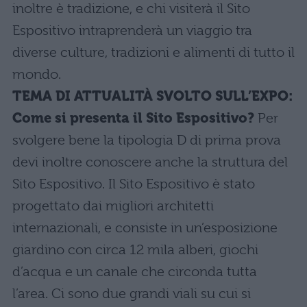
inoltre è tradizione, e chi visiterà il Sito
Espositivo intraprenderà un viaggio tra
diverse culture, tradizioni e alimenti di tutto il
mondo.
TEMA DI ATTUALITÀ SVOLTO SULL’EXPO:
Come si presenta il Sito Espositivo?
Per
svolgere bene la tipologia D di prima prova
devi inoltre conoscere anche la struttura del
Sito Espositivo. Il Sito Espositivo è stato
progettato dai migliori architetti
internazionali, e consiste in un’esposizione
giardino con circa 12 mila alberi, giochi
d’acqua e un canale che circonda tutta
l’area. Ci sono due grandi viali su cui si