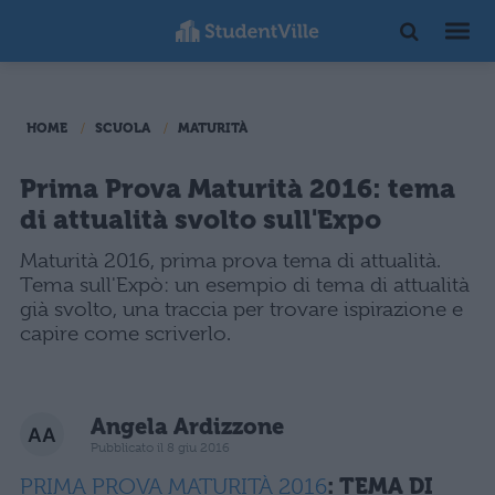
HOME
SCUOLA
MATURITÀ
Prima Prova Maturità 2016: tema
di attualità svolto sull'Expo
Maturità 2016, prima prova tema di attualità.
Tema sull'Expò: un esempio di tema di attualità
già svolto, una traccia per trovare ispirazione e
capire come scriverlo.
Angela Ardizzone
Pubblicato il 8 giu 2016
PRIMA PROVA MATURITÀ 2016
: TEMA DI