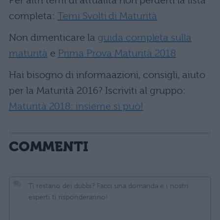
Per altri temi di attualità non perderti la lista
completa:
Temi Svolti di Maturità
Non dimenticare la
guida completa sulla
maturità
e
Prima Prova Maturità 2018
Hai bisogno di informaazioni, consigli, aiuto
per la Maturità 2016? Iscriviti al gruppo:
Maturità 2018: insieme si può!
COMMENTI