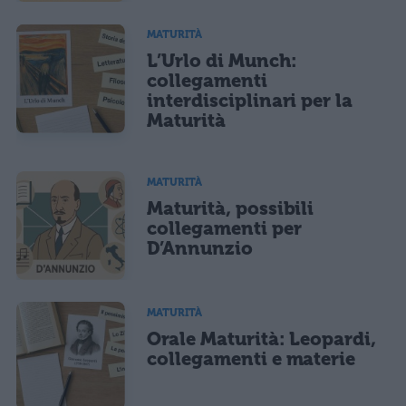
MATURITÀ
L’Urlo di Munch:
collegamenti
interdisciplinari per la
Maturità
MATURITÀ
Maturità, possibili
collegamenti per
D’Annunzio
MATURITÀ
Orale Maturità: Leopardi,
collegamenti e materie