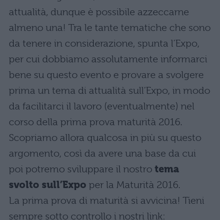
attualità, dunque è possibile azzeccarne
almeno una! Tra le tante tematiche che sono
da tenere in considerazione, spunta l’Expo,
per cui dobbiamo assolutamente informarci
bene su questo evento e provare a svolgere
prima un tema di attualità sull’Expo, in modo
da facilitarci il lavoro (eventualmente) nel
corso della prima prova maturità 2016.
Scopriamo allora qualcosa in più su questo
argomento, così da avere una base da cui
poi potremo sviluppare il nostro
tema
svolto sull’Expo
per la Maturità 2016.
La prima prova di maturità si avvicina! Tieni
sempre sotto controllo i nostri link: