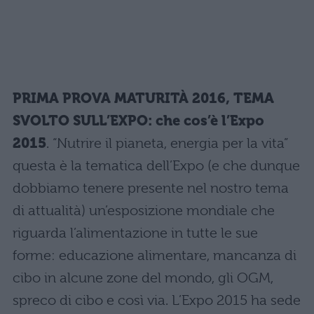
PRIMA PROVA MATURITÀ 2016, TEMA
SVOLTO SULL’EXPO: che cos’è l’Expo
2015
. “Nutrire il pianeta, energia per la vita”
questa è la tematica dell’Expo (e che dunque
dobbiamo tenere presente nel nostro tema
di attualità) un’esposizione mondiale che
riguarda l’alimentazione in tutte le sue
forme: educazione alimentare, mancanza di
cibo in alcune zone del mondo, gli OGM,
spreco di cibo e così via. L’Expo 2015 ha sede