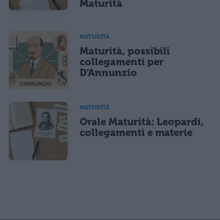
Maturità
MATURITÀ
Maturità, possibili
collegamenti per
D’Annunzio
MATURITÀ
Orale Maturità: Leopardi,
collegamenti e materie