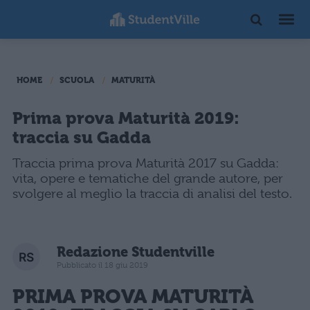
HOME
SCUOLA
MATURITÀ
Prima prova Maturità 2019:
traccia su Gadda
Traccia prima prova Maturità 2017 su Gadda:
vita, opere e tematiche del grande autore, per
svolgere al meglio la traccia di analisi del testo.
Redazione Studentville
Pubblicato il 18 giu 2019
PRIMA PROVA MATURITÀ