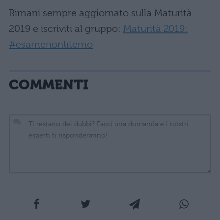
Rimani sempre aggiornato sulla Maturità
2019 e iscriviti al gruppo:
Maturità 2019:
#esamenontitemo
COMMENTI