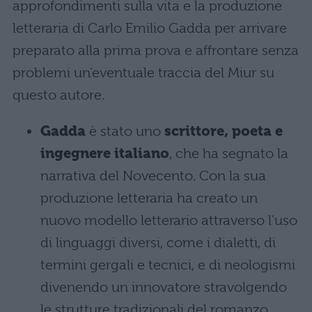
approfondimenti sulla vita e la produzione
letteraria di Carlo Emilio Gadda per arrivare
preparato alla prima prova e affrontare senza
problemi un’eventuale traccia del Miur su
questo autore.
Gadda
è stato uno
scrittore, poeta e
ingegnere italiano
, che ha segnato la
narrativa del Novecento. Con la sua
produzione letteraria ha creato un
nuovo modello letterario attraverso l’uso
di linguaggi diversi, come i dialetti, di
termini gergali e tecnici, e di neologismi
divenendo un innovatore stravolgendo
le strutture tradizionali del romanzo.