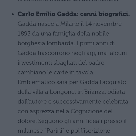
Carlo Emilio Gadda: cenni biografici.
Gadda nasce a Milano il 14 novembre
1893 da una famiglia della nobile
borghesia lombarda. I primi anni di
Gadda trascorrono negli agi, ma alcuni
investimenti sbagliati del padre
cambiano le carte in tavola.
Emblematico sarà per Gadda l’acquisto
della villa a Longone, in Brianza, odiata
dall’autore e successivamente celebrata
con asprezza nella Cognizione del
dolore. Seguono gli anni liceali presso il
milanese “Parini” e poi l’iscrizione