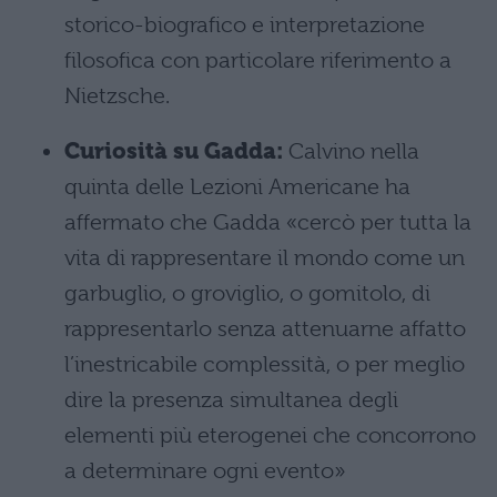
storico-biografico e interpretazione
filosofica con particolare riferimento a
Nietzsche.
Curiosità su Gadda:
Calvino nella
quinta delle Lezioni Americane ha
affermato che Gadda «cercò per tutta la
vita di rappresentare il mondo come un
garbuglio, o groviglio, o gomitolo, di
rappresentarlo senza attenuarne affatto
l’inestricabile complessità, o per meglio
dire la presenza simultanea degli
elementi più eterogenei che concorrono
a determinare ogni evento»