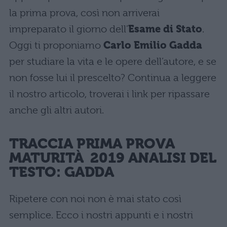
la prima prova, così non arriverai
impreparato il giorno dell’
Esame di Stato
.
Oggi ti proponiamo
Carlo Emilio Gadda
per studiare la vita e le opere dell’autore, e se
non fosse lui il prescelto? Continua a leggere
il nostro articolo, troverai i link per ripassare
anche gli altri autori.
TRACCIA PRIMA PROVA
MATURITÀ 2019 ANALISI DEL
TESTO: GADDA
Ripetere con noi non è mai stato così
semplice. Ecco i nostri appunti e i nostri