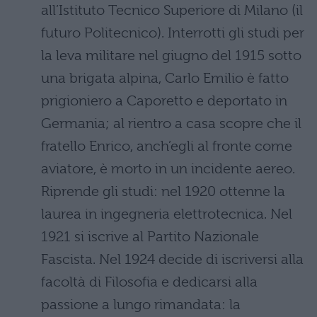
all’Istituto Tecnico Superiore di Milano (il
futuro Politecnico). Interrotti gli studi per
la leva militare nel giugno del 1915 sotto
una brigata alpina, Carlo Emilio è fatto
prigioniero a Caporetto e deportato in
Germania; al rientro a casa scopre che il
fratello Enrico, anch’egli al fronte come
aviatore, è morto in un incidente aereo.
Riprende gli studi: nel 1920 ottenne la
laurea in ingegneria elettrotecnica. Nel
1921 si iscrive al Partito Nazionale
Fascista. Nel 1924 decide di iscriversi alla
facoltà di Filosofia e dedicarsi alla
passione a lungo rimandata: la