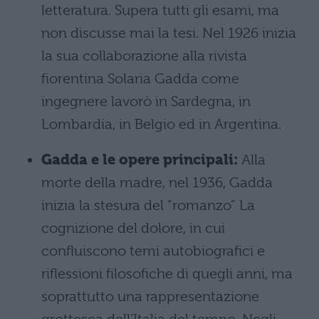
letteratura. Supera tutti gli esami, ma
non discusse mai la tesi. Nel 1926 inizia
la sua collaborazione alla rivista
fiorentina Solaria Gadda come
ingegnere lavorò in Sardegna, in
Lombardia, in Belgio ed in Argentina.
Gadda e le opere principali:
Alla
morte della madre, nel 1936, Gadda
inizia la stesura del “romanzo” La
cognizione del dolore, in cui
confluiscono temi autobiografici e
riflessioni filosofiche di quegli anni, ma
soprattutto una rappresentazione