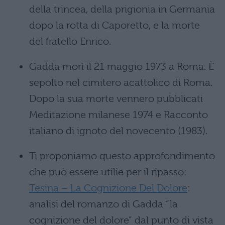
della trincea, della prigionia in Germania
dopo la rotta di Caporetto, e la morte
del fratello Enrico.
Gadda morì il 21 maggio 1973 a Roma. È
sepolto nel cimitero acattolico di Roma.
Dopo la sua morte vennero pubblicati
Meditazione milanese 1974 e Racconto
italiano di ignoto del novecento (1983).
Ti proponiamo questo approfondimento
che può essere utilie per il ripasso:
Tesina – La Cognizione Del Dolore
:
analisi del romanzo di Gadda “la
cognizione del dolore” dal punto di vista