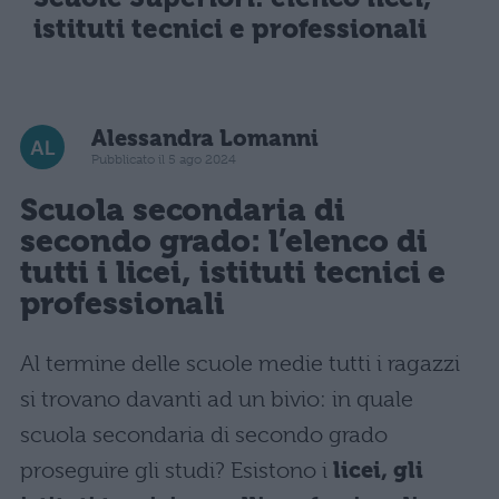
istituti tecnici e professionali
Alessandra Lomanni
Pubblicato il 5 ago 2024
Scuola secondaria di
secondo grado: l’elenco di
tutti i licei, istituti tecnici e
professionali
Al termine delle scuole medie tutti i ragazzi
si trovano davanti ad un bivio: in quale
scuola secondaria di secondo grado
proseguire gli studi? Esistono i
licei, gli