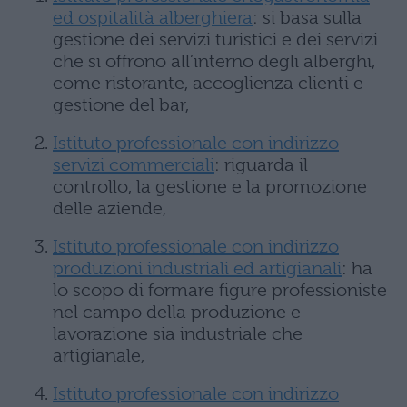
ed ospitalità alberghiera
: si basa sulla
gestione dei servizi turistici e dei servizi
che si offrono all’interno degli alberghi,
come ristorante, accoglienza clienti e
gestione del bar,
Istituto professionale con indirizzo
servizi commerciali
: riguarda il
controllo, la gestione e la promozione
delle aziende,
Istituto professionale con indirizzo
produzioni industriali ed artigianali
: ha
lo scopo di formare figure professioniste
nel campo della produzione e
lavorazione sia industriale che
artigianale,
Istituto professionale con indirizzo