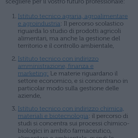
scegliere per il vostro futuro professionale:
Istituto tecnico agraria, agroalimentare
e agroindustria
: Il percorso scolastico
riguarda lo studio di prodotti agricoli
alimentari, ma anche la gestione del
territorio e il controllo ambientale,
Istituto tecnico con indirizzo
amministrazione, finanza e
marketing:
Le materie riguardano il
settore economico, e si concentrano in
particolar modo sulla gestione delle
aziende,
Istituto tecnico con indirizzo chimica,
materiali e biotecnologia
: il percorso di
studi si concentra sui processi chimico-
biologici in ambito farmaceutico,