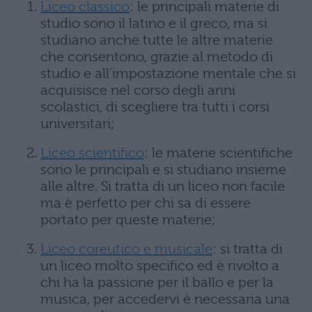
Liceo classico
: le principali materie di
studio sono il latino e il greco, ma si
studiano anche tutte le altre materie
che consentono, grazie al metodo di
studio e all’impostazione mentale che si
acquisisce nel corso degli anni
scolastici, di scegliere tra tutti i corsi
universitari;
Liceo scientifico
: le materie scientifiche
sono le principali e si studiano insieme
alle altre. Si tratta di un liceo non facile
ma è perfetto per chi sa di essere
portato per queste materie;
Liceo coreutico e musicale
: si tratta di
un liceo molto specifico ed è rivolto a
chi ha la passione per il ballo e per la
musica, per accedervi è necessaria una