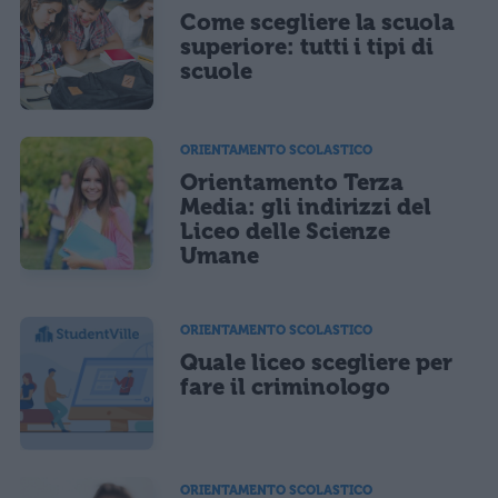
Come scegliere la scuola
superiore: tutti i tipi di
scuole
ORIENTAMENTO SCOLASTICO
Orientamento Terza
Media: gli indirizzi del
Liceo delle Scienze
Umane
ORIENTAMENTO SCOLASTICO
Quale liceo scegliere per
fare il criminologo
ORIENTAMENTO SCOLASTICO