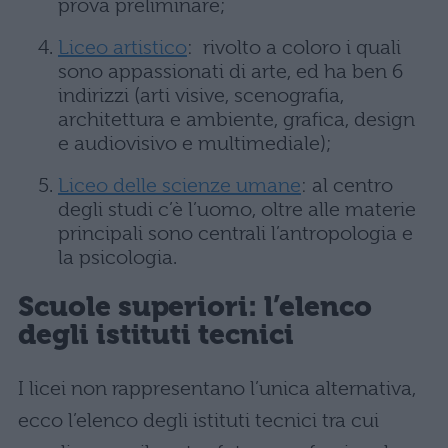
prova preliminare;
Liceo artistico
: rivolto a coloro i quali
sono appassionati di arte, ed ha ben 6
indirizzi (arti visive, scenografia,
architettura e ambiente, grafica, design
e audiovisivo e multimediale);
Liceo delle scienze umane
: al centro
degli studi c’è l’uomo, oltre alle materie
principali sono centrali l’antropologia e
la psicologia.
Scuole superiori: l’elenco
degli istituti tecnici
I licei non rappresentano l’unica alternativa,
ecco l’elenco degli istituti tecnici tra cui