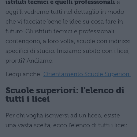
istituti tecnici e quelli professionali
e
oggi li vedremo tutti nel dettaglio in modo
che vi facciate bene le idee su cosa fare in
futuro. Gli istituti tecnici e professionali
contengono, a loro volta, scuole con indirizzi
specifici di studio. Iniziamo subito con i licei,
pronti? Andiamo.
Leggi anche:
Orientamento Scuole Superiori
Scuole superiori: l’elenco di
tutti i licei
Per chi voglia iscriversi ad un liceo, esiste
una vasta scelta, ecco l’elenco di tutti i licei: