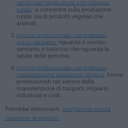
servizi per l’agricoltura e lo sviluppo
rurale
: si concentra sulla produzione
rurale, sia di prodotti vegetali che
animali,
Istituto professionale con indirizzo
socio-sanitario:
riguarda il servizio
sanitario, e tutto ciò che riguarda la
salute delle persone,
Istituto professionale con indirizzo
manutenzione assistenza tecnica
: forma
professionisti nel settore della
manutenzione di trasporti, impianti
industriali e civili.
Potrebbe interessarti:
Scegliere la scuola
superiore: le migliori