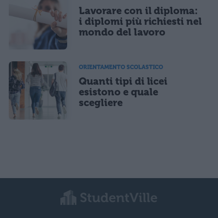
Lavorare con il diploma:
i diplomi più richiesti nel
mondo del lavoro
ORIENTAMENTO SCOLASTICO
Quanti tipi di licei
esistono e quale
scegliere