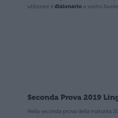
utilizzare il
dizionario
a vostro favore
Seconda Prova 2019 Ling
Nella seconda prova della maturità 20