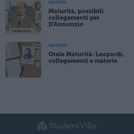
MATURITÀ
Maturità, possibili
collegamenti per
D’Annunzio
MATURITÀ
Orale Maturità: Leopardi,
collegamenti e materie