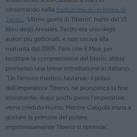
cimentando nella
traduzione di un brano di
Tacito
, “Ultimi giorni di Tiberio”, tratto dal VI
libro degli Annales. Tacito era uno degli
autori più gettonati, e non usciva alla
maturità dal 2005. Pare che il Miur, per
facilitare la comprensione del brano, abbia
premesso una breve introduzione in italiano:
“Un famoso medico, tastando il polso
dell’imperatore Tiberio, ne pronostica la fine
imminente: dopo pochi giorni l’imperatore
viene creduto morto. Mentre Caligola inizia a
gustare le primizie del potere,
improvvisamente Tiberio si riprende”.