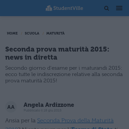
HOME
SCUOLA
MATURITÀ
Seconda prova maturità 2015:
news in diretta
Secondo giorno d'esame per i maturandi 2015:
ecco tutte le indiscrezione relative alla seconda
prova maturità 2015!
Angela Ardizzone
Pubblicato il 18 giu 2015
Ansia per la
Seconda Prova della Maturità