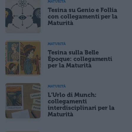
MATURITÀ
Tesina su Genio e Follia
con collegamenti per la
Maturità
MATURITÀ
Tesina sulla Belle
Époque: collegamenti
per la Maturità
MATURITÀ
L’Urlo di Munch:
collegamenti
interdisciplinari per la
Maturità