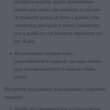
problemi poiché questi dovrebbero
essere più veloci da risolvere e cercate
di risolvere prima di tutto i quesiti che
sembrano più facili e voloci, passando
poi a quelli su cui bisogna ragionare un
po’ di più.
Ricontrollate sempre tutti i
procedimenti e i calcoli: un solo errore
può compromettere il risultato della
prova.
Bisognerà dimostrare di possedere i seguenti
requisiti:
Abilità di comprensione e conoscenza