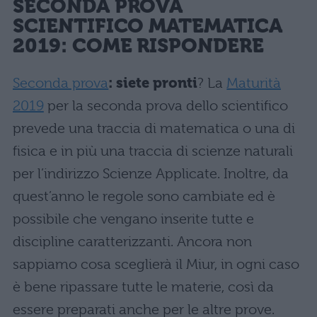
SECONDA PROVA
SCIENTIFICO
MATEMATICA
2019: COME RISPONDERE
Seconda prova
: siete pronti
? La
Maturità
2019
per la seconda prova dello scientifico
prevede una traccia di matematica o una di
fisica e in più una traccia di scienze naturali
per l’indirizzo Scienze Applicate. Inoltre, da
quest’anno le regole sono cambiate ed è
possibile che vengano inserite tutte e
discipline caratterizzanti. Ancora non
sappiamo cosa sceglierà il Miur, in ogni caso
è bene ripassare tutte le materie, così da
essere preparati anche per le altre prove.