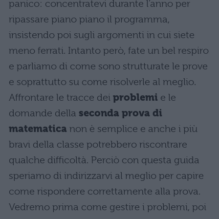
panico: concentratevi durante l’anno per
ripassare piano piano il programma,
insistendo poi sugli argomenti in cui siete
meno ferrati. Intanto però, fate un bel respiro
e parliamo di come sono strutturate le prove
e soprattutto su come risolverle al meglio.
Affrontare le tracce dei
problemi
e le
domande della
seconda prova di
matematica
non è semplice e anche i più
bravi della classe potrebbero riscontrare
qualche difficoltà. Perciò con questa guida
speriamo di indirizzarvi al meglio per capire
come rispondere correttamente alla prova.
Vedremo prima come gestire i problemi, poi