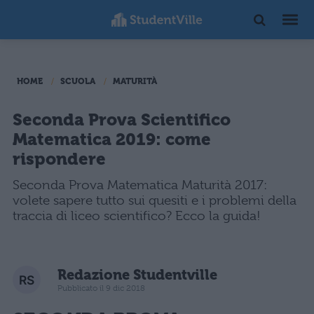
HOME
SCUOLA
MATURITÀ
Seconda Prova Scientifico
Matematica 2019: come
rispondere
Seconda Prova Matematica Maturità 2017:
volete sapere tutto sui quesiti e i problemi della
traccia di liceo scientifico? Ecco la guida!
Redazione Studentville
Pubblicato il 9 dic 2018