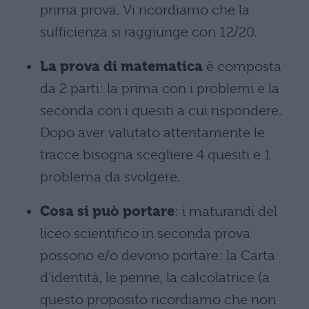
prima prova. Vi ricordiamo che la
sufficienza si raggiunge con 12/20.
La prova di matematica
è composta
da 2 parti: la prima con i problemi e la
seconda con i quesiti a cui rispondere.
Dopo aver valutato attentamente le
tracce bisogna scegliere 4 quesiti e 1
problema da svolgere.
Cosa si può portare
: i maturandi del
liceo scientifico in seconda prova
possono e/o devono portare: la Carta
d’identità, le penne, la calcolatrice (a
questo proposito ricordiamo che non