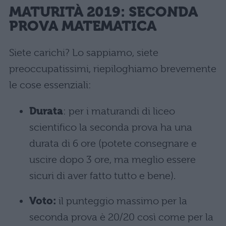
MATURITÀ 2019: SECONDA
PROVA MATEMATICA
Siete carichi? Lo sappiamo, siete
preoccupatissimi, riepiloghiamo brevemente
le cose essenziali:
Durata
: per i maturandi di liceo
scientifico la seconda prova ha una
durata di 6 ore (potete consegnare e
uscire dopo 3 ore, ma meglio essere
sicuri di aver fatto tutto e bene).
Voto:
il punteggio massimo per la
seconda prova è 20/20 così come per la