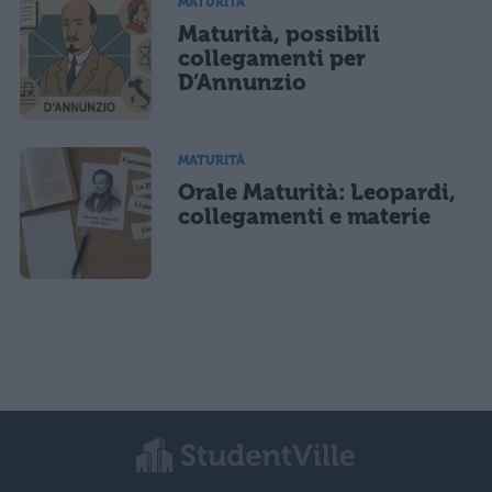
MATURITÀ
Maturità, possibili
collegamenti per
D’Annunzio
MATURITÀ
Orale Maturità: Leopardi,
collegamenti e materie