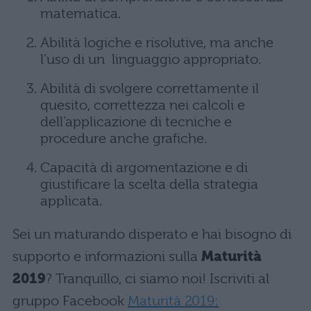
matematica.
Abilità logiche e risolutive, ma anche
l’uso di un linguaggio appropriato.
Abilità di svolgere correttamente il
quesito, correttezza nei calcoli e
dell’applicazione di tecniche e
procedure anche grafiche.
Capacità di argomentazione e di
giustificare la scelta della strategia
applicata.
Sei un maturando disperato e hai bisogno di
supporto e informazioni sulla
Maturità
2019
? Tranquillo, ci siamo noi! Iscriviti al
gruppo Facebook
Maturità 2019: