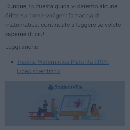
Dunque, in questa guida vi daremo alcune
dritte su come svolgere la traccia di
matematica: continuate a leggere se volete
saperne di più!
Leggi anche:
Traccia Matematica Maturità 2019:
Liceo scientifico