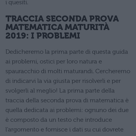
i quesiti.
TRACCIA SECONDA PROVA
MATEMATICA MATURITÀ
2019: I
PROBLEMI
Dedicheremo la prima parte di questa guida
ai problemi, ostici per loro natura e
spauracchio di molti maturandi. Cercheremo
di indicarvi la via giusta per risolverli e per
svolgerli al meglio! La prima parte della
traccia della seconda prova di matematica è
quella dedicata ai problemi: ognuno dei due
è composto da un testo che introduce
l’argomento e fornisce i dati su cui dovrete