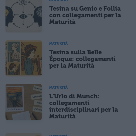
Tesina su Genio e Follia
con collegamenti per la
Maturità
MATURITÀ
Tesina sulla Belle
Époque: collegamenti
per la Maturità
MATURITÀ
L’Urlo di Munch:
collegamenti
interdisciplinari per la
Maturità