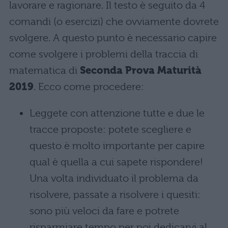
lavorare e ragionare. Il testo è seguito da 4
comandi (o esercizi) che ovviamente dovrete
svolgere. A questo punto è necessario capire
come svolgere i problemi della traccia di
matematica di
Seconda Prova Maturità
2019
. Ecco come procedere:
Leggete con attenzione tutte e due le
tracce proposte: potete scegliere e
questo è molto importante per capire
qual è quella a cui sapete rispondere!
Una volta individuato il problema da
risolvere, passate a risolvere i quesiti:
sono più veloci da fare e potrete
risparmiare tempo per poi dedicarvi al