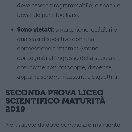
deve essere programmabile) e snack e
bevande per rifocillarsi.
Sono vietati:
smartphone, cellulari e
qualsiasi dispositivo con una
connessione a internet (vanno
consegnati all’ingresso della scuola),
così come libri, fotocopie, dispense,
appunti, schemi, riassunti e bigliettini.
SECONDA PROVA LICEO
SCIENTIFICO MATURITÀ
2019
Non sapete da dove cominciare ma niente