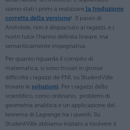
siamo stati i primi a realizzare
la traduzione
corretta della versione
! Il passo di
Aristotele, non è dispiaciuto ai ragazzi, e i
nostri tutor l'hanno definita lineare, ma
semanticamente impegnativa
Per quanto riguarda il compito di
matematica, si sono trovati in grosse
difficoltà i ragazzi de PNI. su StudentVille
trovate le
soluzioni
. Per i ragazzi dello
scientifico, corso ordinario, problemi di
geometria analitica e un applicazione del
teorema di Lagrange tra i quesiti. Su
StudentVille abbiamo iniziato a risolvere il