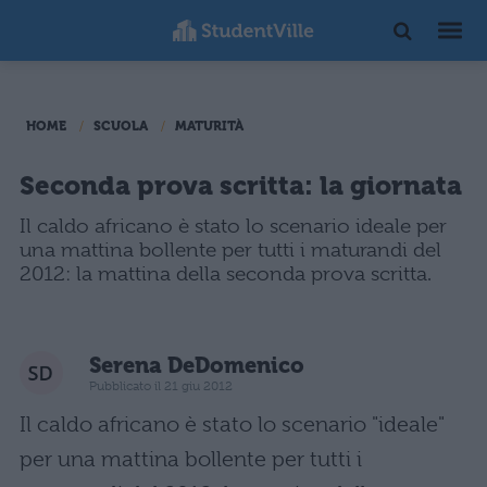
HOME
SCUOLA
MATURITÀ
Seconda prova scritta: la giornata
Il caldo africano è stato lo scenario ideale per
una mattina bollente per tutti i maturandi del
2012: la mattina della seconda prova scritta.
Serena DeDomenico
Pubblicato il 21 giu 2012
Il caldo africano è stato lo scenario "ideale"
per una mattina bollente per tutti i