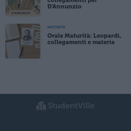
D’Annunzio
MATURITÀ
Orale Maturità: Leopardi,
collegamenti e materie