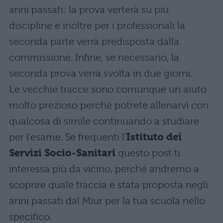
anni passati: la prova verterà su più
discipline e inoltre per i professionali la
seconda parte verrà predisposta dalla
commissione. Infine, se necessario, la
seconda prova verrà svolta in due giorni.
Le vecchie tracce sono comunque un aiuto
molto prezioso perché potrete allenarvi con
qualcosa di simile continuando a studiare
per l’esame. Se frequenti l’
Istituto dei
Servizi Socio-Sanitari
questo post ti
interessa più da vicino, perché andremo a
scoprire quale traccia è stata proposta negli
anni passati dal Miur per la tua scuola nello
specifico.