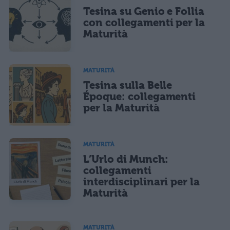
Tesina su Genio e Follia
con collegamenti per la
Maturità
MATURITÀ
Tesina sulla Belle
Époque: collegamenti
per la Maturità
MATURITÀ
L’Urlo di Munch:
collegamenti
interdisciplinari per la
Maturità
MATURITÀ