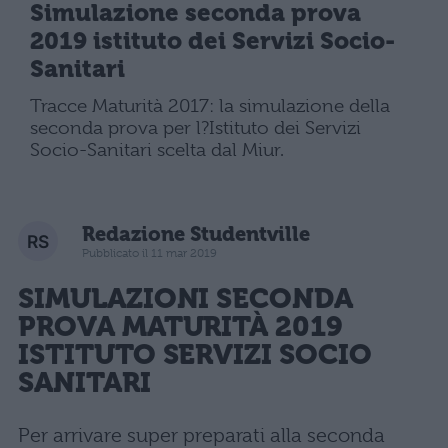
Simulazione seconda prova
2019 istituto dei Servizi Socio-
Sanitari
Tracce Maturità 2017: la simulazione della
seconda prova per l?Istituto dei Servizi
Socio-Sanitari scelta dal Miur.
Redazione Studentville
Pubblicato il 11 mar 2019
SIMULAZIONI SECONDA
PROVA MATURITÀ
2019
ISTITUTO SERVIZI SOCIO
SANITARI
Per arrivare super preparati alla seconda