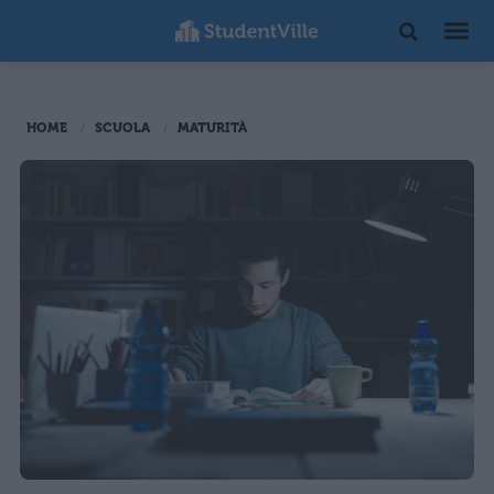
HOME
SCUOLA
MATURITÀ