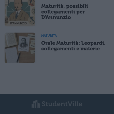
Maturità, possibili
collegamenti per
D’Annunzio
MATURITÀ
Orale Maturità: Leopardi,
collegamenti e materie