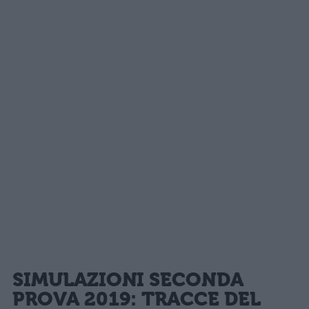
SIMULAZIONI SECONDA
PROVA 2019: TRACCE DEL