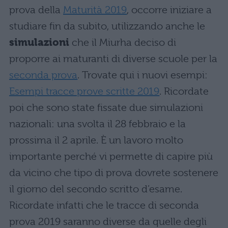
prova della
Maturità 2019
, occorre iniziare a
studiare fin da subito, utilizzando anche le
simulazioni
che il Miurha deciso di
proporre ai maturanti di diverse scuole per la
seconda prova
. Trovate qui i nuovi esempi:
Esempi tracce prove scritte 2019
. Ricordate
poi che sono state fissate due simulazioni
nazionali: una svolta il 28 febbraio e la
prossima il 2 aprile. È un lavoro molto
importante perché vi permette di capire più
da vicino che tipo di prova dovrete sostenere
il giorno del secondo scritto d’esame.
Ricordate infatti che le tracce di seconda
prova 2019 saranno diverse da quelle degli