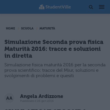
HOME
SCUOLA
MATURITÀ
Simulazione Seconda prova fisica
Maturità 2016: tracce e soluzioni
in diretta
Simulazione fisica maturità 2016 per la seconda
prova scientifico: tracce del Miur, soluzioni e
svolgimenti di problemi e quesiti
Angela Ardizzone
Pubblicato il 25 gen 2016