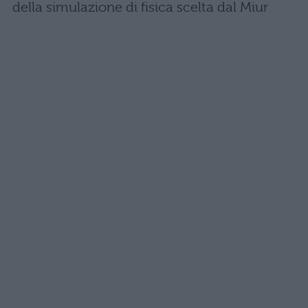
della simulazione di fisica scelta dal Miur