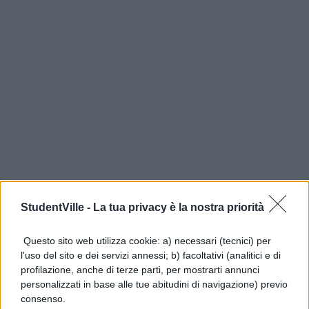
StudentVille -
La tua privacy è la nostra priorità
Questo sito web utilizza cookie: a) necessari (tecnici) per
l'uso del sito e dei servizi annessi; b) facoltativi (analitici e di
profilazione, anche di terze parti, per mostrarti annunci
personalizzati in base alle tue abitudini di navigazione) previo
consenso.