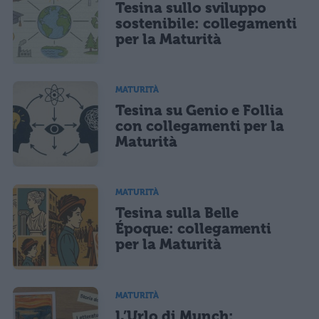
Tesina sullo sviluppo
sostenibile: collegamenti
per la Maturità
MATURITÀ
Tesina su Genio e Follia
con collegamenti per la
Maturità
MATURITÀ
Tesina sulla Belle
Époque: collegamenti
per la Maturità
MATURITÀ
L’Urlo di Munch: