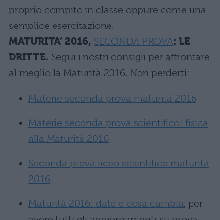
proprio compito in classe oppure come una
semplice esercitazione.
MATURITA’ 2016,
SECONDA PROVA
: LE
DRITTE.
Segui i nostri consigli per affrontare
al meglio la Maturità 2016. Non perderti:
Materie seconda prova maturità 2016
Materie seconda prova scientifico: fisica
alla Maturità 2016
Seconda prova liceo scientifico maturità
2016
Maturità 2016: date e cosa cambia
, per
avere tutti gli aggiornamenti su prove,