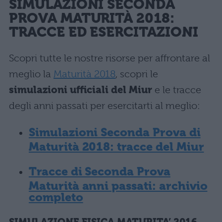
SIMULAZIONI
SECONDA
PROVA MATURITÀ 2018
:
TRACCE ED ESERCITAZIONI
Scopri tutte le nostre risorse per affrontare al
meglio la
Maturità 2018
, scopri le
simulazioni ufficiali del Miur
e le tracce
degli anni passati per esercitarti al meglio:
Simulazioni Seconda Prova di
Maturità 2018: tracce del Miur
Tracce di Seconda Prova
Maturità anni passati: archivio
completo