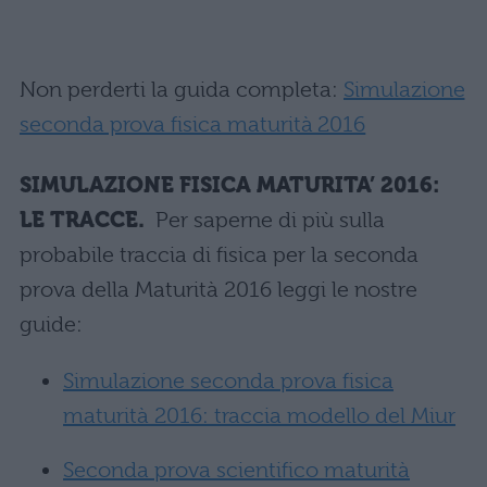
Non perderti la guida completa:
Simulazione
seconda prova fisica maturità 2016
SIMULAZIONE FISICA MATURITA’ 2016:
LE TRACCE.
Per saperne di più sulla
probabile traccia di fisica per la seconda
prova della Maturità 2016 leggi le nostre
guide:
Simulazione seconda prova fisica
maturità 2016: traccia modello del Miur
Seconda prova scientifico maturità