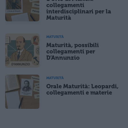
collegamenti
interdisciplinari per la
Maturità
MATURITÀ
Maturità, possibili
collegamenti per
D’Annunzio
MATURITÀ
Orale Maturità: Leopardi,
collegamenti e materie