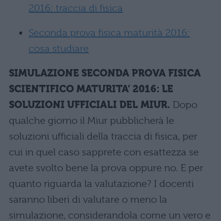
2016: traccia di fisica
Seconda prova fisica maturità 2016:
cosa studiare
SIMULAZIONE SECONDA PROVA FISICA
SCIENTIFICO MATURITA’ 2016: LE
SOLUZIONI UFFICIALI DEL MIUR.
Dopo
qualche giorno il Miur pubblicherà le
soluzioni ufficiali della traccia di fisica, per
cui in quel caso sapprete con esattezza se
avete svolto bene la prova oppure no. E per
quanto riguarda la valutazione? I docenti
saranno liberi di valutare o meno la
simulazione, considerandola come un vero e