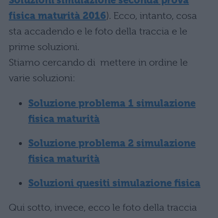
Soluzioni simulazione seconda prova
fisica maturità 2016
). Ecco, intanto, cosa
sta accadendo e le foto della traccia e le
prime soluzioni.
Stiamo cercando di mettere in ordine le
varie soluzioni:
Soluzione problema 1 simulazione
fisica maturità
Soluzione problema 2 simulazione
fisica maturità
Soluzioni quesiti simulazione fisica
Qui sotto, invece, ecco le foto della traccia