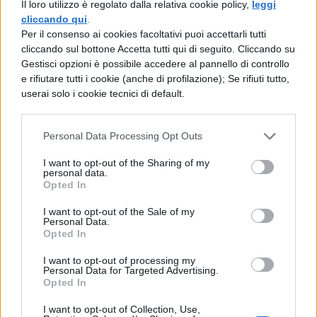
Il loro utilizzo è regolato dalla relativa cookie policy,
leggi
cliccando qui
.
Per il consenso ai cookies facoltativi puoi accettarli tutti
cliccando sul bottone Accetta tutti qui di seguito. Cliccando su
Gestisci opzioni è possibile accedere al pannello di controllo
e rifiutare tutti i cookie (anche di profilazione); Se rifiuti tutto,
userai solo i cookie tecnici di default.
Personal Data Processing Opt Outs
I want to opt-out of the Sharing of my
personal data.
Opted In
I want to opt-out of the Sale of my
Personal Data.
Opted In
I want to opt-out of processing my
Personal Data for Targeted Advertising.
Opted In
I want to opt-out of Collection, Use,