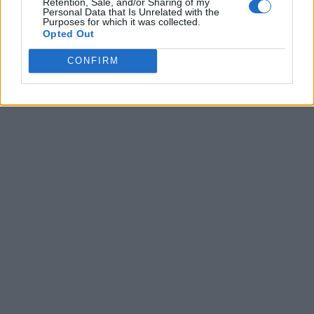
Retention, Sale, and/or Sharing of my
Personal Data that Is Unrelated with the
Purposes for which it was collected.
Opted Out
CONFIRM