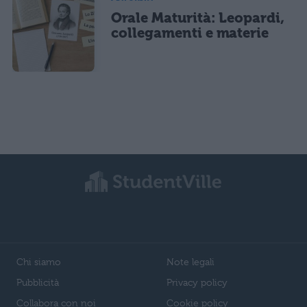
Orale Maturità: Leopardi,
collegamenti e materie
Chi siamo
Note legali
Pubblicità
Privacy policy
Collabora con noi
Cookie policy