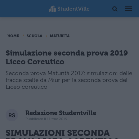
HOME
SCUOLA
MATURITÀ
Simulazione seconda prova 2019
Liceo Coreutico
Seconda prova Maturità 2017: simulazioni delle
tracce scelte da Miur per la seconda prova del
Liceo coreutico
Redazione Studentville
Pubblicato il 11 mar 2019
SIMULAZIONI SECONDA