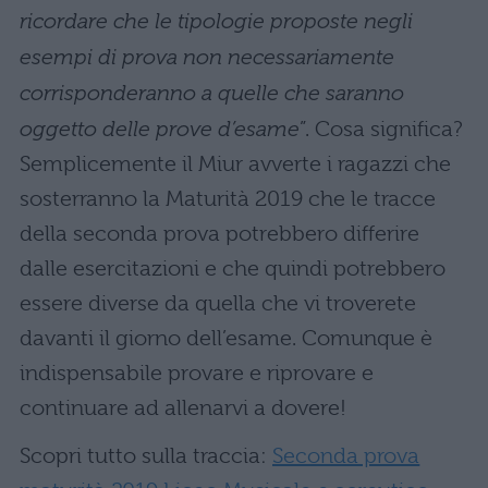
ricordare che le tipologie proposte negli
esempi di prova non necessariamente
corrisponderanno a quelle che saranno
oggetto delle prove d’esame
”. Cosa significa?
Semplicemente il Miur avverte i ragazzi che
sosterranno la Maturità 2019 che le tracce
della seconda prova potrebbero differire
dalle esercitazioni e che quindi potrebbero
essere diverse da quella che vi troverete
davanti il giorno dell’esame. Comunque è
indispensabile provare e riprovare e
continuare ad allenarvi a dovere!
Scopri tutto sulla traccia:
Seconda prova