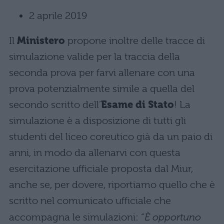
2 aprile 2019
Il
Ministero
propone inoltre delle tracce di
simulazione valide per la traccia della
seconda prova per farvi allenare con una
prova potenzialmente simile a quella del
secondo scritto dell’
Esame di Stato
! La
simulazione è a disposizione di tutti gli
studenti del liceo coreutico già da un paio di
anni, in modo da allenarvi con questa
esercitazione ufficiale proposta dal Miur,
anche se, per dovere, riportiamo quello che è
scritto nel comunicato ufficiale che
accompagna le simulazioni: “
È opportuno