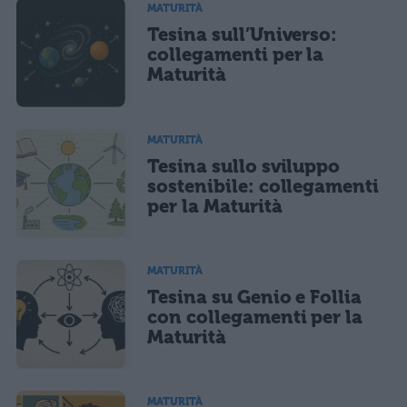
MATURITÀ
Tesina sull’Universo:
collegamenti per la
Maturità
MATURITÀ
Tesina sullo sviluppo
sostenibile: collegamenti
per la Maturità
MATURITÀ
Tesina su Genio e Follia
con collegamenti per la
Maturità
MATURITÀ