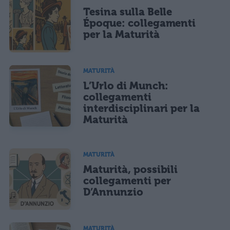
Tesina sulla Belle
Époque: collegamenti
per la Maturità
MATURITÀ
L’Urlo di Munch:
collegamenti
interdisciplinari per la
Maturità
MATURITÀ
Maturità, possibili
collegamenti per
D’Annunzio
MATURITÀ