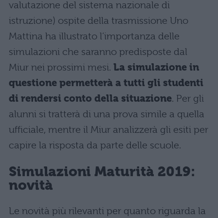
valutazione del sistema nazionale di
istruzione) ospite della trasmissione Uno
Mattina ha illustrato l’importanza delle
simulazioni che saranno predisposte dal
Miur nei prossimi mesi.
La simulazione in
questione permetterà a tutti gli studenti
di rendersi conto della situazione
. Per gli
alunni si tratterà di una prova simile a quella
ufficiale, mentre il Miur analizzerà gli esiti per
capire la risposta da parte delle scuole.
Simulazioni Maturità 2019:
novità
Le novità più rilevanti per quanto riguarda la