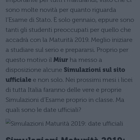
sono molte novità per quanto riguarda
l’Esame di Stato. È solo gennaio, eppure sono
tanti gli studenti preoccupati per quello che
accadrà con la Maturità 2019. Meglio iniziare
a studiare sul serio e prepararsi. Proprio per
questo motivo il
Miur
ha messo a
disposizione alcune
Simulazioni sul sito
ufficiale
e non solo. Nei prossimi mesi i licei
di tutta Italia faranno delle vere e proprie
Simulazioni d’Esame proprio in classe. Ma
quali sono le date ufficiali?