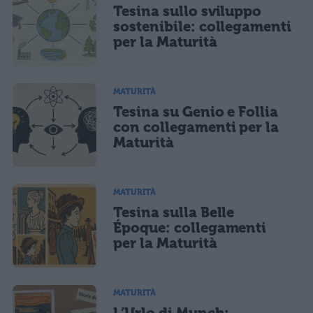
Tesina sullo sviluppo
sostenibile: collegamenti
per la Maturità
MATURITÀ
Tesina su Genio e Follia
con collegamenti per la
Maturità
MATURITÀ
Tesina sulla Belle
Époque: collegamenti
per la Maturità
MATURITÀ