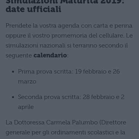
Simulazioni Maturità 2019:
date ufficiali
Prendete la vostra agenda con carta e penna
oppure il vostro promemoria del cellulare. Le
simulazioni nazionali si terranno secondo il
seguente
calendario
:
Prima prova scritta: 19 febbraio e 26
marzo
Seconda prova scritta: 28 febbraio e 2
aprile
La Dottoressa Carmela Palumbo (Direttore
generale per gli ordinamenti scolastici e la