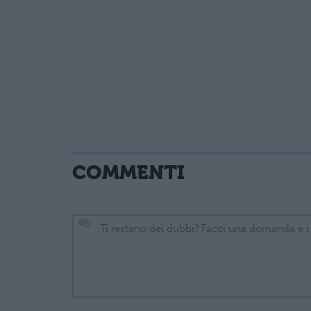
COMMENTI