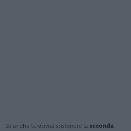
Se anche tu dovrai sostenere la
seconda