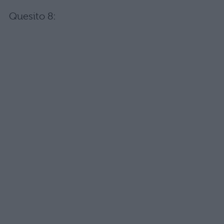
Quesito 8: