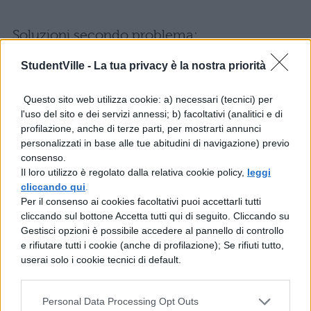
Soluzioni secondo problema:
StudentVille -
La tua privacy è la nostra priorità
Questo sito web utilizza cookie: a) necessari (tecnici) per
l'uso del sito e dei servizi annessi; b) facoltativi (analitici e di
profilazione, anche di terze parti, per mostrarti annunci
personalizzati in base alle tue abitudini di navigazione) previo
consenso.
Il loro utilizzo è regolato dalla relativa cookie policy,
leggi
cliccando qui
.
Per il consenso ai cookies facoltativi puoi accettarli tutti
cliccando sul bottone Accetta tutti qui di seguito. Cliccando su
Gestisci opzioni è possibile accedere al pannello di controllo
e rifiutare tutti i cookie (anche di profilazione); Se rifiuti tutto,
userai solo i cookie tecnici di default.
Personal Data Processing Opt Outs