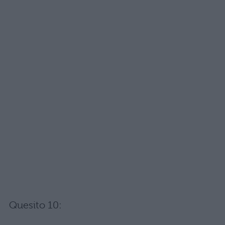
Quesito 10: