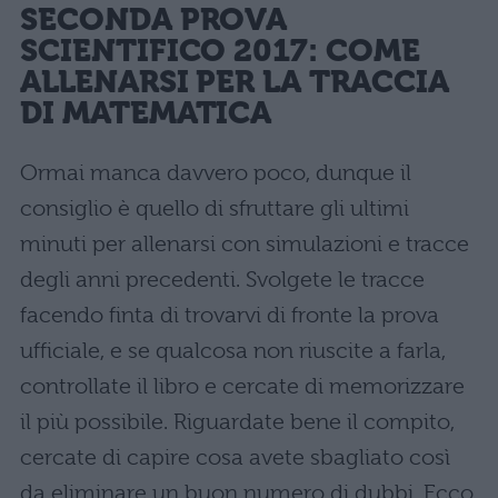
SECONDA PROVA
SCIENTIFICO 2017: COME
ALLENARSI PER LA TRACCIA
DI MATEMATICA
Ormai manca davvero poco, dunque il
consiglio è quello di sfruttare gli ultimi
minuti per allenarsi con simulazioni e tracce
degli anni precedenti. Svolgete le tracce
facendo finta di trovarvi di fronte la prova
ufficiale, e se qualcosa non riuscite a farla,
controllate il libro e cercate di memorizzare
il più possibile. Riguardate bene il compito,
cercate di capire cosa avete sbagliato così
da eliminare un buon numero di dubbi. Ecco