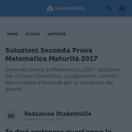
HOME
SCUOLA
MATURITÀ
Soluzioni Seconda Prova
Matematica Maturità 2017
Seconda prova di Matematica 2017: soluzioni
per il Liceo Scientifico; svolgimento corretto
del compito e formule per la soluzione dei
quesiti.
Redazione Studentville
Pubblicato il 28 giu 2017
Se devi sostenere quest’anno la