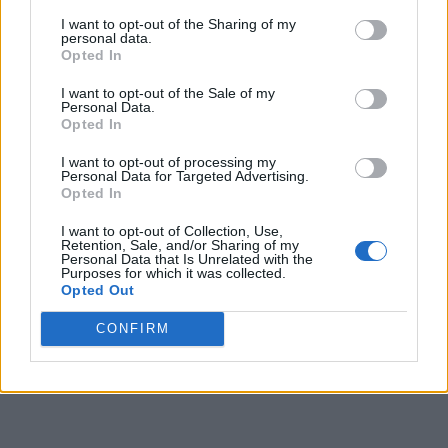
I want to opt-out of the Sharing of my
personal data.
Opted In
I want to opt-out of the Sale of my
Personal Data.
Opted In
I want to opt-out of processing my
Personal Data for Targeted Advertising.
Opted In
I want to opt-out of Collection, Use,
Retention, Sale, and/or Sharing of my
Personal Data that Is Unrelated with the
Purposes for which it was collected.
Opted Out
CONFIRM