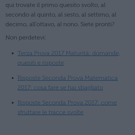
qui trovate il primo quesito svolto, al
secondo al quinto, al sesto, al settimo, al
decimo, all’ottavo, al nono. Siete pronti?
Non perdetevi:
Terza Prova 2017 Maturità: domande,
quesiti e risposte
Risposte Seconda Prova Matematica
2017: cosa fare se hai sbagliato
Risposte Seconda Prova 2017: come
sfruttare le tracce svolte