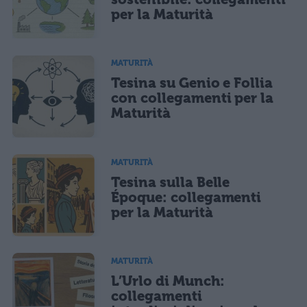
per la Maturità
MATURITÀ
Tesina su Genio e Follia
con collegamenti per la
Maturità
MATURITÀ
Tesina sulla Belle
Époque: collegamenti
per la Maturità
MATURITÀ
L’Urlo di Munch:
collegamenti