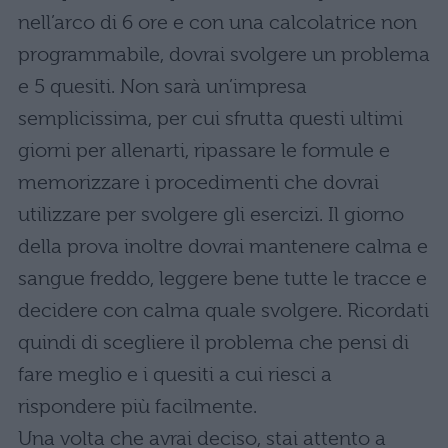
nell’arco di 6 ore e con una calcolatrice non
programmabile, dovrai svolgere un problema
e 5 quesiti. Non sarà un’impresa
semplicissima, per cui sfrutta questi ultimi
giorni per allenarti, ripassare le formule e
memorizzare i procedimenti che dovrai
utilizzare per svolgere gli esercizi. Il giorno
della prova inoltre dovrai mantenere calma e
sangue freddo, leggere bene tutte le tracce e
decidere con calma quale svolgere. Ricordati
quindi di scegliere il problema che pensi di
fare meglio e i quesiti a cui riesci a
rispondere più facilmente.
Una volta che avrai deciso, stai attento a