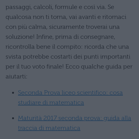
passaggi, calcoli, formule e così via. Se
qualcosa non ti torna, vai avanti e ritornaci
con più calma, sicuramente troverai una
soluzione! Infine, prima di consegnare,
ricontrolla bene il compito: ricorda che una
svista potrebbe costarti dei punti importanti
per il tuo voto finale! Ecco qualche guida per
aiutarti:
Seconda Prova liceo scientifico: cosa
studiare di matematica
Maturità 2017 seconda prova: guida alla
traccia di matematica