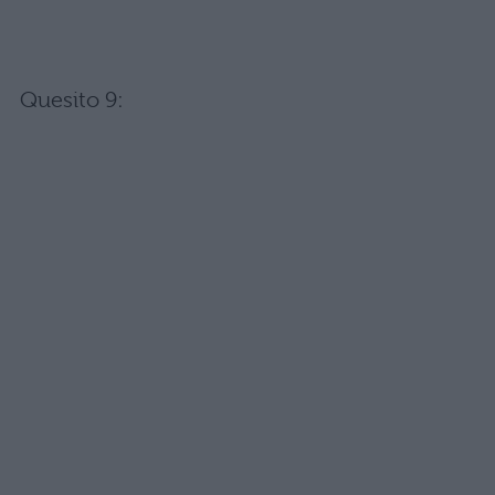
Quesito 9: