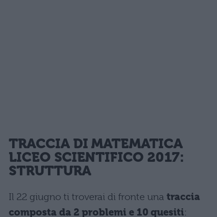
TRACCIA DI MATEMATICA
LICEO SCIENTIFICO 2017:
STRUTTURA
Il 22 giugno ti troverai di fronte una
traccia
composta da 2 problemi e 10 quesiti
: