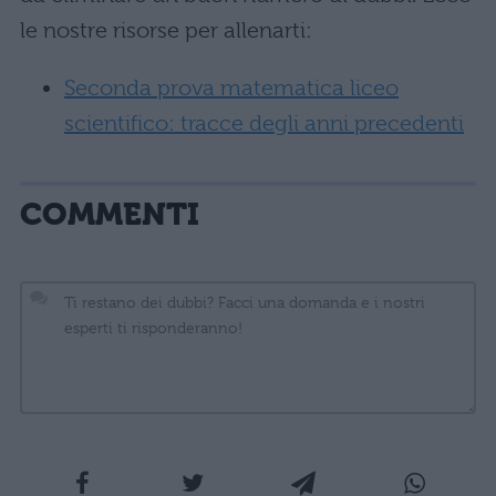
le nostre risorse per allenarti:
Seconda prova matematica liceo
scientifico: tracce degli anni precedenti
COMMENTI