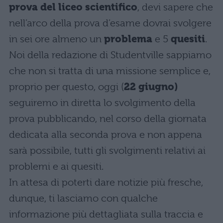
prova del liceo scientifico
, devi sapere che
nell’arco della prova d’esame dovrai svolgere
in sei ore almeno un
problema
e 5
quesiti
.
Noi della redazione di Studentville sappiamo
che non si tratta di una missione semplice e,
proprio per questo, oggi (
22 giugno)
seguiremo in diretta lo svolgimento della
prova pubblicando, nel corso della giornata
dedicata alla seconda prova e non appena
sarà possibile, tutti gli svolgimenti relativi ai
problemi e ai quesiti.
In attesa di poterti dare notizie più fresche,
dunque, ti lasciamo con qualche
informazione più dettagliata sulla traccia e