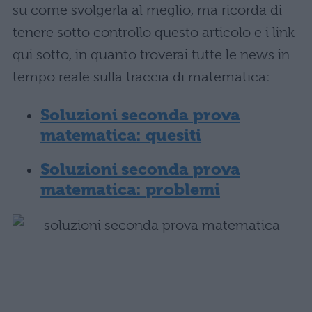
su come svolgerla al meglio, ma ricorda di
tenere sotto controllo questo articolo e i link
qui sotto, in quanto troverai tutte le news in
tempo reale sulla traccia di matematica:
Soluzioni seconda prova
matematica: quesiti
Soluzioni seconda prova
matematica: problemi