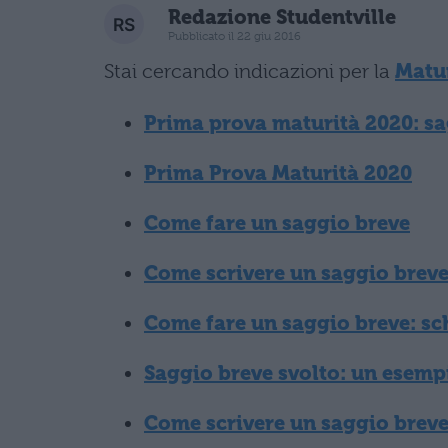
Redazione Studentville
Pubblicato il 22 giu 2016
Stai cercando indicazioni per la
Matu
Prima prova maturità 2020: sa
Prima Prova Maturità 2020
Come fare un saggio breve
Come scrivere un saggio breve
Come fare un saggio breve: s
Saggio breve svolto: un esemp
Come scrivere un saggio breve 