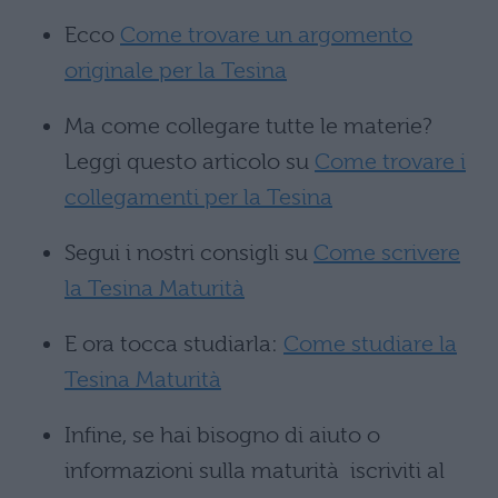
Ecco
Come trovare un argomento
originale per la Tesina
Ma come collegare tutte le materie?
Leggi questo articolo su
Come trovare i
collegamenti per la Tesina
Segui i nostri consigli su
Come scrivere
la Tesina Maturità
E ora tocca studiarla:
Come studiare la
Tesina Maturità
Infine, se hai bisogno di aiuto o
informazioni sulla maturità iscriviti al