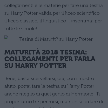
collegamenti e le materie per fare una tesina
su Harry Potter valida per il liceo scientifico,
il liceo classico, il linguistico… insomma: per
tutte le scuole!
MATURIT
À
2018 TESINA:
COLLEGAMENTI PER FARLA
SU HARRY POTTER
Bene, basta scervellarsi, ora, con il nostro
aiuto, potrai fare la tesina su Harry Potter
anche meglio di quel genio di Hermione! Ti
proponiamo tre percorsi, ma non scordare di