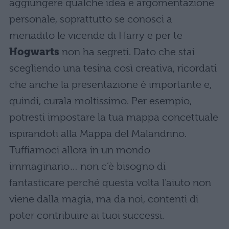
aggiungere qualche idea e argomentazione
personale, soprattutto se conosci a
menadito le vicende di Harry e per te
Hogwarts
non ha segreti. Dato che stai
scegliendo una tesina così creativa, ricordati
che anche la presentazione è importante e,
quindi, curala moltissimo. Per esempio,
potresti impostare la tua mappa concettuale
ispirandoti alla Mappa del Malandrino.
Tuffiamoci allora in un mondo
immaginario… non c’è bisogno di
fantasticare perché questa volta l’aiuto non
viene dalla magia, ma da noi, contenti di
poter contribuire ai tuoi successi.