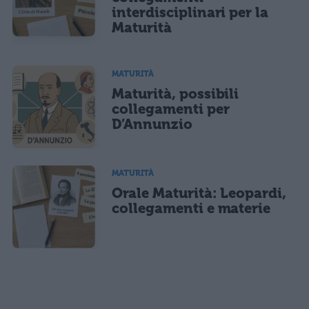
interdisciplinari per la
Maturità
MATURITÀ
Maturità, possibili
collegamenti per
D’Annunzio
MATURITÀ
Orale Maturità: Leopardi,
collegamenti e materie