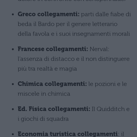
Greco collegamenti:
parti dalle fiabe di
beda il Bardo per il genere letterario
della favola e i suoi insegnamenti morali
Francese collegamenti:
Nerval:
l’assenza di distacco e il non distinguere
più tra realtà e magia
Chimica collegamenti:
le pozioni e le
miscele in chimica
Ed. Fisica collegamenti:
Il Quidditch e
i giochi di squadra
Economia turistica collegamenti
: il