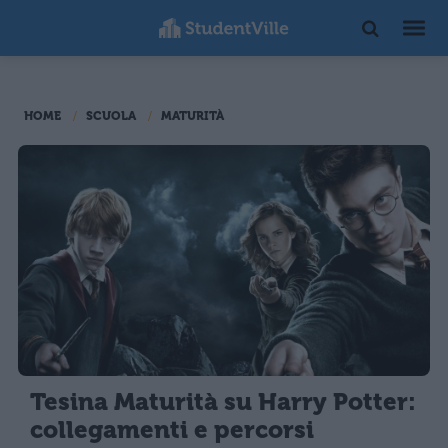
HOME
SCUOLA
MATURITÀ
Tesina Maturità su Harry Potter:
collegamenti e percorsi