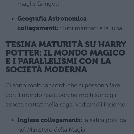
maghi Gringott
Geografia Astronomica
collegamenti:
i lupi mannari e la luna
TESINA MATURIT
À
SU HARRY
POTTER: IL MONDO MAGICO
E I PARALLELISMI CON LA
SOCIETÀ MODERNA
Ci sono molti raccordi che si possono fare
con il mondo reale perchè molti sono gli
aspetti trattati nella saga, vediamoli insieme:
Inglese collegamenti:
la satira politica
nel Ministero della Magia