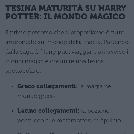
TESINA MATURIT
À
SU HARRY
POTTER: IL MONDO MAGICO
Il primo percorso che ti proponiamo è tutto
improntato sul mondo della magia. Partendo
dalla saga di Harry puoi viaggiare attraverso i
mondi magici e costruire una tesina
spettacolare:
Greco collegamenti:
la magia nel
mondo greco
Latino collegamenti:
la pozione
polisucco e le metamorfosi di Apuleio