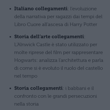
Italiano collegamenti
: l’evoluzione
della narrativa per ragazzi dai tempi del
Libro Cuore all’ascesa di Harry Potter
Storia dell’arte collegamenti
:
L’Alnwick Castle è stato utilizzato per
molte riprese del film per rappresentare
Hogwarts: analizza l’architettura e parla
di come si è evoluto il ruolo del castello
nel tempo
Storia collegamenti
: i babbani e il
confronto con le grandi persecuzioni
nella storia