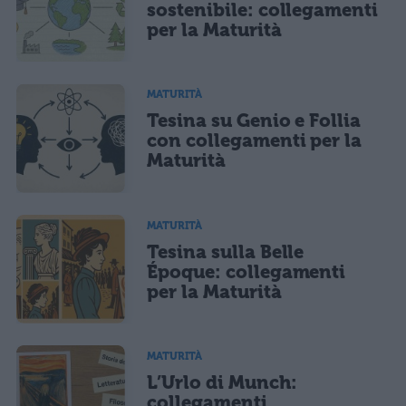
sostenibile: collegamenti
per la Maturità
MATURITÀ
Tesina su Genio e Follia
con collegamenti per la
Maturità
MATURITÀ
Tesina sulla Belle
Époque: collegamenti
per la Maturità
MATURITÀ
L’Urlo di Munch:
collegamenti