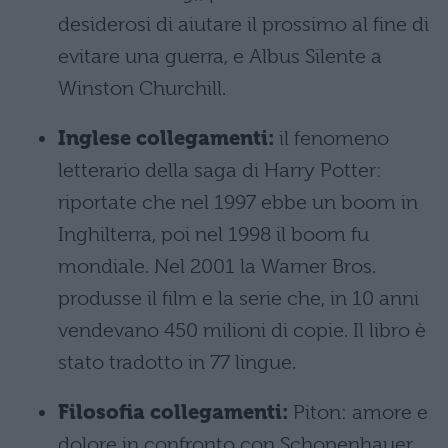
desiderosi di aiutare il prossimo al fine di
evitare una guerra, e Albus Silente a
Winston Churchill.
Inglese collegamenti:
il fenomeno
letterario della saga di Harry Potter:
riportate che nel 1997 ebbe un boom in
Inghilterra, poi nel 1998 il boom fu
mondiale. Nel 2001 la Warner Bros.
produsse il film e la serie che, in 10 anni
vendevano 450 milioni di copie. Il libro è
stato tradotto in 77 lingue.
Filosofia collegamenti:
Piton: amore e
dolore in confronto con Schopenhauer