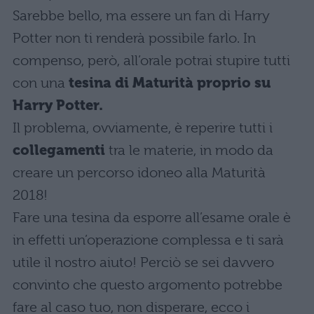
Sarebbe bello, ma essere un fan di Harry
Potter non ti renderà possibile farlo. In
compenso, però, all’orale potrai stupire tutti
con una
tesina di Maturità proprio su
Harry Potter.
Il problema, ovviamente, è reperire tutti i
collegamenti
tra le materie, in modo da
creare un percorso idoneo alla Maturità
2018!
Fare una tesina da esporre all’esame orale è
in effetti un’operazione complessa e ti sarà
utile il nostro aiuto! Perciò se sei davvero
convinto che questo argomento potrebbe
fare al caso tuo, non disperare, ecco i