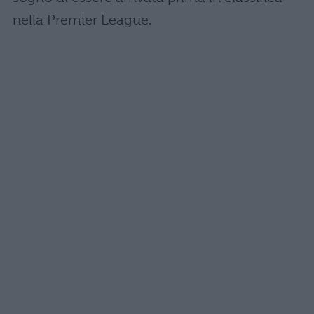
nella Premier League.