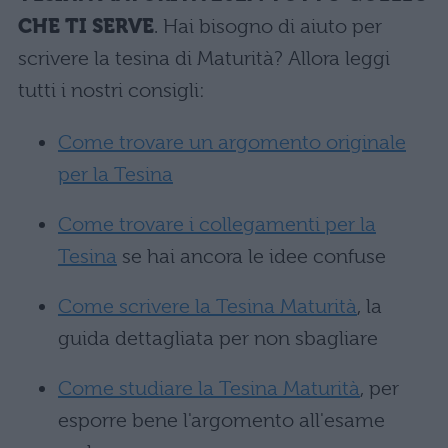
CHE TI SERVE
. Hai bisogno di aiuto per
scrivere la tesina di Maturità? Allora leggi
tutti i nostri consigli:
Come trovare un argomento originale
per la Tesina
Come trovare i collegamenti per la
Tesina
se hai ancora le idee confuse
Come scrivere la Tesina Maturità
, la
guida dettagliata per non sbagliare
Come studiare la Tesina Maturità
, per
esporre bene l'argomento all'esame