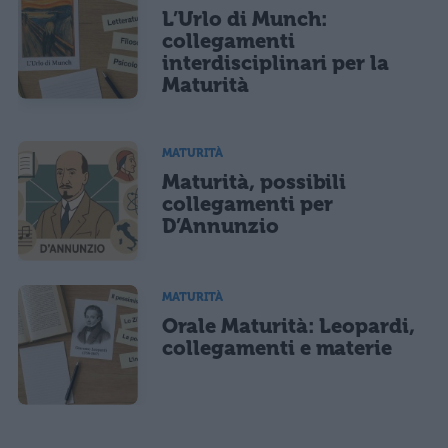
L’Urlo di Munch:
collegamenti
interdisciplinari per la
Maturità
MATURITÀ
Maturità, possibili
collegamenti per
D’Annunzio
MATURITÀ
Orale Maturità: Leopardi,
collegamenti e materie