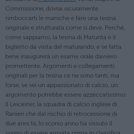
Commissione, dovrai sicuramente
rimboccarti le maniche e fare una tesina
originale e strutturata come si deve. Perché,
come sappiamo, la tesina di Maturità è il
biglietto da visita del maturando, e se fatta
bene inaugurerà un esame orale davvero
promettente. Argomenti e collegamenti
originali per la tesina ce ne sono tanti, ma
forse, se sei un appassionato di calcio, un
argomento potrebbe essere azzeccatissimo:
il Leicester, la squadra di calcio inglese di
Ranieri che dal rischio di retrocessione di
due anni fa, lo scorso anno ha vissuto il
sogno di essere arrivata prima in classifica