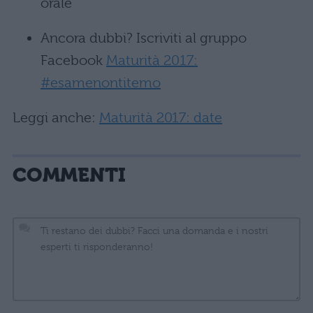
orale
Ancora dubbi? Iscriviti al gruppo
Facebook
Maturità 2017:
#esamenontitemo
Leggi anche:
Maturità 2017: date
COMMENTI