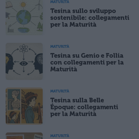
MATURITÀ
Tesina sullo sviluppo
sostenibile: collegamenti
per la Maturità
MATURITÀ
Tesina su Genio e Follia
con collegamenti per la
Maturità
MATURITÀ
Tesina sulla Belle
Époque: collegamenti
per la Maturità
MATURITÀ