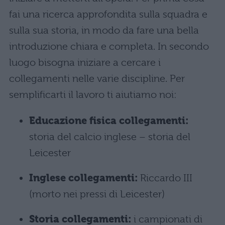
fai una ricerca approfondita sulla squadra e
sulla sua storia, in modo da fare una bella
introduzione chiara e completa. In secondo
luogo bisogna iniziare a cercare i
collegamenti nelle varie discipline. Per
semplificarti il lavoro ti aiutiamo noi:
Educazione fisica collegamenti:
storia del calcio inglese – storia del
Leicester
Inglese collegamenti:
Riccardo III
(morto nei pressi di Leicester)
Storia collegamenti:
i campionati di