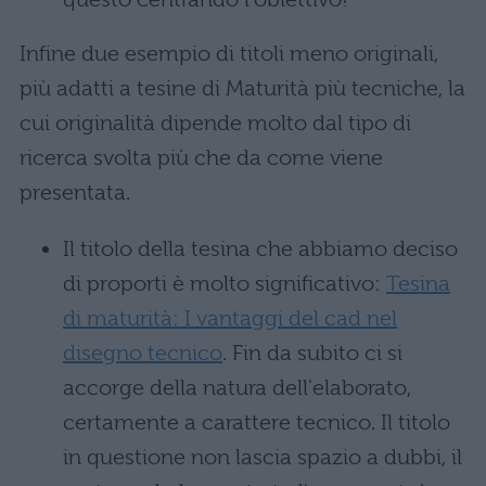
Infine due esempio di titoli meno originali,
più adatti a tesine di Maturità più tecniche, la
cui originalità dipende molto dal tipo di
ricerca svolta più che da come viene
presentata.
Il titolo della tesina che abbiamo deciso
di proporti è molto significativo:
Tesina
di maturità: I vantaggi del cad nel
disegno tecnico
. Fin da subito ci si
accorge della natura dell'elaborato,
certamente a carattere tecnico. Il titolo
in questione non lascia spazio a dubbi, il