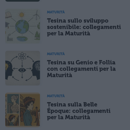
MATURITÀ
Tesina sullo sviluppo
sostenibile: collegamenti
per la Maturità
MATURITÀ
Tesina su Genio e Follia
con collegamenti per la
Maturità
MATURITÀ
Tesina sulla Belle
Époque: collegamenti
per la Maturità