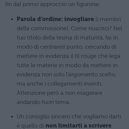
fin dal primo approccio un figurone:
Parola d’ordine: invogliare
(i membri
della commissione). Come riuscirci? Nel
tuo titolo della tesina di maturità, fai in
modo di centrareil punto, cercando di
mettere in evidenza il fil rouge che lega
tutte le materie in modo da mettere in
evidenza non solo l’argomento scelto,
ma anche i collegamenti inseriti.
Attenzione però a non esagerare
andando fuori tema.
Un consiglio sincero che vogliamo darti
è quello di
non limitarti a scrivere