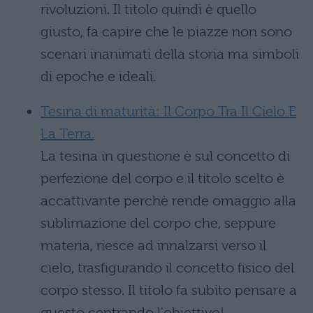
rivoluzioni. Il titolo quindi è quello
giusto, fa capire che le piazze non sono
scenari inanimati della storia ma simboli
di epoche e ideali.
Tesina di maturità: Il Corpo Tra Il Cielo E
La Terra.
La tesina in questione è sul concetto di
perfezione del corpo e il titolo scelto è
accattivante perchè rende omaggio alla
sublimazione del corpo che, seppure
materia, riesce ad innalzarsi verso il
cielo, trasfigurando il concetto fisico del
corpo stesso. Il titolo fa subito pensare a
questo centrando l'obiettivo!