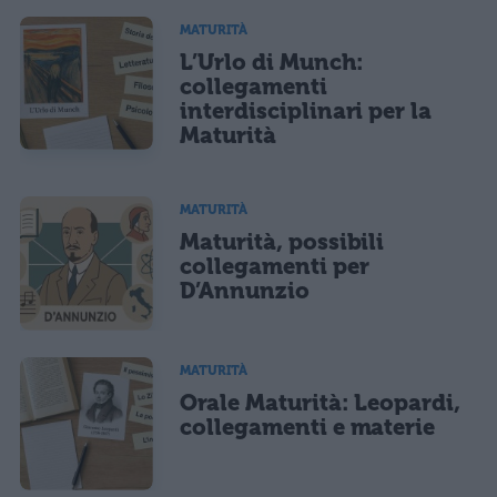
MATURITÀ
L’Urlo di Munch:
collegamenti
interdisciplinari per la
Maturità
MATURITÀ
Maturità, possibili
collegamenti per
D’Annunzio
MATURITÀ
Orale Maturità: Leopardi,
collegamenti e materie