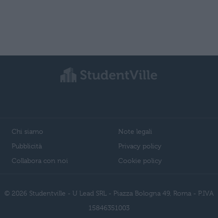
Chi siamo
Note legali
Pubblicità
Privacy policy
Collabora con noi
Cookie policy
© 2026 Studentville - U Lead SRL - Piazza Bologna 49, Roma - P.IVA
15846351003