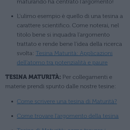
maturando ha centrato l'argomento!
L'ulimo esempio è quello di una tesina a
carattere scientifico. Come noterai, nel
titolo bene si inquadra l'argomento
trattato e rende bene l'idea della ricerca
svolta:
Tesina Maturità: Applicazioni
dell'atomo tra potenzialità e paure
TESINA MATURITÀ:
Per collegamenti e
materie prendi spunto dalle nostre tesine:
Come scrivere una tesina di Maturità?
Come trovare l'argomento della tesina