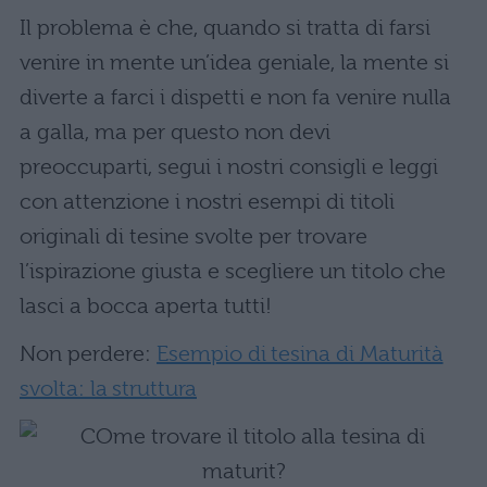
Il problema è che, quando si tratta di farsi
venire in mente un’idea geniale, la mente si
diverte a farci i dispetti e non fa venire nulla
a galla, ma per questo non devi
preoccuparti, segui i nostri consigli e leggi
con attenzione i nostri esempi di titoli
originali di tesine svolte per trovare
l’ispirazione giusta e scegliere un titolo che
lasci a bocca aperta tutti!
Non perdere:
Esempio di tesina di Maturità
svolta: la struttura