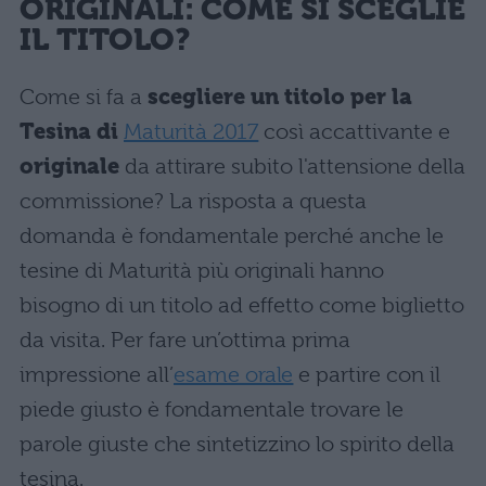
ORIGINALI: COME SI SCEGLIE
IL TITOLO?
Come si fa a
scegliere un titolo per la
Tesina di
Maturità 2017
così accattivante e
originale
da attirare subito l'attensione della
commissione? La risposta a questa
domanda è fondamentale perché anche le
tesine di Maturità più originali hanno
bisogno di un titolo ad effetto come biglietto
da visita. Per fare un’ottima prima
impressione all’
esame orale
e partire con il
piede giusto è fondamentale trovare le
parole giuste che sintetizzino lo spirito della
tesina.