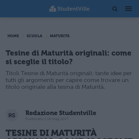
HOME
SCUOLA
MATURITÀ
Tesine di Maturità originali: come
si sceglie il titolo?
Titoli Tesine di Maturità originali: tante idee per
tutti gli argomenti per capire come trovare un
titolo originale alla tesina di Maturità.
Redazione Studentville
Pubblicato il 18 mag 2017
TESINE DI MATURITÀ