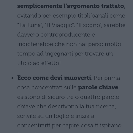
semplicemente l’argomento trattato
,
evitando per esempio titoli banali come
“La Luna”, “Il Viaggio”, “Il sogno”, sarebbe
davvero controproducente e
indicherebbe che non hai perso molto
tempo ad ingegnarti per trovare un
titolo ad effetto!
Ecco come devi muoverti
. Per prima
cosa concentrati sulle
parole chiave
:
esistono di sicuro tre o quattro parole
chiave che descrivono la tua ricerca,
scrivile su un foglio e inizia a
concentrarti per capire cosa ti ispirano.