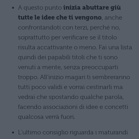
A questo punto
inizia abuttare giù
tutte le idee che ti vengono
, anche
confrontandoti con terzi, perché no,
soprattutto per verificare se il titolo
risulta accattivante o meno. Fai una lista
quindi dei papabili titoli che ti sono
venuti a mente, senza preoccuparti
troppo. All’inizio magari ti sembreranno
tutti poco validi e vorrai cestinarli ma
vedrai che spostando qualche parola,
facendo associazioni di idee e concetti
qualcosa verrà fuori.
L’ultimo consiglio riguarda i maturandi