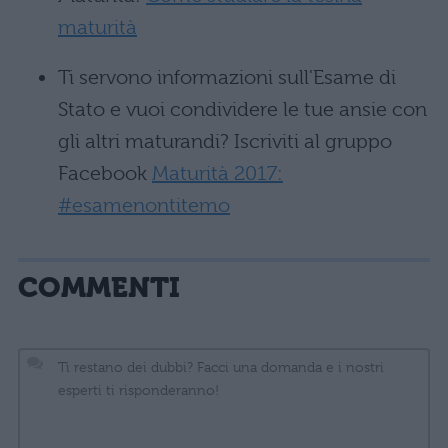
maturità
Ti servono informazioni sull'Esame di
Stato e vuoi condividere le tue ansie con
gli altri maturandi? Iscriviti al gruppo
Facebook
Maturità 2017:
#esamenontitemo
COMMENTI