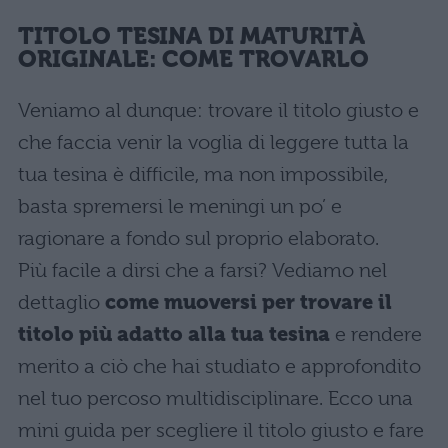
TITOLO TESINA DI MATURIT
À
ORIGINALE: COME TROVARLO
Veniamo al dunque: trovare il titolo giusto e
che faccia venir la voglia di leggere tutta la
tua tesina è difficile, ma non impossibile,
basta spremersi le meningi un po’ e
ragionare a fondo sul proprio elaborato.
Più facile a dirsi che a farsi? Vediamo nel
dettaglio
come muoversi per trovare il
titolo più adatto alla tua tesina
e rendere
merito a ciò che hai studiato e approfondito
nel tuo percoso multidisciplinare. Ecco una
mini guida per scegliere il titolo giusto e fare