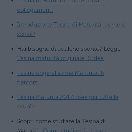
Tesina di Maturità: come trovare i
collegamenti
Introduzione Tesina di Maturità: come si
scrive?
Hai bisogno di qualche spunto? Leggi:
Tesina maturità originale: 6 idee
Tesine originalissime Maturità: 5
percorsi
Tesina Maturità 2017: idee per tutte le
scuole
Scopri come studiare la Tesina di
Maturità:
Come studiare la tesina