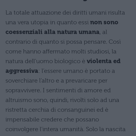
La totale attuazione dei diritti umani risulta
una vera utopia in quanto essi
non sono
coessenziali alla natura umana
, al
contrario di quanto si possa pensare. Così
come hanno affermato molti studiosi, la
natura dell’uomo biologico è
violenta ed
aggressiva
: l’essere umano è portato a
soverchiare l’altro e a prevaricare per
sopravvivere. I sentimenti di amore ed
altruismo sono, quindi, rivolti solo ad una
ristretta cerchia di consanguinei ed è
impensabile credere che possano
coinvolgere l’intera umanità. Solo la nascita