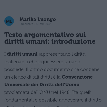
Marika Luongo
Pubblicato il 12 apr 2024
Testo argomentativo sui
diritti umani: introduzione
I
diritti umani
rappresentano i diritti
inalienabili che ogni essere umano
possiede. Il primo documento che contiene
un elenco di tali diritti è la
Convenzione
Universale dei Diritti dell’Uomo
proclamata dall’ONU nel 1948. Tra quelli
fondamentali è possibile annoverare il diritto