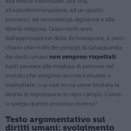
alla libertà individuale, alla vita,
all’autodeterminazione, ad un giusto
processo, ad un’esistenza dignitosa e alla
libertà religiosa. Dopo molti anni
dall’approvazione della dichiarazione, è però
chiaro che molti dei principi di salvaguardia
dei diritti umani
non vengono rispettati
:
basti pensare alle migliaia di persone nel
mondo che vengono ancora torturate o
maltrattate, o ai casi in cui viene limitata la
libertà di espressione in ogni campo. Come
si spiega questo processo inverso?
Testo argomentativo sui
diritti umani: svolgimento