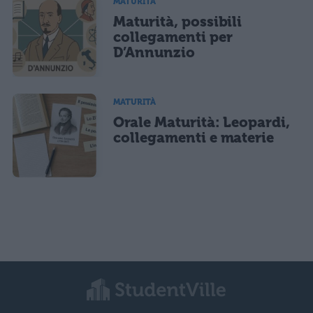
MATURITÀ
Maturità, possibili
collegamenti per
D’Annunzio
MATURITÀ
Orale Maturità: Leopardi,
collegamenti e materie