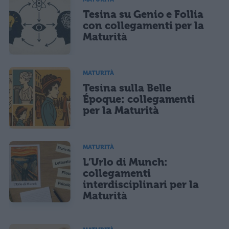
Tesina su Genio e Follia
con collegamenti per la
Maturità
MATURITÀ
Tesina sulla Belle
Époque: collegamenti
per la Maturità
MATURITÀ
L’Urlo di Munch:
collegamenti
interdisciplinari per la
Maturità