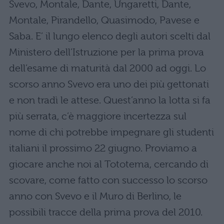
Svevo, Montale, Dante, Ungaretti, Dante,
Montale, Pirandello, Quasimodo, Pavese e
Saba. E’ il lungo elenco degli autori scelti dal
Ministero dell’Istruzione per la prima prova
dell’esame di maturità dal 2000 ad oggi. Lo
scorso anno Svevo era uno dei più gettonati
e non tradì le attese. Quest’anno la lotta si fa
più serrata, c’è maggiore incertezza sul
nome di chi potrebbe impegnare gli studenti
italiani il prossimo 22 giugno. Proviamo a
giocare anche noi al Tototema, cercando di
scovare, come fatto con successo lo scorso
anno con Svevo e il Muro di Berlino, le
possibili tracce della prima prova del 2010.