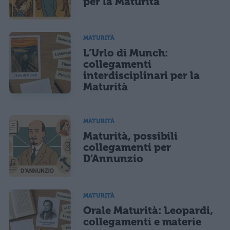
per la Maturità
MATURITÀ
L’Urlo di Munch:
collegamenti
interdisciplinari per la
Maturità
MATURITÀ
Maturità, possibili
collegamenti per
D’Annunzio
MATURITÀ
Orale Maturità: Leopardi,
collegamenti e materie