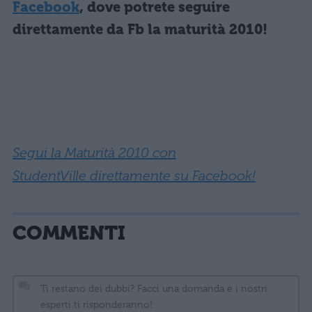
Facebook
, dove potrete seguire
direttamente da Fb la maturità 2010!
Segui la Maturità 2010 con
StudentVille direttamente su Facebook!
COMMENTI