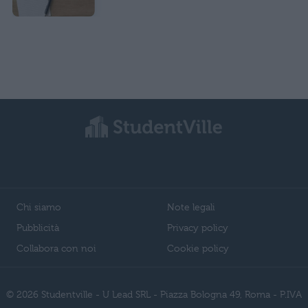
Chi siamo
Note legali
Pubblicità
Privacy policy
Collabora con noi
Cookie policy
© 2026 Studentville - U Lead SRL - Piazza Bologna 49, Roma - P.IVA