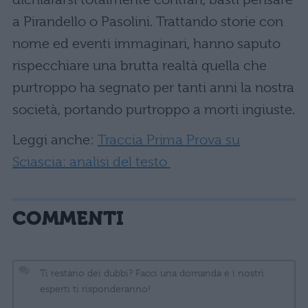
a Pirandello o Pasolini. Trattando storie con
nome ed eventi immaginari, hanno saputo
rispecchiare una brutta realtà quella che
purtroppo ha segnato per tanti anni la nostra
società, portando purtroppo a morti ingiuste.
Leggi anche:
Traccia Prima Prova su
Sciascia: analisi del testo
COMMENTI