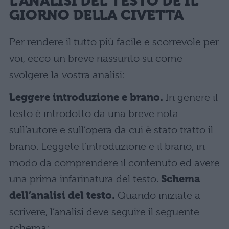
L’ANALISI DEL TESTO DE IL
GIORNO DELLA CIVETTA
Per rendere il tutto più facile e scorrevole per
voi, ecco un breve riassunto su come
svolgere la vostra analisi:
Leggere introduzione e brano.
In genere il
testo è introdotto da una breve nota
sull’autore e sull’opera da cui è stato tratto il
brano. Leggete l’introduzione e il brano, in
modo da comprendere il contenuto ed avere
una prima infarinatura del testo.
Schema
dell’analisi del testo.
Quando iniziate a
scrivere, l’analisi deve seguire il seguente
schema: