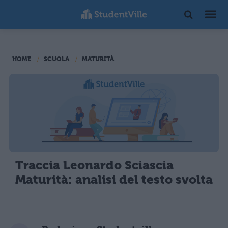
HOME
SCUOLA
MATURITÀ
Traccia Leonardo Sciascia
Maturità: analisi del testo svolta