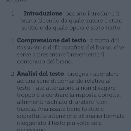
Introduzione
: occorre introdurre il
brano dicendo da quale autore è stato
scritto e da quale opera è stato tratto.
Comprensione del testo
: si tratta del
riassunto o della parafrasi del brano, che
serve a presentare brevemente il
contenuto del brano.
Analisi del testo
: bisogna rispondere
ad una serie di domande relative al
testo. Fate attenzione a non divagare
troppo e a centrare la risposta corretta,
altrimenti rischiate di andare fuori
traccia. Analizzate bene lo stile e
soprattutto attenzione all’analisi formale,
rileggendo il testo più volte se è
necessario.