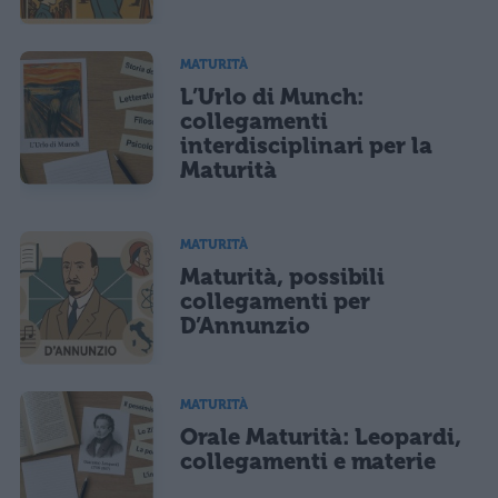
MATURITÀ
L’Urlo di Munch:
collegamenti
interdisciplinari per la
Maturità
MATURITÀ
Maturità, possibili
collegamenti per
D’Annunzio
MATURITÀ
Orale Maturità: Leopardi,
collegamenti e materie