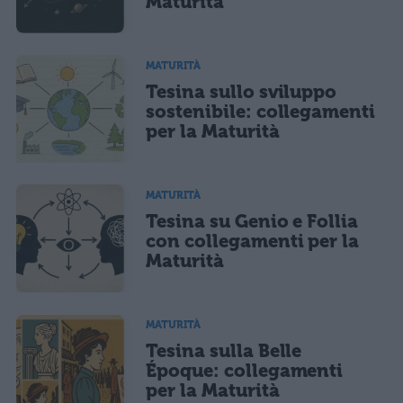
Maturità
MATURITÀ
Tesina sullo sviluppo
sostenibile: collegamenti
per la Maturità
MATURITÀ
Tesina su Genio e Follia
con collegamenti per la
Maturità
MATURITÀ
Tesina sulla Belle
Époque: collegamenti
per la Maturità