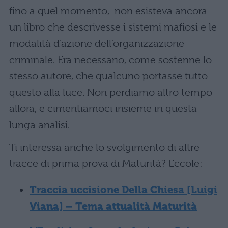
fino a quel momento, non esisteva ancora
un libro che descrivesse i sistemi mafiosi e le
modalità d’azione dell’organizzazione
criminale. Era necessario, come sostenne lo
stesso autore, che qualcuno portasse tutto
questo alla luce. Non perdiamo altro tempo
allora, e cimentiamoci insieme in questa
lunga analisi.
Ti interessa anche lo svolgimento di altre
tracce di prima prova di Maturità? Eccole:
Traccia uccisione Della Chiesa [Luigi
Viana] – Tema attualità Maturità