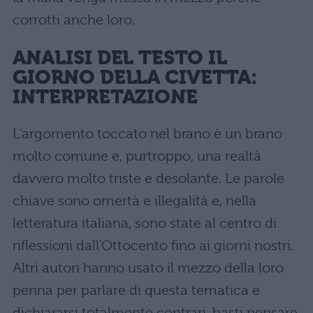
corrotti anche loro.
ANALISI DEL TESTO IL
GIORNO DELLA CIVETTA:
INTERPRETAZIONE
L’argomento toccato nel brano è un brano
molto comune e, purtroppo, una realtà
davvero molto triste e desolante. Le parole
chiave sono omertà e illegalità e, nella
letteratura italiana, sono state al centro di
riflessioni dall’Ottocento fino ai giorni nostri.
Altri autori hanno usato il mezzo della loro
penna per parlare di questa tematica e
dichiararsi totalmente contrari, basti pensare