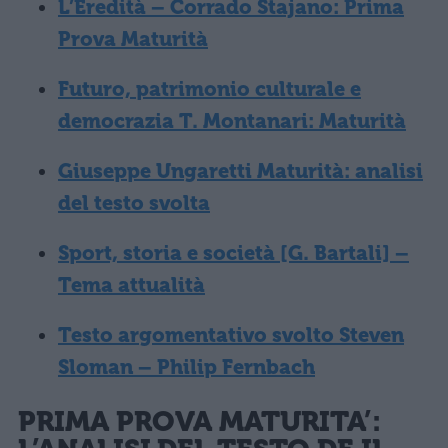
L’Eredità – Corrado Stajano: Prima
Prova Maturità
Futuro, patrimonio culturale e
democrazia T. Montanari: Maturità
Giuseppe Ungaretti Maturità: analisi
del testo svolta
Sport, storia e società [G. Bartali] –
Tema attualità
Testo argomentativo svolto Steven
Sloman – Philip Fernbach
PRIMA PROVA MATURITA’: