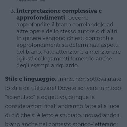
Interpretazione complessiva e
approfondimenti
: occorre
approfondire il brano correlandolo ad
altre opere dello stesso autore o di altri.
In genere vengono chiesti confronti e
approfondimenti su determinati aspetti
del brano. Fate attenzione a menzionare
i giusti collegamenti fornendo anche
degli esempi a riguardo.
Stile e linguaggio.
Infine, non sottovalutate
lo stile da utilizzare! Dovete scrivere in modo
“scientifico” e oggettivo, dunque le
considerazioni finali andranno fatte alla luce
di ciò che si è letto e studiato, inquadrando il
brano anche nel contesto storico-letterario