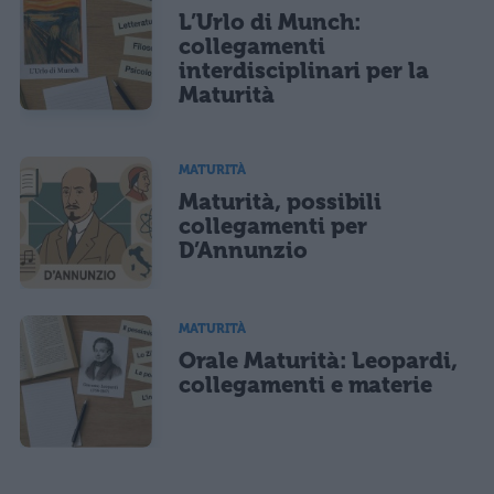
L’Urlo di Munch:
collegamenti
interdisciplinari per la
Maturità
MATURITÀ
Maturità, possibili
collegamenti per
D’Annunzio
MATURITÀ
Orale Maturità: Leopardi,
collegamenti e materie