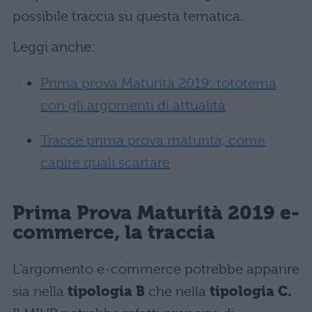
possibile traccia su questa tematica.
Leggi anche:
Prima prova Maturità 2019: tototema
con gli argomenti di attualità
Tracce prima prova maturità, come
capire quali scartare
Prima Prova Maturità 2019 e-
commerce, la traccia
L’argomento e-commerce potrebbe apparire
sia nella
tipologia B
che nella
tipologia C.