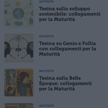
MATURITÀ
Tesina sullo sviluppo
sostenibile: collegamenti
per la Maturità
MATURITÀ
Tesina su Genio e Follia
con collegamenti per la
Maturità
MATURITÀ
Tesina sulla Belle
Époque: collegamenti
per la Maturità
MATURITÀ