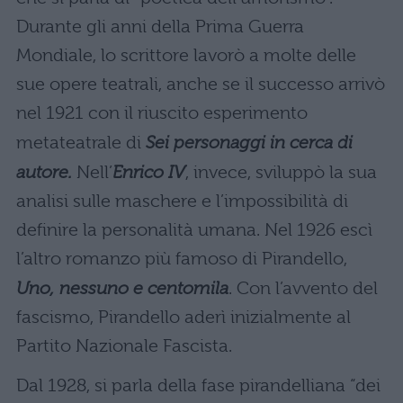
Durante gli anni della Prima Guerra
Mondiale, lo scrittore lavorò a molte delle
sue opere teatrali, anche se il successo arrivò
nel 1921 con il riuscito esperimento
metateatrale di
Sei personaggi in cerca di
autore.
Nell’
Enrico IV
, invece, sviluppò la sua
analisi sulle maschere e l’impossibilità di
definire la personalità umana. Nel 1926 escì
l’altro romanzo più famoso di Pirandello,
Uno, nessuno e centomila
. Con l’avvento del
fascismo, Pirandello aderì inizialmente al
Partito Nazionale Fascista.
Dal 1928, si parla della fase pirandelliana “dei