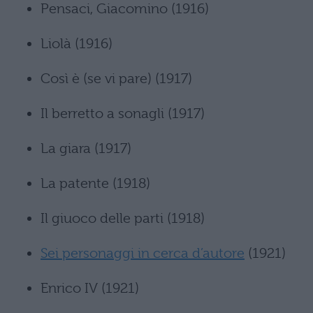
Pensaci, Giacomino (1916)
Liolà (1916)
Così è (se vi pare) (1917)
Il berretto a sonagli (1917)
La giara (1917)
La patente (1918)
Il giuoco delle parti (1918)
Sei personaggi in cerca d’autore
(1921)
Enrico IV (1921)