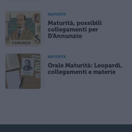
MATURITÀ
Maturità, possibili
collegamenti per
D’Annunzio
MATURITÀ
Orale Maturità: Leopardi,
collegamenti e materie