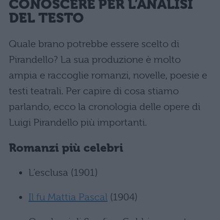
CONOSCERE PER L’ANALISI
DEL TESTO
Quale brano potrebbe essere scelto di
Pirandello? La sua produzione è molto
ampia e raccoglie romanzi, novelle, poesie e
testi teatrali. Per capire di cosa stiamo
parlando, ecco la cronologia delle opere di
Luigi Pirandello più importanti.
Romanzi più celebri
L’esclusa (1901)
Il fu Mattia Pascal
(1904)