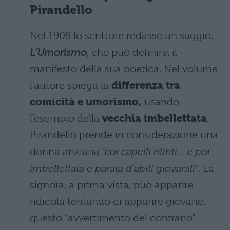
Pirandello
Nel 1908 lo scrittore redasse un saggio,
L’Umorismo
, che può definirsi il
manifesto della sua poetica. Nel volume
l’autore spiega la
differenza tra
comicità e umorismo,
usando
l’esempio della
vecchia imbellettata
.
Pirandello prende in considerazione una
donna anziana
“coi capelli ritinti… e poi
imbellettata e parata d’abiti giovanili”
. La
signora, a prima vista, può apparire
ridicola tentando di apparire giovane:
questo “avvertimento del contrario”