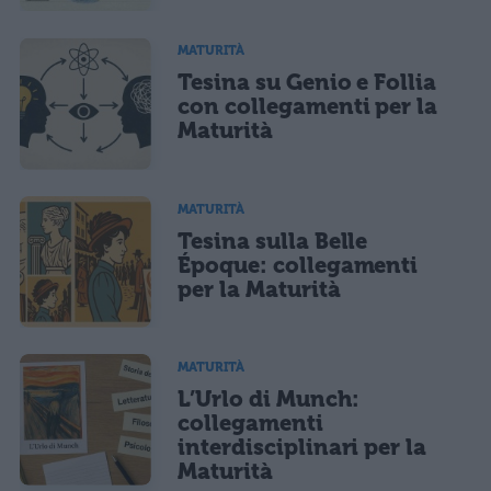
MATURITÀ
Tesina su Genio e Follia
con collegamenti per la
Maturità
MATURITÀ
Tesina sulla Belle
Époque: collegamenti
per la Maturità
MATURITÀ
L’Urlo di Munch:
collegamenti
interdisciplinari per la
Maturità