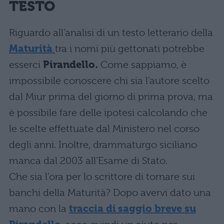
TESTO
Riguardo all’analisi di un testo letterario della
Maturità
tra i nomi più gettonati potrebbe
esserci
Pirandello
.
Come sappiamo, è
impossibile conoscere chi sia l’autore scelto
dal Miur prima del giorno di prima prova, ma
è possibile fare delle ipotesi calcolando che
le scelte effettuate dal Ministero nel corso
degli anni. Inoltre, drammaturgo siciliano
manca dal 2003 all’Esame di Stato.
Che sia l’ora per lo scrittore di tornare sui
banchi della Maturità? Dopo avervi dato una
mano con la
traccia di saggio breve su