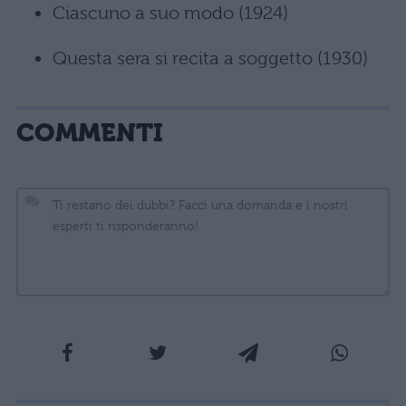
Ciascuno a suo modo (1924)
Questa sera si recita a soggetto (1930)
COMMENTI