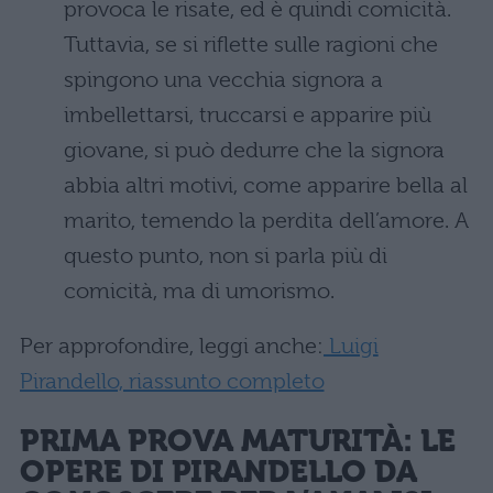
provoca le risate, ed è quindi comicità.
Tuttavia, se si riflette sulle ragioni che
spingono una vecchia signora a
imbellettarsi, truccarsi e apparire più
giovane, si può dedurre che la signora
abbia altri motivi, come apparire bella al
marito, temendo la perdita dell’amore. A
questo punto, non si parla più di
comicità, ma di umorismo.
Per approfondire, leggi anche:
Luigi
Pirandello, riassunto completo
PRIMA PROVA MATURITÀ: LE
OPERE DI PIRANDELLO DA