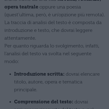
opera teatrale
oppure una poesia
(quest’ultima, però, è un’opzione più remota).
La traccia di analisi del testo è composta da
introduzione e testo, che dovrai leggere
attentamente.
Per quanto riguarda lo svolgimento, infatti,
l’analisi del testo va svolta nel seguente
modo:
Introduzione scritta:
dovrai elencare
titolo, autore, opera e tematica
principale.
Comprensione del testo:
dovrai