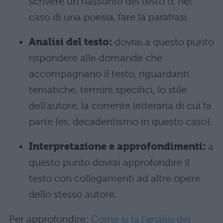
scrivere un riassunto del testo o, nel
caso di una poesia, fare la parafrasi.
Analisi del testo:
dovrai a questo punto
rispondere alle domande che
accompagnano il testo, riguardanti
tematiche, termini specifici, lo stile
dell’autore, la corrente letteraria di cui fa
parte (es. decadentismo in questo caso).
Interpretazione e approfondimenti:
a
questo punto dovrai approfondire il
testo con collegamenti ad altre opere
dello stesso autore.
Per approfondire:
Come si fa l’analisi del