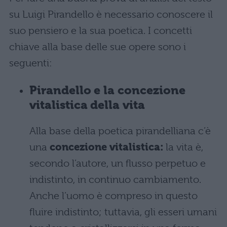
su Luigi Pirandello è necessario conoscere il
suo pensiero e la sua poetica. I concetti
chiave alla base delle sue opere sono i
seguenti:
Pirandello e la concezione
vitalistica della vita
Alla base della poetica pirandelliana c’è
una
concezione vitalistica:
la vita è,
secondo l’autore, un flusso perpetuo e
indistinto, in continuo cambiamento.
Anche l’uomo è compreso in questo
fluire indistinto; tuttavia, gli esseri umani