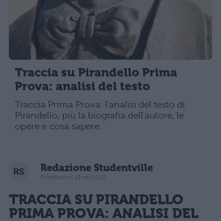
Traccia su Pirandello Prima
Prova: analisi del testo
Traccia Prima Prova: l'analisi del testo di
Pirandello, più la biografia dell'autore, le
opere e cosa sapere.
Redazione Studentville
Pubblicato il 19 set 2018
TRACCIA SU PIRANDELLO
PRIMA PROVA
: ANALISI DEL