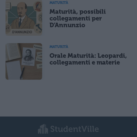
MATURITÀ
Maturità, possibili
collegamenti per
D’Annunzio
MATURITÀ
Orale Maturità: Leopardi,
collegamenti e materie