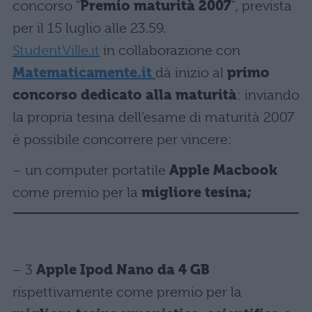
concorso "
Premio maturità 2007
", prevista
per il 15 luglio alle 23.59.
StudentVille.it
in collaborazione con
Matematicamente.it
dà inizio al
primo
concorso dedicato alla maturità
: inviando
la propria tesina dell’esame di maturità 2007
è possibile concorrere per vincere:
– un computer portatile
Apple Macbook
come premio per la
migliore tesina;
– 3
Apple Ipod Nano da 4 GB
rispettivamente come premio per la