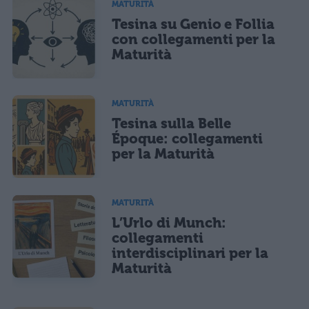
MATURITÀ
Tesina su Genio e Follia
con collegamenti per la
Maturità
MATURITÀ
Tesina sulla Belle
Époque: collegamenti
per la Maturità
MATURITÀ
L’Urlo di Munch:
collegamenti
interdisciplinari per la
Maturità