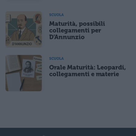
SCUOLA
Maturità, possibili
collegamenti per
D’Annunzio
SCUOLA
Orale Maturità: Leopardi,
collegamenti e materie