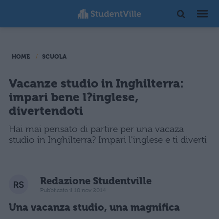
HOME
SCUOLA
Vacanze studio in Inghilterra:
impari bene l?inglese,
divertendoti
Hai mai pensato di partire per una vacaza
studio in Inghilterra? Impari l'inglese e ti diverti
Redazione Studentville
Pubblicato il 10 nov 2014
Una vacanza studio, una magnifica