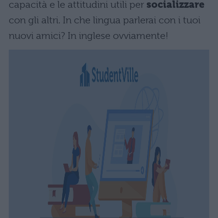
capacità e le attitudini utili per
socializzare
con gli altri. In che lingua parlerai con i tuoi
nuovi amici? In inglese ovviamente!