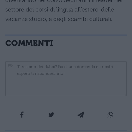
diventando nel corso degli anni il leader nel
settore dei corsi di lingua all’estero, delle
vacanze studio, e degli scambi culturali.
COMMENTI