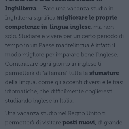
Inghilterra
– Fare una vacanza studio in
Inghilterra significa
migliorare le proprie
competenze in lingua inglese
, ma non
solo. Studiare e vivere per un certo periodo di
tempo in un Paese madrelingua è infatti il
modo migliore per imparare bene l’inglese.
Comunicare ogni giorno in inglese ti
permetterà di “afferrare” tutte le
sfumature
della lingua, come gli accenti diversi e le frasi
idiomatiche, che difficilmente coglieresti
studiando inglese in Italia.
Una vacanza studio nel Regno Unito ti
permetterà di visitare
posti nuovi
, di grande