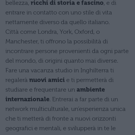
bellezza,
ricchi di storia e fascino
, e di
entrare in contatto con uno stile di vita
nettamente diverso da quello italiano.
Città come Londra, York, Oxford, o
Manchester, ti offrono la possibilità di
incontrare persone provenienti da ogni parte
del mondo, di origini quanto mai diverse.
Fare una vacanza studio in Inghilterra ti
regalerà
nuovi amici
e ti permetterà di
studiare e frequentare un
ambiente
internazionale
. Entrerai a far parte di un
network multiculturale, un’esperienza unica
che ti metterà di fronte a nuovi orizzonti
geografici e mentali, e svilupperà in te le