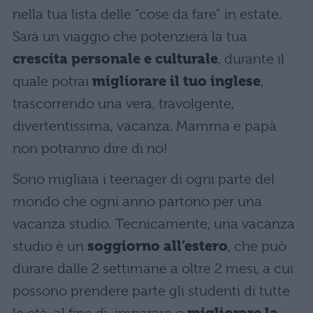
nella tua lista delle “cose da fare” in estate.
Sarà un viaggio che potenzierà la tua
crescita personale e culturale
, durante il
quale potrai
migliorare il tuo inglese
,
trascorrendo una vera, travolgente,
divertentissima, vacanza. Mamma e papà
non potranno dire di no!
Sono migliaia i teenager di ogni parte del
mondo che ogni anno partono per una
vacanza studio. Tecnicamente, una vacanza
studio è un
soggiorno all’estero
, che può
durare dalle 2 settimane a oltre 2 mesi, a cui
possono prendere parte gli studenti di tutte