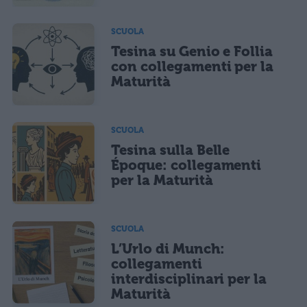
SCUOLA
Tesina su Genio e Follia
con collegamenti per la
Maturità
SCUOLA
Tesina sulla Belle
Époque: collegamenti
per la Maturità
SCUOLA
L’Urlo di Munch:
collegamenti
interdisciplinari per la
Maturità