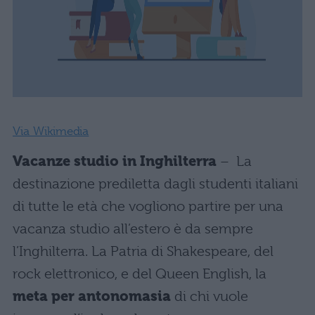
Via Wikimedia
Vacanze studio in Inghilterra
– La
destinazione prediletta dagli studenti italiani
di tutte le età che vogliono partire per una
vacanza studio all’estero è da sempre
l’Inghilterra. La Patria di Shakespeare, del
rock elettronico, e del Queen English, la
meta per antonomasia
di chi vuole