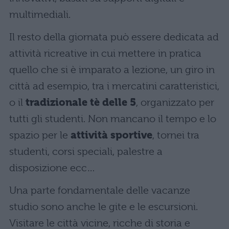
multimediali.
Il resto della giornata può essere dedicata ad
attività ricreative in cui mettere in pratica
quello che si è imparato a lezione, un giro in
città ad esempio, tra i mercatini caratteristici,
o il
tradizionale tè delle 5
, organizzato per
tutti gli studenti. Non mancano il tempo e lo
spazio per le
attività sportive
, tornei tra
studenti, corsi speciali, palestre a
disposizione ecc…
Una parte fondamentale delle vacanze
studio sono anche le gite e le escursioni.
Visitare le città vicine, ricche di storia e