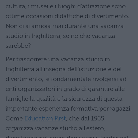
cultura, i musei e i luoghi d’attrazione sono
ottime occasioni didattiche di divertimento.
Non ci si annoia mai durante una vacanza
studio in Inghilterra, se no che vacanza
sarebbe?
Per trascorrere una vacanza studio in
Inghilterra all’insegna dell’istruzione e del
divertimento, è fondamentale rivolgersi ad
enti organizzatori in grado di garantire alle
famiglie la qualità e la sicurezza di questa
importante esperienza formativa per ragazzi.
Come
Education First
, che dal 1965
organizza vacanze studio all’estero,