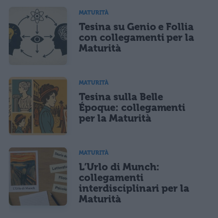
MATURITÀ
Tesina su Genio e Follia
con collegamenti per la
Maturità
MATURITÀ
Tesina sulla Belle
Époque: collegamenti
per la Maturità
MATURITÀ
L’Urlo di Munch:
collegamenti
interdisciplinari per la
Maturità