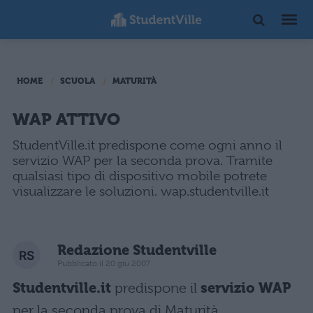
HOME
SCUOLA
MATURITÀ
WAP ATTIVO
StudentVille.it predispone come ogni anno il
servizio WAP per la seconda prova. Tramite
qualsiasi tipo di dispositivo mobile potrete
visualizzare le soluzioni. wap.studentville.it
Redazione Studentville
Pubblicato il 20 giu 2007
Studentville.it
predispone il
servizio WAP
per la seconda prova di Maturità.