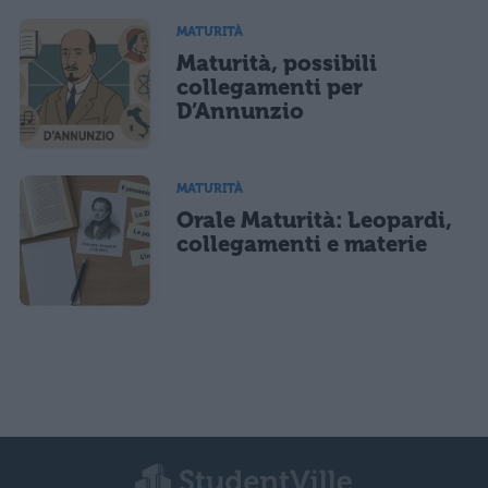
MATURITÀ
Maturità, possibili
collegamenti per
D’Annunzio
MATURITÀ
Orale Maturità: Leopardi,
collegamenti e materie