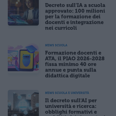
Decreto sull'IA a scuola
approvato: 100 milioni
per la formazione dei
docenti e integrazione
nei curricoli
NEWS SCUOLA
Formazione docenti e
ATA, il PIAO 2026-2028
fissa minimo 40 ore
annue e punta sulla
didattica digitale
NEWS SCUOLA E UNIVERSITÀ
Il decreto sull'AI per
università e ricerca:
obblighi formativi e