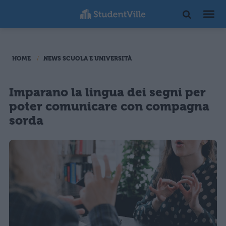
HOME
NEWS SCUOLA E UNIVERSITÀ
Imparano la lingua dei segni per
poter comunicare con compagna
sorda