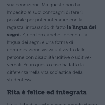
sua condizione. Ma questo non ha
impedito ai suoi compagni di fare il
possibile per poter interagire con la
ragazza, imparando di fatto
la lingua dei
segni.
E, con loro, anche i docenti. La
lingua dei segni è una forma di
comunicazione visiva utilizzata dalle
persone con disabilità uditive o uditive-
verbali. Ed in questo caso ha fatto la
differenza nella vita scolastica della
studentessa.
Rita è felice ed integrata
Il risultato di questo piccolo grande sforzo