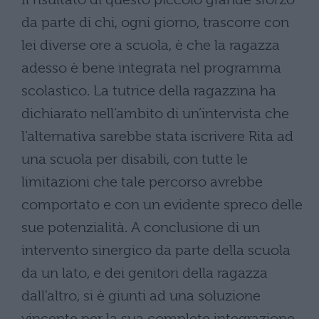
da parte di chi, ogni giorno, trascorre con
lei diverse ore a scuola, è che la ragazza
adesso è bene integrata nel programma
scolastico. La tutrice della ragazzina ha
dichiarato nell’ambito di un’intervista che
l’alternativa sarebbe stata iscrivere Rita ad
una scuola per disabili, con tutte le
limitazioni che tale percorso avrebbe
comportato e con un evidente spreco delle
sue potenzialità. A conclusione di un
intervento sinergico da parte della scuola
da un lato, e dei genitori della ragazza
dall’altro, si è giunti ad una soluzione
vincente per la sua complete integrazione.