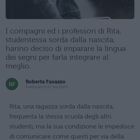
I compagni ed i professori di Rita,
studentessa sorda dalla nascita,
hanno deciso di imparare la lingua
dei segni per farla integrare al
meglio.
Roberta Favazzo
Pubblicato il 21 feb 2023
Rita, una ragazza sorda dalla nascita,
frequenta la stessa scuola degli altri
studenti, ma la sua condizione le impedisce
di comunicare come questi per via della