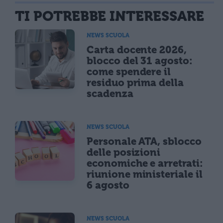
TI POTREBBE INTERESSARE
NEWS SCUOLA
Carta docente 2026,
blocco del 31 agosto:
come spendere il
residuo prima della
scadenza
NEWS SCUOLA
Personale ATA, sblocco
delle posizioni
economiche e arretrati:
riunione ministeriale il
6 agosto
NEWS SCUOLA