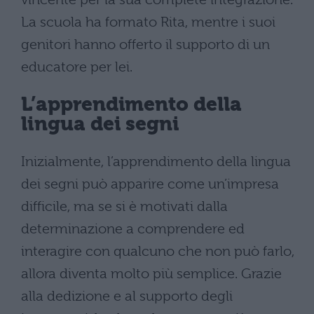
La scuola ha formato Rita, mentre i suoi
genitori hanno offerto il supporto di un
educatore per lei.
L’apprendimento della
lingua dei segni
Inizialmente, l’apprendimento della lingua
dei segni può apparire come un’impresa
difficile, ma se si è motivati ​​dalla
determinazione a comprendere ed
interagire con qualcuno che non può farlo,
allora diventa molto più semplice. Grazie
alla dedizione e al supporto degli