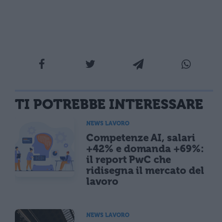
TI POTREBBE INTERESSARE
NEWS LAVORO
Competenze AI, salari
+42% e domanda +69%:
il report PwC che
ridisegna il mercato del
lavoro
NEWS LAVORO