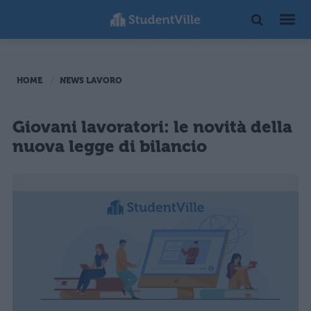
HOME
NEWS LAVORO
Giovani lavoratori: le novità della
nuova legge di bilancio