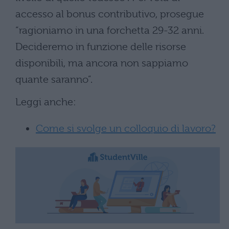
accesso al bonus contributivo, prosegue
“ragioniamo in una forchetta 29-32 anni.
Decideremo in funzione delle risorse
disponibili, ma ancora non sappiamo
quante saranno”.
Leggi anche:
Come si svolge un colloquio di lavoro?