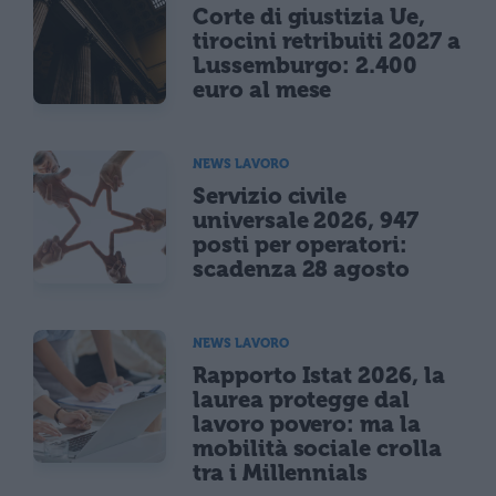
Corte di giustizia Ue,
tirocini retribuiti 2027 a
Lussemburgo: 2.400
euro al mese
NEWS LAVORO
Servizio civile
universale 2026, 947
posti per operatori:
scadenza 28 agosto
NEWS LAVORO
Rapporto Istat 2026, la
laurea protegge dal
lavoro povero: ma la
mobilità sociale crolla
tra i Millennials