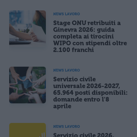
NEWS LAVORO
Stage ONU retribuiti a
Ginevra 2026: guida
completa ai tirocini
WIPO con stipendi oltre
2.100 franchi
NEWS LAVORO
Servizio civile
universale 2026-2027,
65.964 posti disponibili:
domande entro l'8
aprile
NEWS LAVORO
Servizio civile 2026,