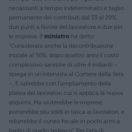
neoassunti a tempo indeterminato e taglio
permanente dei contributi dal 33 al 29%,
due punti a favore del lavoratore e due per
le imprese. Il
ministro
ha detto:
“Considerata anche la decontribuzione
iniziale al 50%, dopo quattro anni il costo
complessivo sarebbe di oltre 4 miliardi –
spiega in un’intervista al Corriere della Sera
–. E salirebbe con l’ampliamento della
platea dei lavoratori cui si applica la nuova
aliquota. Ma aiuterebbe le imprese,
porterebbe più soldi in tasca ai lavoratori, e
ridurrebbe il cuneo fiscale in pochi anni a
livello di quello tedesco”.
Per l’età di