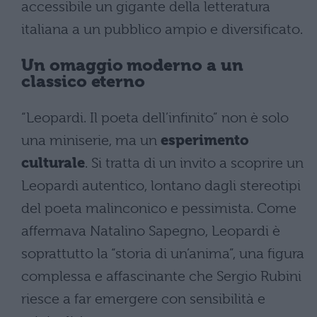
accessibile un gigante della letteratura
italiana a un pubblico ampio e diversificato.
Un omaggio moderno a un
classico eterno
“Leopardi. Il poeta dell’infinito” non è solo
una miniserie, ma un
esperimento
culturale
. Si tratta di un invito a scoprire un
Leopardi autentico, lontano dagli stereotipi
del poeta malinconico e pessimista. Come
affermava Natalino Sapegno, Leopardi è
soprattutto la “storia di un’anima”, una figura
complessa e affascinante che Sergio Rubini
riesce a far emergere con sensibilità e