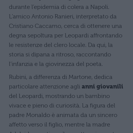
durante l’epidemia di colera a Napoli.
L’amico Antonio Ranieri, interpretato da
Cristiano Caccamo, cerca di ottenere una
degna sepoltura per Leopardi affrontando
le resistenze del clero locale. Da qui, la
storia si dipana a ritroso, raccontando
l’infanzia e la giovinezza del poeta.
Rubini, a differenza di Martone, dedica
particolare attenzione agli
anni giovanili
del Leopardi, mostrando un bambino
vivace e pieno di curiosità. La figura del
padre Monaldo è animata da un sincero
affetto verso il figlio, mentre la madre