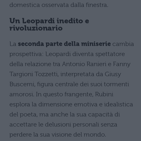
domestica osservata dalla finestra.
Un Leopardi inedito e
rivoluzionario
La
seconda parte della miniserie
cambia
prospettiva: Leopardi diventa spettatore
della relazione tra Antonio Ranieri e Fanny
Targioni Tozzetti, interpretata da Giusy
Buscemi, figura centrale dei suoi tormenti
amorosi. In questo frangente, Rubini
esplora la dimensione emotiva e idealistica
del poeta, ma anche la sua capacità di
accettare le delusioni personali senza
perdere la sua visione del mondo.