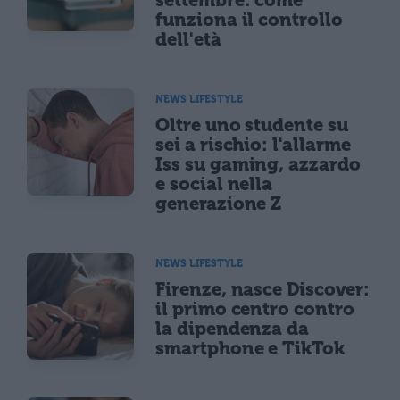
funziona il controllo
dell'età
NEWS LIFESTYLE
Oltre uno studente su
sei a rischio: l'allarme
Iss su gaming, azzardo
e social nella
generazione Z
NEWS LIFESTYLE
Firenze, nasce Discover:
il primo centro contro
la dipendenza da
smartphone e TikTok