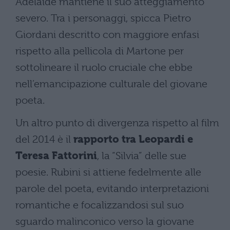
Adelaide mantiene il suo atteggiamento
severo. Tra i personaggi, spicca Pietro
Giordani descritto con maggiore enfasi
rispetto alla pellicola di Martone per
sottolineare il ruolo cruciale che ebbe
nell’emancipazione culturale del giovane
poeta.
Un altro punto di divergenza rispetto al film
del 2014 è il
rapporto tra Leopardi e
Teresa Fattorini
, la “Silvia” delle sue
poesie. Rubini si attiene fedelmente alle
parole del poeta, evitando interpretazioni
romantiche e focalizzandosi sul suo
sguardo malinconico verso la giovane