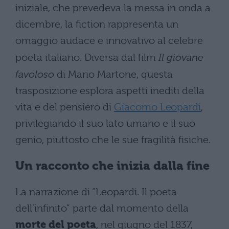
iniziale, che prevedeva la messa in onda a
dicembre, la fiction rappresenta un
omaggio audace e innovativo al celebre
poeta italiano. Diversa dal film
Il giovane
favoloso
di Mario Martone, questa
trasposizione esplora aspetti inediti della
vita e del pensiero di
Giacomo Leopardi
,
privilegiando il suo lato umano e il suo
genio, piuttosto che le sue fragilità fisiche.
Un racconto che inizia dalla fine
La narrazione di “Leopardi. Il poeta
dell’infinito” parte dal momento della
morte del poeta
, nel giugno del 1837,