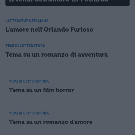
LETTERATURA ITALIANA
L'amore nell'Orlando Furioso
TEMI DI LETTERATURA
Tema su un romanzo di avventura
TEMI DI LETTERATURA
Tema su un film horror
TEMI DI LETTERATURA
Tema su un romanzo d'amore