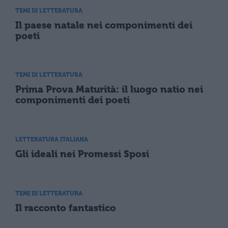
TEMI DI LETTERATURA
Il paese natale nei componimenti dei
poeti
TEMI DI LETTERATURA
Prima Prova Maturità: il luogo natio nei
componimenti dei poeti
LETTERATURA ITALIANA
Gli ideali nei Promessi Sposi
TEMI DI LETTERATURA
Il racconto fantastico