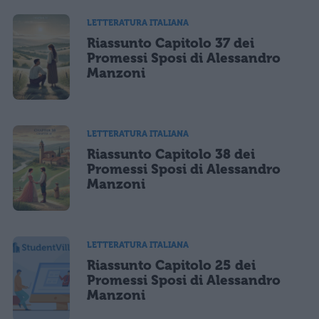
LETTERATURA ITALIANA
Riassunto Capitolo 37 dei
Promessi Sposi di Alessandro
Manzoni
LETTERATURA ITALIANA
Riassunto Capitolo 38 dei
Promessi Sposi di Alessandro
Manzoni
LETTERATURA ITALIANA
Riassunto Capitolo 25 dei
Promessi Sposi di Alessandro
Manzoni