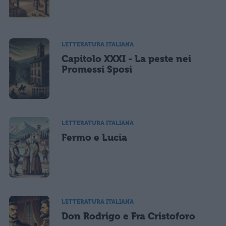
LETTERATURA ITALIANA
Capitolo XXXI - La peste nei
Promessi Sposi
LETTERATURA ITALIANA
Fermo e Lucia
LETTERATURA ITALIANA
Don Rodrigo e Fra Cristoforo