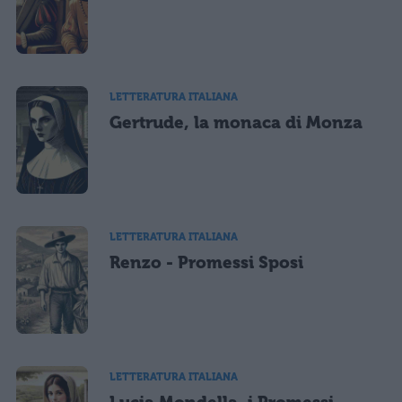
LETTERATURA ITALIANA
Gertrude, la monaca di Monza
LETTERATURA ITALIANA
Renzo - Promessi Sposi
LETTERATURA ITALIANA