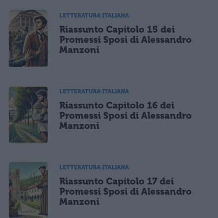
LETTERATURA ITALIANA
Riassunto Capitolo 15 dei
Promessi Sposi di Alessandro
Manzoni
LETTERATURA ITALIANA
Riassunto Capitolo 16 dei
Promessi Sposi di Alessandro
Manzoni
LETTERATURA ITALIANA
Riassunto Capitolo 17 dei
Promessi Sposi di Alessandro
Manzoni