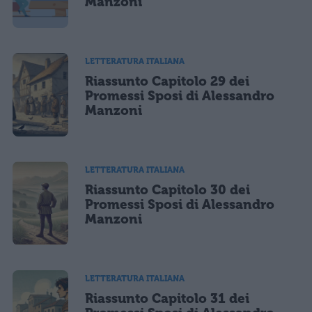
Manzoni
LETTERATURA ITALIANA
Riassunto Capitolo 29 dei
Promessi Sposi di Alessandro
Manzoni
LETTERATURA ITALIANA
Riassunto Capitolo 30 dei
Promessi Sposi di Alessandro
Manzoni
LETTERATURA ITALIANA
Riassunto Capitolo 31 dei