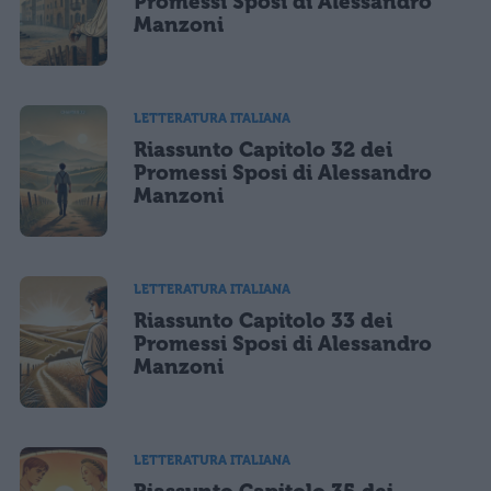
Promessi Sposi di Alessandro
Manzoni
LETTERATURA ITALIANA
Riassunto Capitolo 32 dei
Promessi Sposi di Alessandro
Manzoni
LETTERATURA ITALIANA
Riassunto Capitolo 33 dei
Promessi Sposi di Alessandro
Manzoni
LETTERATURA ITALIANA