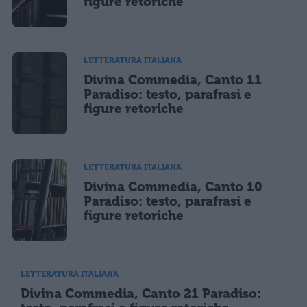
figure retoriche
LETTERATURA ITALIANA
Divina Commedia, Canto 11
Paradiso: testo, parafrasi e
figure retoriche
LETTERATURA ITALIANA
Divina Commedia, Canto 10
Paradiso: testo, parafrasi e
figure retoriche
LETTERATURA ITALIANA
Divina Commedia, Canto 21 Paradiso: