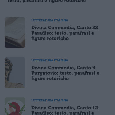
testo, parafrasi e figure retoriche
LETTERATURA ITALIANA
Divina Commedia, Canto 22
Paradiso: testo, parafrasi e
figure retoriche
LETTERATURA ITALIANA
Divina Commedia, Canto 9
Purgatorio: testo, parafrasi e
figure retoriche
LETTERATURA ITALIANA
Divina Commedia, Canto 12
Paradiso: testo, parafrasi e