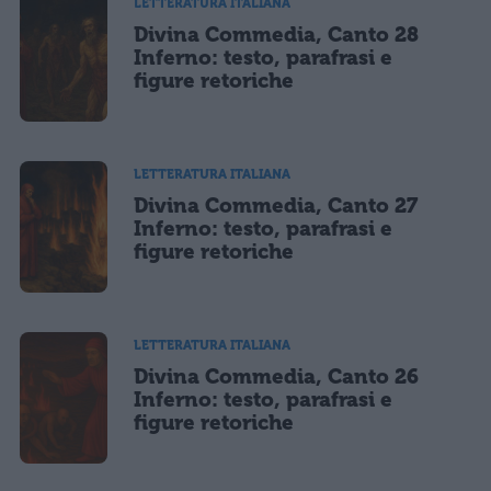
LETTERATURA ITALIANA
Divina Commedia, Canto 28
Inferno: testo, parafrasi e
figure retoriche
LETTERATURA ITALIANA
Divina Commedia, Canto 27
Inferno: testo, parafrasi e
figure retoriche
LETTERATURA ITALIANA
Divina Commedia, Canto 26
Inferno: testo, parafrasi e
figure retoriche