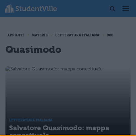
APPUNTI
MATERIE
LETTERATURA ITALIANA
900
Quasimodo
LETTERATURA ITALIANA
Salvatore Quasimodo: mappa
concettuale