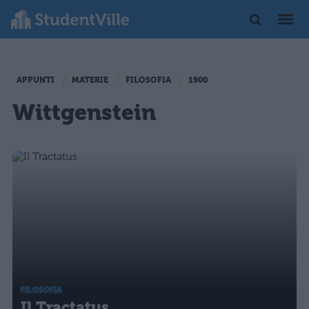
APPUNTI
MATERIE
FILOSOFIA
1900
Wittgenstein
FILOSOFIA
Il Tractatus