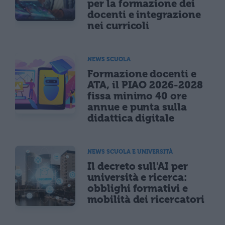
per la formazione dei
docenti e integrazione
nei curricoli
NEWS SCUOLA
Formazione docenti e
ATA, il PIAO 2026-2028
fissa minimo 40 ore
annue e punta sulla
didattica digitale
NEWS SCUOLA E UNIVERSITÀ
Il decreto sull'AI per
università e ricerca:
obblighi formativi e
mobilità dei ricercatori