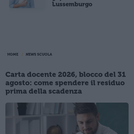
Lussemburgo
HOME
NEWS SCUOLA
Carta docente 2026, blocco del 31
agosto: come spendere il residuo
prima della scadenza