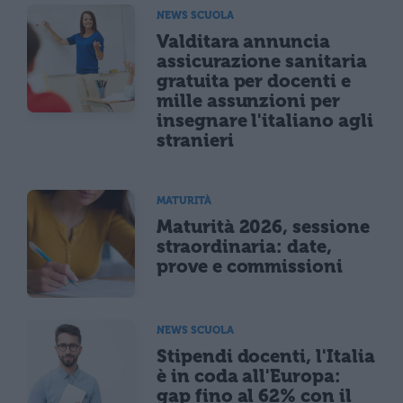
NEWS SCUOLA
Valditara annuncia
assicurazione sanitaria
gratuita per docenti e
mille assunzioni per
insegnare l'italiano agli
stranieri
MATURITÀ
Maturità 2026, sessione
straordinaria: date,
prove e commissioni
NEWS SCUOLA
Stipendi docenti, l'Italia
è in coda all'Europa:
gap fino al 62% con il