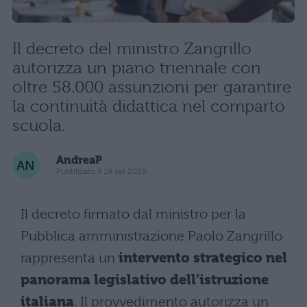
Il decreto del ministro Zangrillo
autorizza un piano triennale con
oltre 58.000 assunzioni per garantire
la continuità didattica nel comparto
scuola.
AndreaP
Pubblicato il 19 set 2025
Il decreto firmato dal ministro per la
Pubblica amministrazione Paolo Zangrillo
rappresenta un
intervento strategico nel
panorama legislativo dell’istruzione
italiana
. Il provvedimento autorizza un