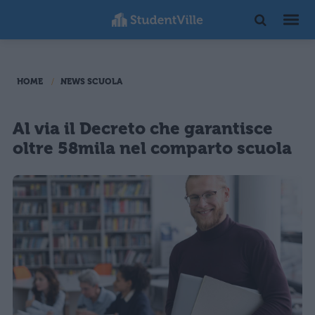
HOME
NEWS SCUOLA
Al via il Decreto che garantisce
oltre 58mila nel comparto scuola