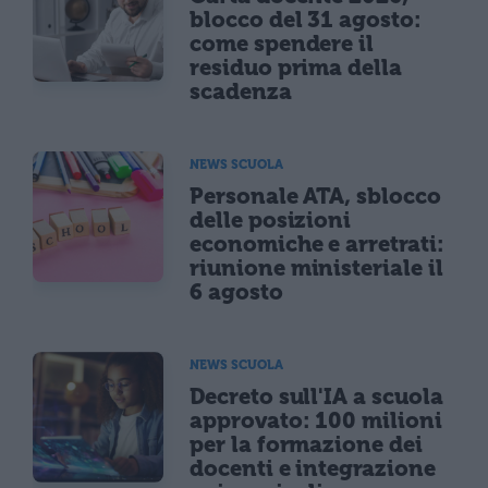
blocco del 31 agosto:
come spendere il
residuo prima della
scadenza
NEWS SCUOLA
Personale ATA, sblocco
delle posizioni
economiche e arretrati:
riunione ministeriale il
6 agosto
NEWS SCUOLA
Decreto sull'IA a scuola
approvato: 100 milioni
per la formazione dei
docenti e integrazione