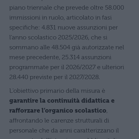
piano triennale che prevede oltre 58.000
immissioni in ruolo, articolato in fasi
specifiche: 4.831 nuove assunzioni per
l’anno scolastico 2025/2026, che si
sommano alle 48.504 già autorizzate nel
mese precedente, 25.314 assunzioni
programmate per il 2026/2027 e ulteriori
28.440 previste per il 2027/2028.
L’obiettivo primario della misura è
garantire la continuità didattica e
rafforzare l’organico scolastico
,
affrontando le carenze strutturali di
personale che da anni caratterizzano il