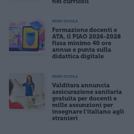
nei curricoli
NEWS SCUOLA
Formazione docenti e
ATA, il PIAO 2026-2028
fissa minimo 40 ore
annue e punta sulla
didattica digitale
NEWS SCUOLA
Valditara annuncia
assicurazione sanitaria
gratuita per docenti e
mille assunzioni per
insegnare l'italiano agli
stranieri