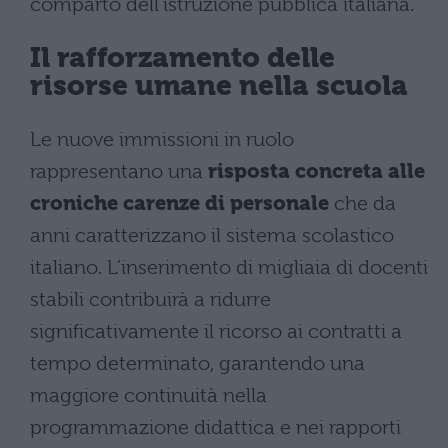
comparto dell’istruzione pubblica italiana.
Il rafforzamento delle
risorse umane nella scuola
Le nuove immissioni in ruolo
rappresentano una
risposta concreta alle
croniche carenze di personale
che da
anni caratterizzano il sistema scolastico
italiano. L’inserimento di migliaia di docenti
stabili contribuirà a ridurre
significativamente il ricorso ai contratti a
tempo determinato, garantendo una
maggiore continuità nella
programmazione didattica e nei rapporti