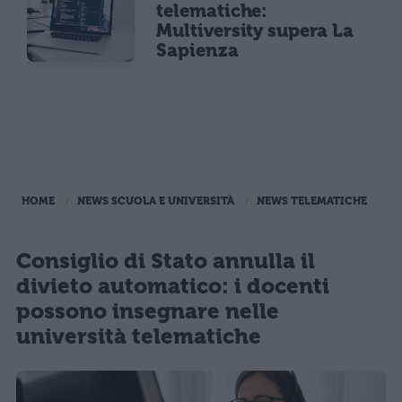
telematiche:
Multiversity supera La
Sapienza
HOME
NEWS SCUOLA E UNIVERSITÀ
NEWS TELEMATICHE
Consiglio di Stato annulla il
divieto automatico: i docenti
possono insegnare nelle
università telematiche