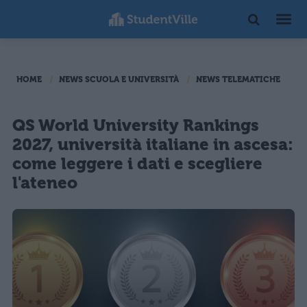
HOME
NEWS SCUOLA E UNIVERSITÀ
NEWS TELEMATICHE
QS World University Rankings
2027, università italiane in ascesa:
come leggere i dati e scegliere
l'ateneo