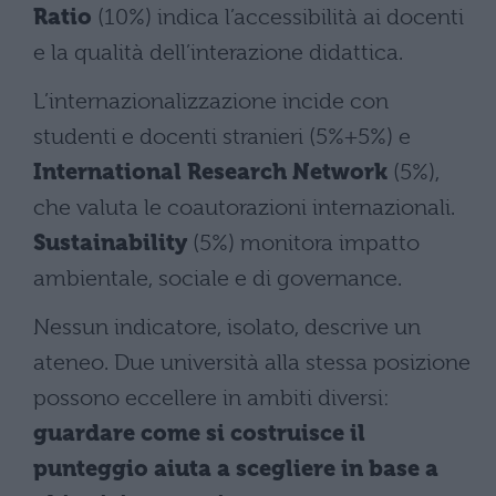
Ratio
(10%) indica l’accessibilità ai docenti
e la qualità dell’interazione didattica.
L’internazionalizzazione incide con
studenti e docenti stranieri (5%+5%) e
International Research Network
(5%),
che valuta le coautorazioni internazionali.
Sustainability
(5%) monitora impatto
ambientale, sociale e di governance.
Nessun indicatore, isolato, descrive un
ateneo. Due università alla stessa posizione
possono eccellere in ambiti diversi:
guardare come si costruisce il
punteggio aiuta a scegliere in base a