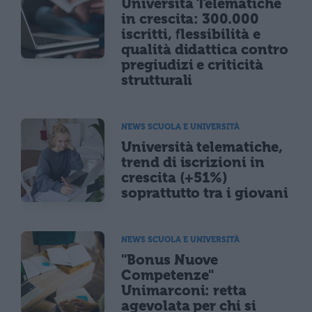
Università Telematiche
in crescita: 300.000
iscritti, flessibilità e
qualità didattica contro
pregiudizi e criticità
strutturali
NEWS SCUOLA E UNIVERSITÀ
Università telematiche,
trend di iscrizioni in
crescita (+51%)
soprattutto tra i giovani
NEWS SCUOLA E UNIVERSITÀ
"Bonus Nuove
Competenze"
Unimarconi: retta
agevolata per chi si