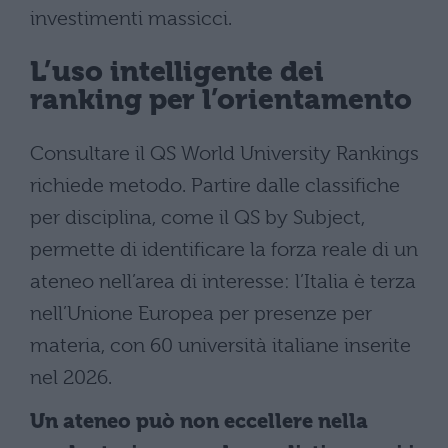
investimenti massicci.
L’uso intelligente dei
ranking per l’orientamento
Consultare il QS World University Rankings
richiede metodo. Partire dalle classifiche
per disciplina, come il QS by Subject,
permette di identificare la forza reale di un
ateneo nell’area di interesse: l’Italia è terza
nell’Unione Europea per presenze per
materia, con 60 università italiane inserite
nel 2026.
Un ateneo può non eccellere nella