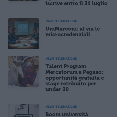
iscrive entro il 31 luglio
NEWS TELEMATICHE
UniMarconi: al via le
microcredenziali
NEWS TELEMATICHE
Talent Program
Mercatorum e Pegaso:
opportunità gratuita e
stage retribuito per
under 30
NEWS TELEMATICHE
Boom università