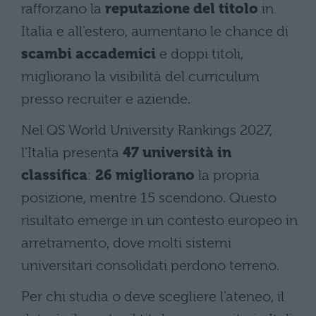
rafforzano la
reputazione del titolo
in
Italia e all’estero, aumentano le chance di
scambi accademici
e doppi titoli,
migliorano la visibilità del curriculum
presso recruiter e aziende.
Nel QS World University Rankings 2027,
l’Italia presenta
47 università in
classifica
:
26 migliorano
la propria
posizione, mentre 15 scendono. Questo
risultato emerge in un contesto europeo in
arretramento, dove molti sistemi
universitari consolidati perdono terreno.
Per chi studia o deve scegliere l’ateneo, il