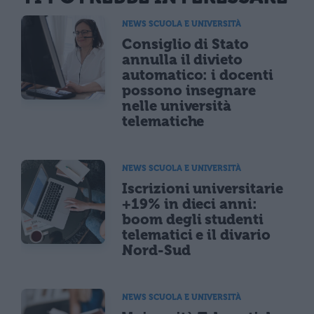
NEWS SCUOLA E UNIVERSITÀ
Consiglio di Stato
annulla il divieto
automatico: i docenti
possono insegnare
nelle università
telematiche
NEWS SCUOLA E UNIVERSITÀ
Iscrizioni universitarie
+19% in dieci anni:
boom degli studenti
telematici e il divario
Nord-Sud
NEWS SCUOLA E UNIVERSITÀ