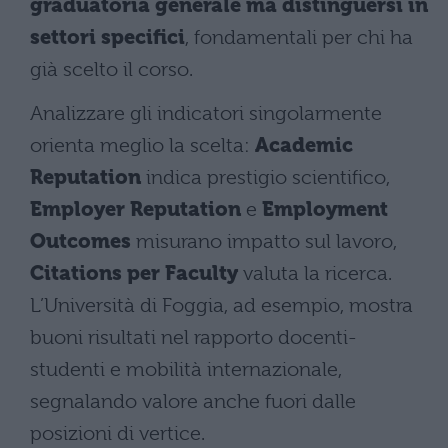
graduatoria generale ma distinguersi in
settori specifici
, fondamentali per chi ha
già scelto il corso.
Analizzare gli indicatori singolarmente
orienta meglio la scelta:
Academic
Reputation
indica prestigio scientifico,
Employer Reputation
e
Employment
Outcomes
misurano impatto sul lavoro,
Citations per Faculty
valuta la ricerca.
L’Università di Foggia, ad esempio, mostra
buoni risultati nel rapporto docenti-
studenti e mobilità internazionale,
segnalando valore anche fuori dalle
posizioni di vertice.