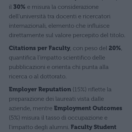
il
30%
e misura la considerazione
dell’università tra docenti e ricercatori
internazionali, elemento che influisce
direttamente sul valore percepito del titolo.
Citations per Faculty
, con peso del
20%
,
quantifica l’impatto scientifico delle
pubblicazioni e orienta chi punta alla
ricerca o al dottorato.
Employer Reputation
(15%) riflette la
preparazione dei laureati vista dalle
aziende, mentre
Employment Outcomes
(5%) misura il tasso di occupazione e
l’impatto degli alumni.
Faculty Student