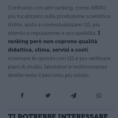
Confronto con altri ranking, come ARWU
più focalizzato sulla produzione scientifica
d’élite, aiuta a contestualizzare QS, più
attento a reputazione e occupabilità.
I
ranking però non coprono qualità
didattica, clima, servizi e costi
:
scremare le opzioni con QS e poi verificare
piani di studio, laboratori e testimonianze
dirette resta il percorso più solido.
TI POTREBBE INTERESSARE