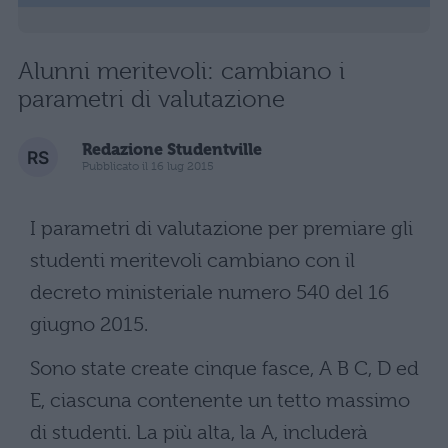
Alunni meritevoli: cambiano i
parametri di valutazione
Redazione Studentville
Pubblicato il 16 lug 2015
I parametri di valutazione per premiare gli
studenti meritevoli cambiano con il
decreto ministeriale numero 540 del 16
giugno 2015.
Sono state create cinque fasce, A B C, D ed
E, ciascuna contenente un tetto massimo
di studenti. La più alta, la A, includerà