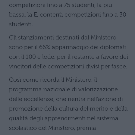
competizioni fino a 75 studenti, la più
bassa, la E, conterrà competizioni fino a 30
studenti.
Gli stanziamenti destinati dal Ministero
sono per il 66% appannaggio dei diplomati
con il 100 e lode, per il restante a favore dei
vincitori delle competizioni divisi per fasce.
Così come ricorda il Ministero, il
programma nazionale di valorizzazione
delle eccellenze, che rientra nell'azione di
promozione della cultura del merito e della
qualità degli apprendimenti nel sistema
scolastico del Ministero, premia: