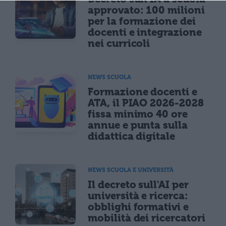
approvato: 100 milioni
per la formazione dei
docenti e integrazione
nei curricoli
NEWS SCUOLA
Formazione docenti e
ATA, il PIAO 2026-2028
fissa minimo 40 ore
annue e punta sulla
didattica digitale
NEWS SCUOLA E UNIVERSITÀ
Il decreto sull'AI per
università e ricerca:
obblighi formativi e
mobilità dei ricercatori