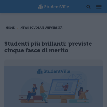
HOME
NEWS SCUOLA E UNIVERSITÀ
Studenti più brillanti: previste
cinque fasce di merito