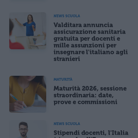
NEWS SCUOLA
Valditara annuncia
assicurazione sanitaria
gratuita per docenti e
mille assunzioni per
insegnare l'italiano agli
stranieri
MATURITÀ
Maturità 2026, sessione
straordinaria: date,
prove e commissioni
NEWS SCUOLA
Stipendi docenti, l'Italia