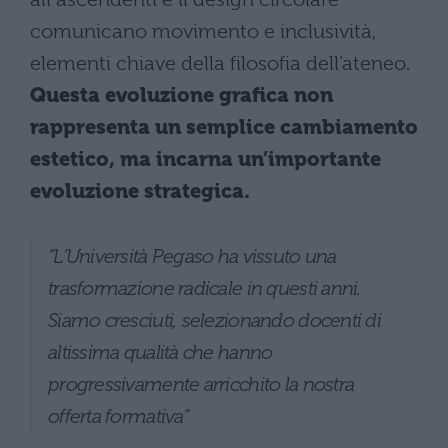
comunicano movimento e inclusività,
elementi chiave della filosofia dell’ateneo.
Questa evoluzione grafica non
rappresenta un semplice cambiamento
estetico, ma incarna un’importante
evoluzione strategica.
“L’Università Pegaso ha vissuto una
trasformazione radicale in questi anni.
Siamo cresciuti, selezionando docenti di
altissima qualità che hanno
progressivamente arricchito la nostra
offerta formativa”