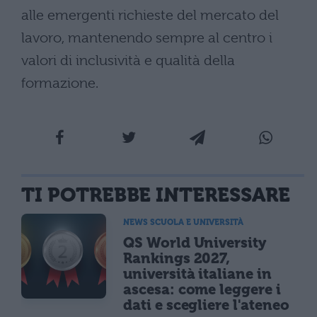
alle emergenti richieste del mercato del
lavoro, mantenendo sempre al centro i
valori di inclusività e qualità della
formazione.
TI POTREBBE INTERESSARE
NEWS SCUOLA E UNIVERSITÀ
QS World University
Rankings 2027,
università italiane in
ascesa: come leggere i
dati e scegliere l'ateneo