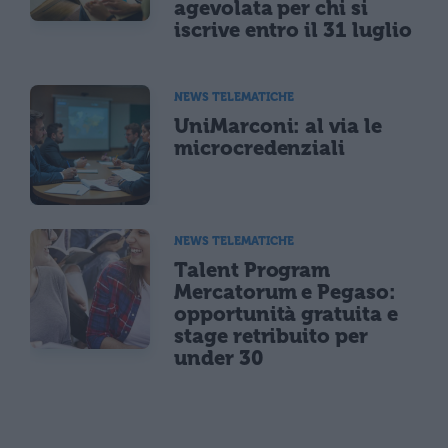
agevolata per chi si
iscrive entro il 31 luglio
NEWS TELEMATICHE
UniMarconi: al via le
microcredenziali
NEWS TELEMATICHE
Talent Program
Mercatorum e Pegaso:
opportunità gratuita e
stage retribuito per
under 30