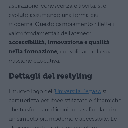
aspirazione, conoscenza e libertà, si è
evoluto assumendo una forma più
moderna. Questo cambiamento riflette i
valori fondamentali dell’ateneo:
accessibilità, innovazione e qualità
nella formazione
, consolidando la sua
missione educativa.
Dettagli del restyling
Il nuovo logo dell’
Università Pegaso
si
caratterizza per linee stilizzate e dinamiche
che trasformano l’iconico cavallo alato in
un simbolo più moderno e accessibile. Le
ali ascendenti e il design circolare