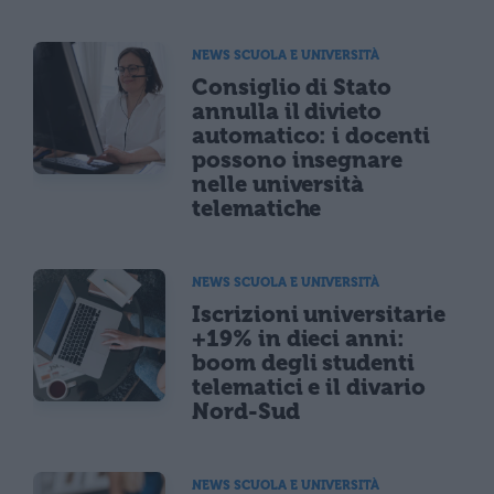
NEWS SCUOLA E UNIVERSITÀ
Consiglio di Stato
annulla il divieto
automatico: i docenti
possono insegnare
nelle università
telematiche
NEWS SCUOLA E UNIVERSITÀ
Iscrizioni universitarie
+19% in dieci anni:
boom degli studenti
telematici e il divario
Nord-Sud
NEWS SCUOLA E UNIVERSITÀ