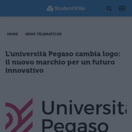
HOME
NEWS TELEMATICHE
L'università Pegaso cambia logo:
il nuovo marchio per un futuro
innovativo