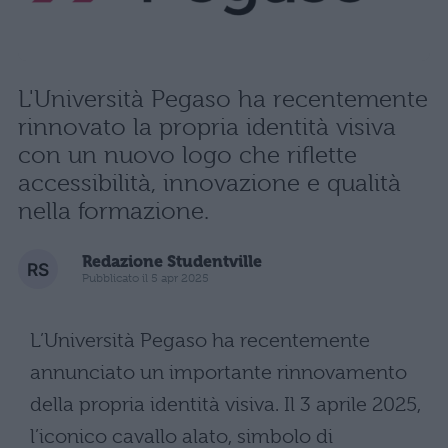
L'Università Pegaso ha recentemente
rinnovato la propria identità visiva
con un nuovo logo che riflette
accessibilità, innovazione e qualità
nella formazione.
Redazione Studentville
Pubblicato il 5 apr 2025
L’Università Pegaso ha recentemente
annunciato un importante rinnovamento
della propria identità visiva. Il 3 aprile 2025,
l’iconico cavallo alato, simbolo di