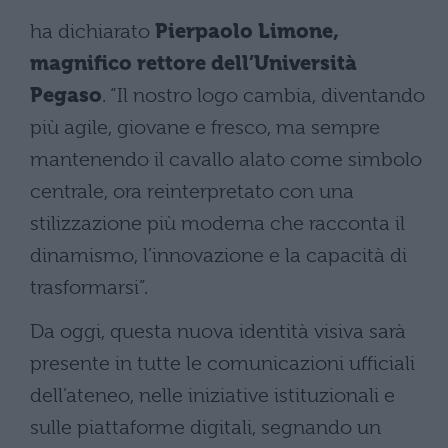
ha dichiarato
Pierpaolo Limone,
magnifico rettore dell’Università
Pegaso
. “Il nostro logo cambia, diventando
più agile, giovane e fresco, ma sempre
mantenendo il cavallo alato come simbolo
centrale, ora reinterpretato con una
stilizzazione più moderna che racconta il
dinamismo, l’innovazione e la capacità di
trasformarsi”.
Da oggi, questa nuova identità visiva sarà
presente in tutte le comunicazioni ufficiali
dell’ateneo, nelle iniziative istituzionali e
sulle piattaforme digitali, segnando un