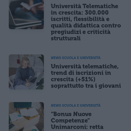
Università Telematiche
in crescita: 300.000
iscritti, flessibilità e
qualità didattica contro
pregiudizi e criticità
strutturali
NEWS SCUOLA E UNIVERSITÀ
Università telematiche,
trend di iscrizioni in
crescita (+51%)
soprattutto tra i giovani
NEWS SCUOLA E UNIVERSITÀ
"Bonus Nuove
Competenze"
Unimarconi: retta