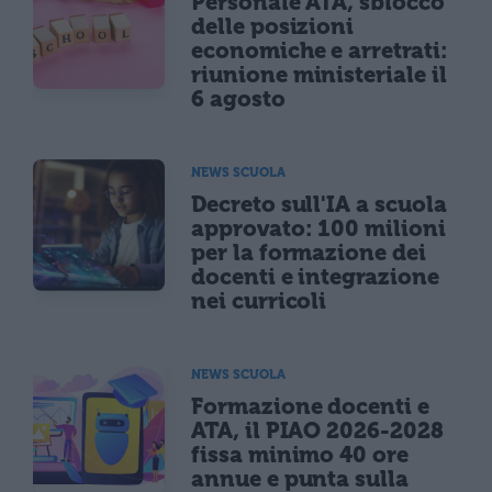
Personale ATA, sblocco
delle posizioni
economiche e arretrati:
riunione ministeriale il
6 agosto
NEWS SCUOLA
Decreto sull'IA a scuola
approvato: 100 milioni
per la formazione dei
docenti e integrazione
nei curricoli
NEWS SCUOLA
Formazione docenti e
ATA, il PIAO 2026-2028
fissa minimo 40 ore
annue e punta sulla