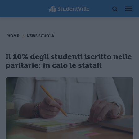
HOME
NEWS SCUOLA
Il 10% degli studenti iscritto nelle
paritarie: in calo le statali