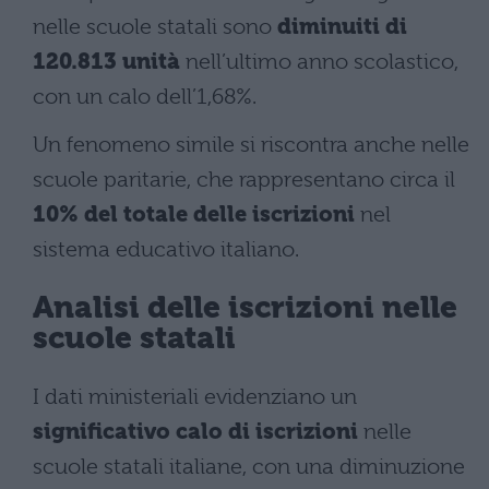
nelle scuole statali sono
diminuiti di
120.813 unità
nell’ultimo anno scolastico,
con un calo dell’1,68%.
Un fenomeno simile si riscontra anche nelle
scuole paritarie, che rappresentano circa il
10% del totale delle iscrizioni
nel
sistema educativo italiano.
Analisi delle iscrizioni nelle
scuole statali
I dati ministeriali evidenziano un
significativo calo di iscrizioni
nelle
scuole statali italiane, con una diminuzione