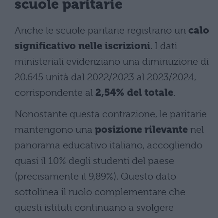
scuole paritarie
Anche le scuole paritarie registrano un
calo
significativo nelle iscrizioni
. I dati
ministeriali evidenziano una diminuzione di
20.645 unità dal 2022/2023 al 2023/2024,
corrispondente al
2,54% del totale
.
Nonostante questa contrazione, le paritarie
mantengono una
posizione rilevante
nel
panorama educativo italiano, accogliendo
quasi il 10% degli studenti del paese
(precisamente il 9,89%). Questo dato
sottolinea il ruolo complementare che
questi istituti continuano a svolgere