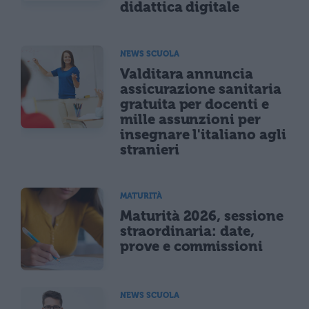
didattica digitale
NEWS SCUOLA
Valditara annuncia
assicurazione sanitaria
gratuita per docenti e
mille assunzioni per
insegnare l'italiano agli
stranieri
MATURITÀ
Maturità 2026, sessione
straordinaria: date,
prove e commissioni
NEWS SCUOLA