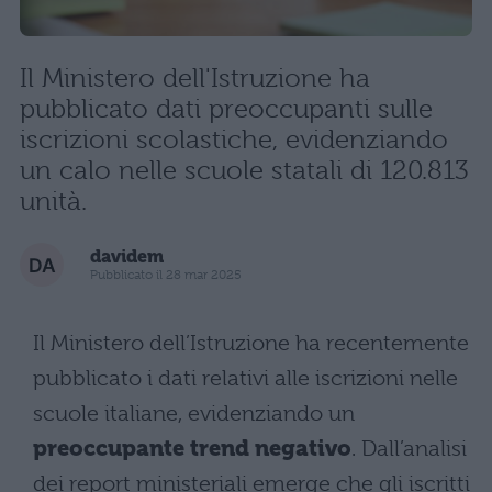
Il Ministero dell'Istruzione ha
pubblicato dati preoccupanti sulle
iscrizioni scolastiche, evidenziando
un calo nelle scuole statali di 120.813
unità.
davidem
Pubblicato il 28 mar 2025
Il Ministero dell’Istruzione ha recentemente
pubblicato i dati relativi alle iscrizioni nelle
scuole italiane, evidenziando un
preoccupante trend negativo
. Dall’analisi
dei report ministeriali emerge che gli iscritti